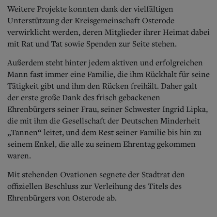
Weitere Projekte konnten dank der vielfältigen
Unterstützung der Kreisgemeinschaft Osterode
verwirklicht werden, deren Mitglieder ihrer Heimat dabei
mit Rat und Tat sowie Spenden zur Seite stehen.
Außerdem steht hinter jedem aktiven und erfolgreichen
Mann fast immer eine Familie, die ihm Rückhalt für seine
Tätigkeit gibt und ihm den Rücken freihält. Daher galt
der erste große Dank des frisch gebackenen
Ehrenbürgers seiner Frau, seiner Schwester Ingrid Lipka,
die mit ihm die Gesellschaft der Deutschen Minderheit
„Tannen“ leitet, und dem Rest seiner Familie bis hin zu
seinem Enkel, die alle zu seinem Ehrentag gekommen
waren.
Mit stehenden Ovationen segnete der Stadtrat den
offiziellen Beschluss zur Verleihung des Titels des
Ehrenbürgers von Osterode ab.