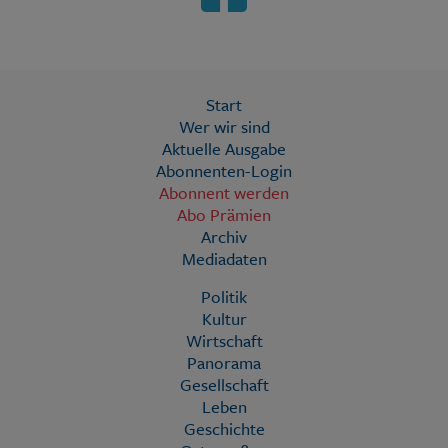
Start
Wer wir sind
Aktuelle Ausgabe
Abonnenten-Login
Abonnent werden
Abo Prämien
Archiv
Mediadaten
Politik
Kultur
Wirtschaft
Panorama
Gesellschaft
Leben
Geschichte