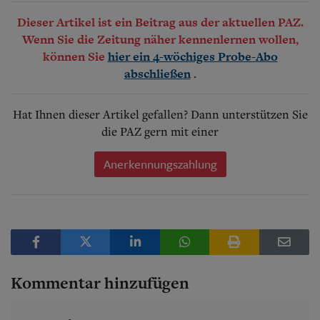
Dieser Artikel ist ein Beitrag aus der aktuellen PAZ.
Wenn Sie die Zeitung näher kennenlernen wollen,
können Sie
hier ein 4-wöchiges Probe-Abo
.
abschließen
Hat Ihnen dieser Artikel gefallen? Dann unterstützen Sie
die PAZ gern mit einer
Anerkennungszahlung
Kommentar hinzufügen