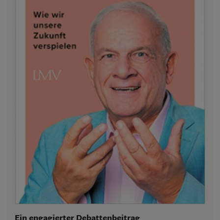
Ein engagierter Debattenbeitrag