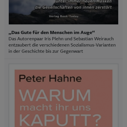
„Das Gute für den Menschen im Auge“
Das Autorenpaar Iris Plehn und Sebastian Weirauch
entzaubert die verschiedenen Sozialismus-Varianten
in der Geschichte bis zur Gegenwart