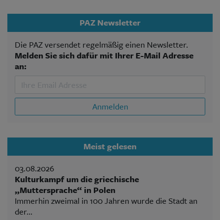
PAZ Newsletter
Die PAZ versendet regelmäßig einen Newsletter.
Melden Sie sich dafür mit Ihrer E-Mail Adresse
an:
Anmelden
Meist gelesen
03.08.2026
Kulturkampf um die griechische
„Muttersprache“ in Polen
Immerhin zweimal in 100 Jahren wurde die Stadt an
der...