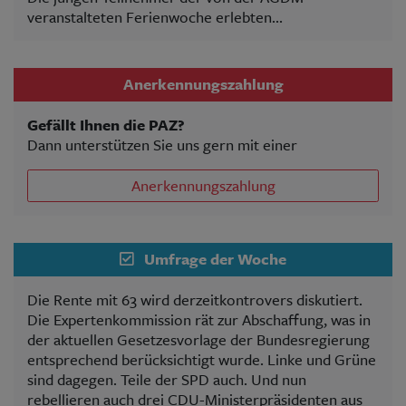
veranstalteten Ferienwoche erlebten...
Anerkennungszahlung
Gefällt Ihnen die PAZ?
Dann unterstützen Sie uns gern mit einer
Anerkennungszahlung
Umfrage der Woche
Die Rente mit 63 wird derzeitkontrovers diskutiert.
Die Expertenkommission rät zur Abschaffung, was in
der aktuellen Gesetzesvorlage der Bundesregierung
entsprechend berücksichtigt wurde. Linke und Grüne
sind dagegen. Teile der SPD auch. Und nun
rebellieren auch drei CDU-Ministerpräsidenten aus