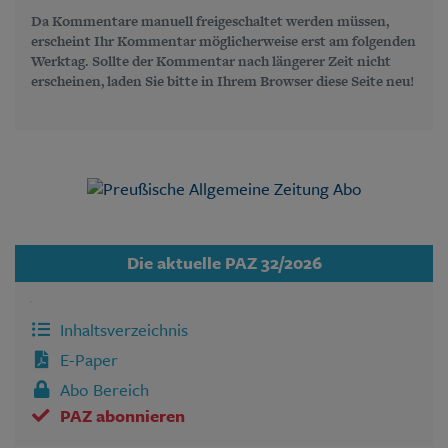
Da Kommentare manuell freigeschaltet werden müssen,
erscheint Ihr Kommentar möglicherweise erst am folgenden
Werktag. Sollte der Kommentar nach längerer Zeit nicht
erscheinen, laden Sie bitte in Ihrem Browser diese Seite neu!
Die aktuelle PAZ 32/2026
Inhaltsverzeichnis
E-Paper
Abo Bereich
PAZ abonnieren