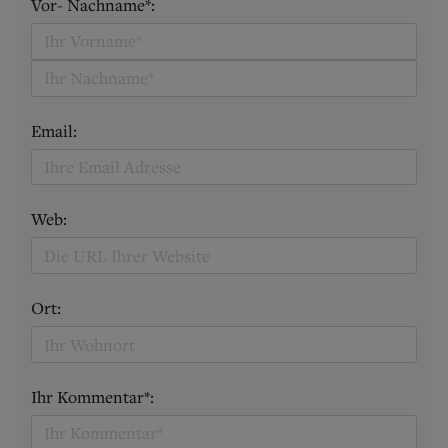
Vor- Nachname*:
Email:
Web:
Ort:
Ihr Kommentar*: