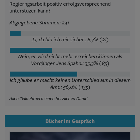
Regierngsarbeit positiv erfolgsversprechend
unterstüzen kann?
Abgegebene Stimmen: 241
Ja, da bin ich mir sicher.: 8,7% (21)
Nein, er wird nicht mehr erreichen können als
Vorgänger Jens Spahn.: 35,3% (85)
Ich glaube er macht keinen Unterschied aus in diesem
Amt.: 56,0% (135)
Allen Teilnehmern einen herzlichen Dank!
Bücher im Gespräch