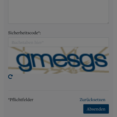
Sicherheitscode*:
*Pflichtfelder
Zurücksetzen
Absenden