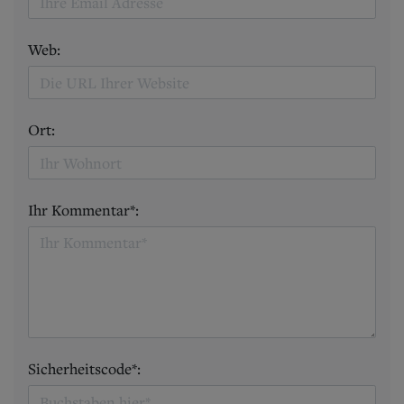
Web:
Ort:
Ihr Kommentar*:
Sicherheitscode*: