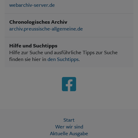
webarchiv-server.de
Chronologisches Archiv
archiv.preussische-allgemeine.de
Hilfe und Suchtipps
Hilfe zur Suche und ausführliche Tipps zur Suche
finden sie hier in
den Suchtipps
.
Start
Wer wir sind
Aktuelle Ausgabe