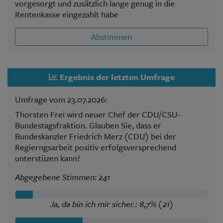
vorgesorgt und zusätzlich lange genug in die
Rentenkasse eingezahlt habe
Abstimmen
Ergebnis der letzten Umfrage
Umfrage vom 23.07.2026:
Thorsten Frei wird neuer Chef der CDU/CSU-
Bundestagsfraktion. Glauben Sie, dass er
Bundeskanzler Friedrich Merz (CDU) bei der
Regierngsarbeit positiv erfolgsversprechend
unterstüzen kann?
Abgegebene Stimmen: 241
Ja, da bin ich mir sicher.: 8,7% (21)