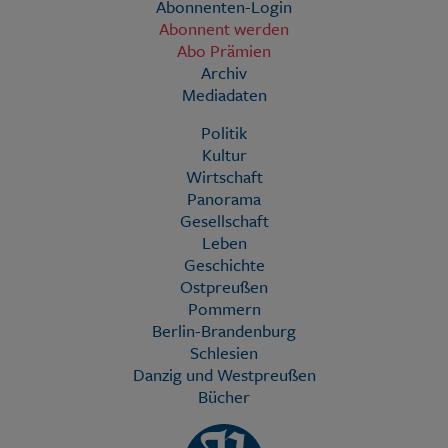
Abonnenten-Login
Abonnent werden
Abo Prämien
Archiv
Mediadaten
Politik
Kultur
Wirtschaft
Panorama
Gesellschaft
Leben
Geschichte
Ostpreußen
Pommern
Berlin-Brandenburg
Schlesien
Danzig und Westpreußen
Bücher