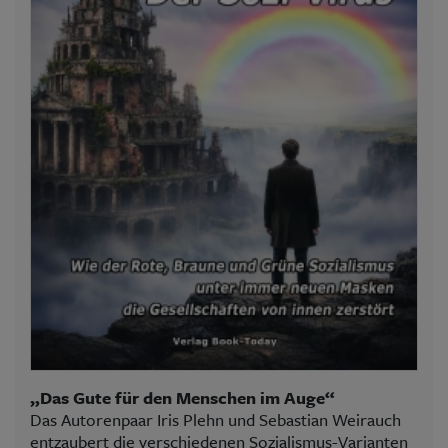
„Das Gute für den Menschen im Auge“
Das Autorenpaar Iris Plehn und Sebastian Weirauch
entzaubert die verschiedenen Sozialismus-Varianten