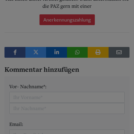
die PAZ gern mit einer
Anerkennungszahlung
Kommentar hinzufügen
Vor- Nachname*:
Email: