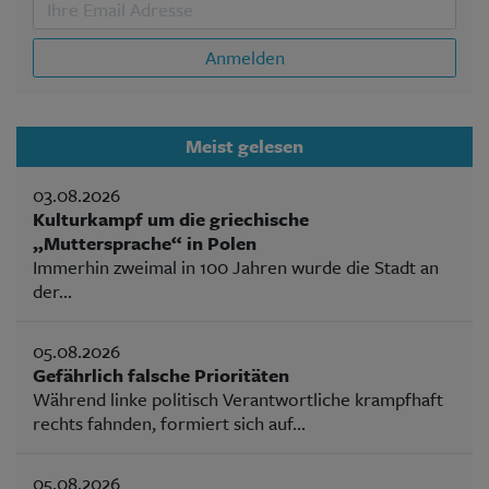
Anmelden
Meist gelesen
03.08.2026
Kulturkampf um die griechische
„Muttersprache“ in Polen
Immerhin zweimal in 100 Jahren wurde die Stadt an
der...
05.08.2026
Gefährlich falsche Prioritäten
Während linke politisch Verantwortliche krampfhaft
rechts fahnden, formiert sich auf...
05.08.2026