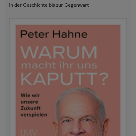
in der Geschichte bis zur Gegenwart