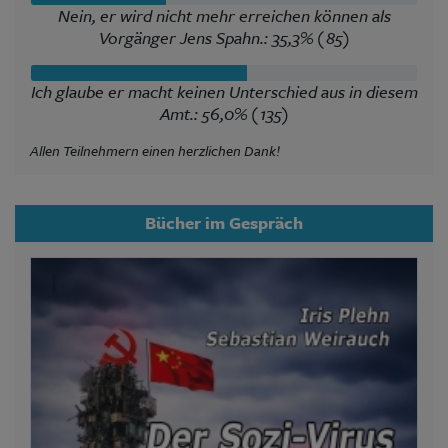
Nein, er wird nicht mehr erreichen können als
Vorgänger Jens Spahn.: 35,3% (85)
Ich glaube er macht keinen Unterschied aus in diesem
Amt.: 56,0% (135)
Allen Teilnehmern einen herzlichen Dank!
Bücher im Gespräch