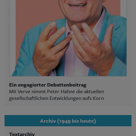
Ein engagierter Debattenbeitrag
Mit Verve nimmt Peter Hahne die aktuellen
gesellschaftlichen Entwicklungen aufs Korn
Archiv (1949 bis heute)
Textarchiv