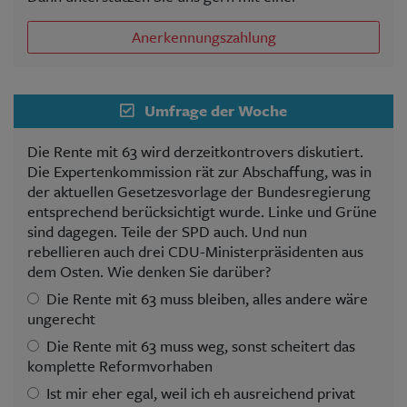
Anerkennungszahlung
Umfrage der Woche
Die Rente mit 63 wird derzeitkontrovers diskutiert.
Die Expertenkommission rät zur Abschaffung, was in
der aktuellen Gesetzesvorlage der Bundesregierung
entsprechend berücksichtigt wurde. Linke und Grüne
sind dagegen. Teile der SPD auch. Und nun
rebellieren auch drei CDU-Ministerpräsidenten aus
dem Osten. Wie denken Sie darüber?
Die Rente mit 63 muss bleiben, alles andere wäre
ungerecht
Die Rente mit 63 muss weg, sonst scheitert das
komplette Reformvorhaben
Ist mir eher egal, weil ich eh ausreichend privat