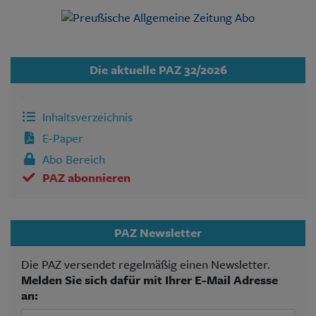
Die aktuelle PAZ 32/2026
Inhaltsverzeichnis
E-Paper
Abo Bereich
PAZ abonnieren
PAZ Newsletter
Die PAZ versendet regelmäßig einen Newsletter.
Melden Sie sich dafür mit Ihrer E-Mail Adresse
an: