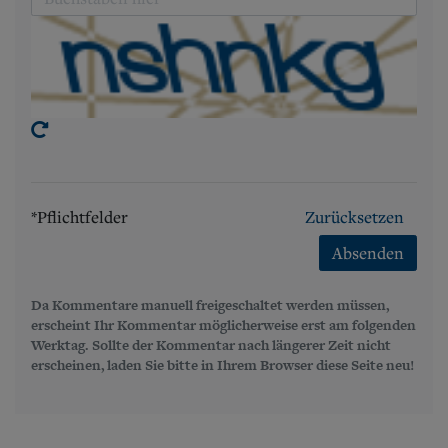
*Pflichtfelder
Zurücksetzen
Absenden
Da Kommentare manuell freigeschaltet werden müssen,
erscheint Ihr Kommentar möglicherweise erst am folgenden
Werktag. Sollte der Kommentar nach längerer Zeit nicht
erscheinen, laden Sie bitte in Ihrem Browser diese Seite neu!