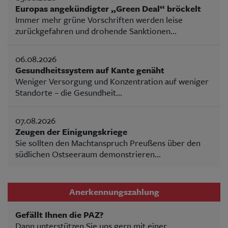
Europas angekündigter „Green Deal“ bröckelt
Immer mehr grüne Vorschriften werden leise
zurückgefahren und drohende Sanktionen...
06.08.2026
Gesundheitssystem auf Kante genäht
Weniger Versorgung und Konzentration auf weniger
Standorte – die Gesundheit...
07.08.2026
Zeugen der Einigungskriege
Sie sollten den Machtanspruch Preußens über den
südlichen Ostseeraum demonstrieren...
Anerkennungszahlung
Gefällt Ihnen die PAZ?
Dann unterstützen Sie uns gern mit einer