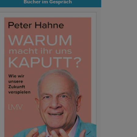
Bücher im Gespräch