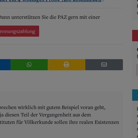
 Dann unterstützen Sie die PAZ gern mit einer
ennungszahlung
rechen wirklich mit gutem Beispiel voran geht,
 ja diesen Teil der Vergangenheit aus dem
ituten für Völkerkunde sollen ihre realen Existenzen