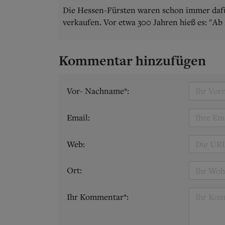
Die Hessen-Fürsten waren schon immer dafü
verkaufen. Vor etwa 300 Jahren hieß es: "Ab 
Kommentar hinzufügen
Vor- Nachname*:
Email:
Web:
Ort:
Ihr Kommentar*: