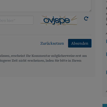
Zurücksetzen
Absenden
üssen, erscheint Ihr Kommentar möglicherweise erst am
gerer Zeit nicht erscheinen, laden Sie bitte in Ihrem