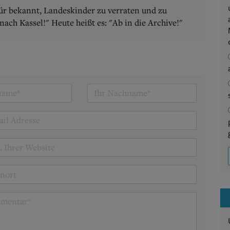
r bekannt, Landeskinder zu verraten und zu
nach Kassel!" Heute heißt es: "Ab in die Archive!"