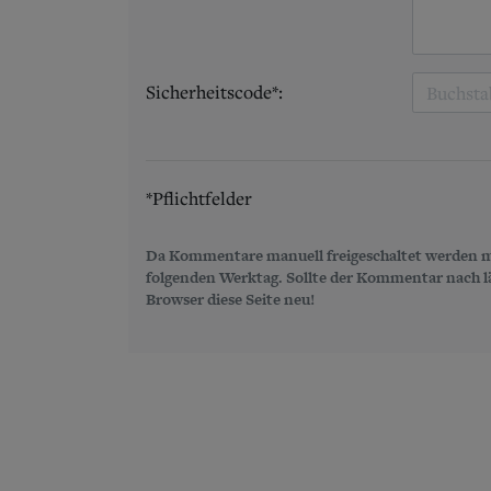
Sicherheitscode*:
*Pflichtfelder
Da Kommentare manuell freigeschaltet werden m
folgenden Werktag. Sollte der Kommentar nach län
Browser diese Seite neu!