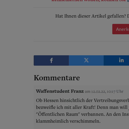
Hat Ihnen dieser Artikel gefallen?
Anerk
Kommentare
Waffenstudent Franz
am 12.02.22, 10:17 Uhr
Ob Hessen hinsichtlich der Vertreibungsverb
bezweifle ich mit aller Kraft! Denn man will
"Öffentlichen Raum" verbannen. An den Inst
klammheimlich verschimmeln.