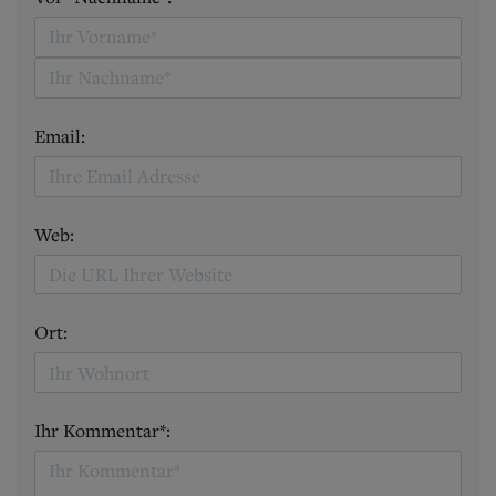
Email:
Web:
Ort:
Ihr Kommentar*: