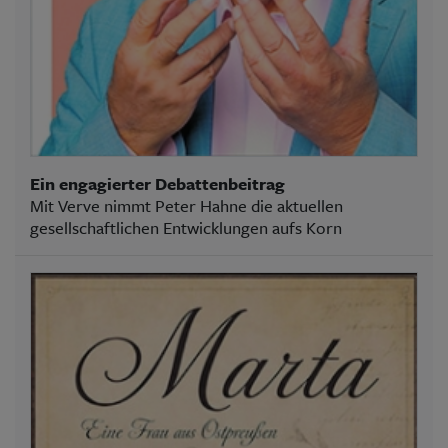
Ein engagierter Debattenbeitrag
Mit Verve nimmt Peter Hahne die aktuellen
gesellschaftlichen Entwicklungen aufs Korn