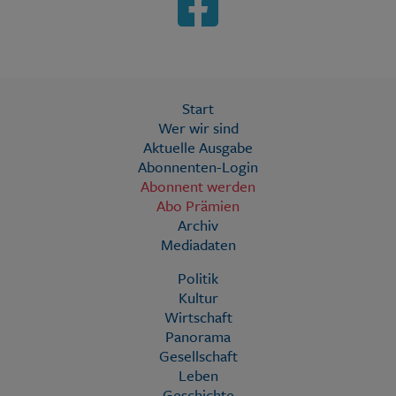
Start
Wer wir sind
Aktuelle Ausgabe
Abonnenten-Login
Abonnent werden
Abo Prämien
Archiv
Mediadaten
Politik
Kultur
Wirtschaft
Panorama
Gesellschaft
Leben
Geschichte