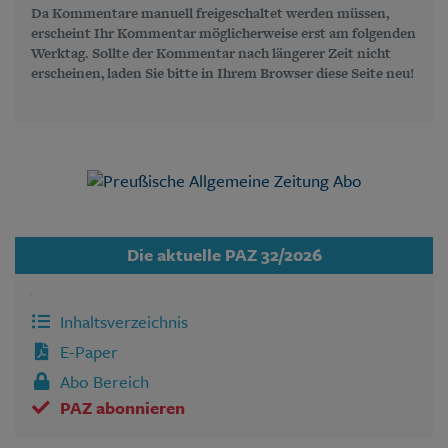
Da Kommentare manuell freigeschaltet werden müssen,
erscheint Ihr Kommentar möglicherweise erst am folgenden
Werktag. Sollte der Kommentar nach längerer Zeit nicht
erscheinen, laden Sie bitte in Ihrem Browser diese Seite neu!
Die aktuelle PAZ 32/2026
Inhaltsverzeichnis
E-Paper
Abo Bereich
PAZ abonnieren