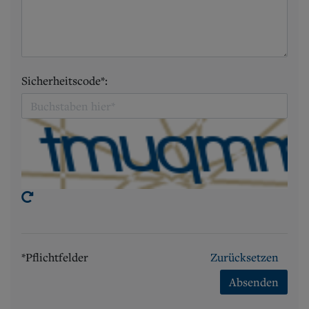
Sicherheitscode*:
*Pflichtfelder
Zurücksetzen
Absenden