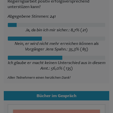
Regierngsarbeit positiv erfolgsversprechend
unterstüzen kann?
Abgegebene Stimmen: 241
Ja, da bin ich mir sicher.: 8,7% (21)
Nein, er wird nicht mehr erreichen können als
Vorgänger Jens Spahn.: 35,3% (85)
Ich glaube er macht keinen Unterschied aus in diesem
Amt.: 56,0% (135)
Allen Teilnehmern einen herzlichen Dank!
Bücher im Gespräch