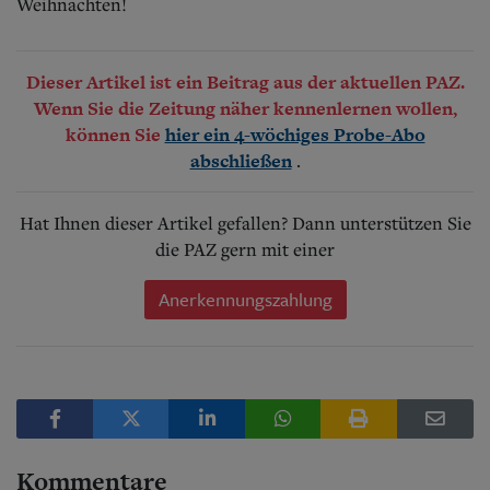
Weihnachten!
Dieser Artikel ist ein Beitrag aus der aktuellen PAZ.
Wenn Sie die Zeitung näher kennenlernen wollen,
können Sie
hier ein 4-wöchiges Probe-Abo
.
abschließen
Hat Ihnen dieser Artikel gefallen? Dann unterstützen Sie
die PAZ gern mit einer
Anerkennungszahlung
Kommentare