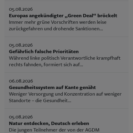
05.08.2026
Europas angekündigter „Green Deal“ bröckelt
Immer mehr grüne Vorschriften werden leise
zurückgefahren und drohende Sanktionen...
05.08.2026
Gefährlich falsche Prioritäten
Während linke politisch Verantwortliche krampfhaft
rechts fahnden, formiert sich auf...
06.08.2026
Gesundheitssystem auf Kante genäht
Weniger Versorgung und Konzentration auf weniger
Standorte – die Gesundheit...
05.08.2026
Natur entdecken, Deutsch erleben
Die jungen Teilnehmer der von der AGDM