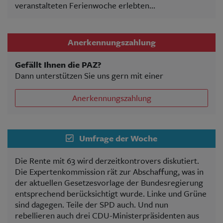
veranstalteten Ferienwoche erlebten...
Anerkennungszahlung
Gefällt Ihnen die PAZ?
Dann unterstützen Sie uns gern mit einer
Anerkennungszahlung
Umfrage der Woche
Die Rente mit 63 wird derzeitkontrovers diskutiert.
Die Expertenkommission rät zur Abschaffung, was in
der aktuellen Gesetzesvorlage der Bundesregierung
entsprechend berücksichtigt wurde. Linke und Grüne
sind dagegen. Teile der SPD auch. Und nun
rebellieren auch drei CDU-Ministerpräsidenten aus