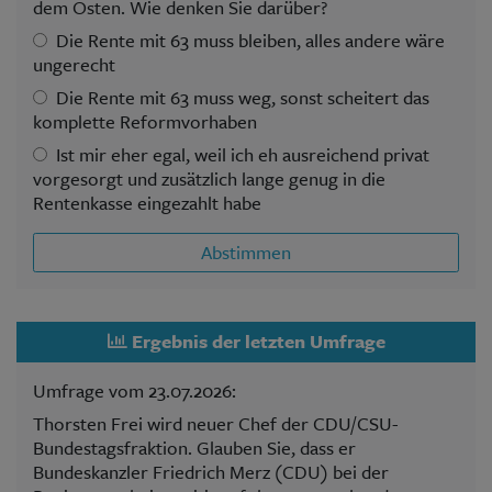
dem Osten. Wie denken Sie darüber?
Die Rente mit 63 muss bleiben, alles andere wäre
ungerecht
Die Rente mit 63 muss weg, sonst scheitert das
komplette Reformvorhaben
Ist mir eher egal, weil ich eh ausreichend privat
vorgesorgt und zusätzlich lange genug in die
Rentenkasse eingezahlt habe
Abstimmen
Ergebnis der letzten Umfrage
Umfrage vom 23.07.2026:
Thorsten Frei wird neuer Chef der CDU/CSU-
Bundestagsfraktion. Glauben Sie, dass er
Bundeskanzler Friedrich Merz (CDU) bei der