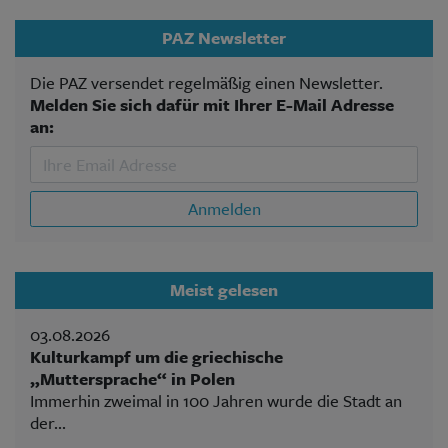
PAZ Newsletter
Die PAZ versendet regelmäßig einen Newsletter.
Melden Sie sich dafür mit Ihrer E-Mail Adresse
an:
Anmelden
Meist gelesen
03.08.2026
Kulturkampf um die griechische
„Muttersprache“ in Polen
Immerhin zweimal in 100 Jahren wurde die Stadt an
der...