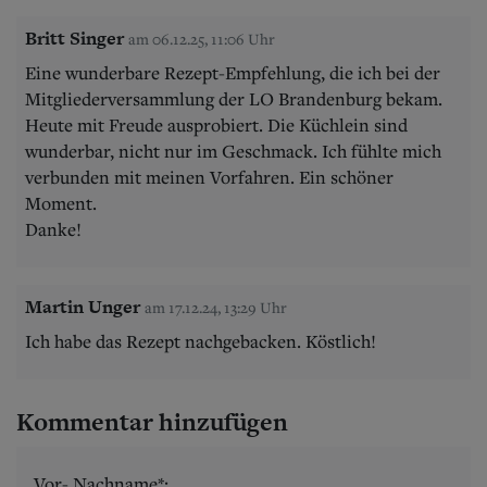
Britt Singer
am 06.12.25, 11:06 Uhr
Eine wunderbare Rezept-Empfehlung, die ich bei der
Mitgliederversammlung der LO Brandenburg bekam.
Heute mit Freude ausprobiert. Die Küchlein sind
wunderbar, nicht nur im Geschmack. Ich fühlte mich
verbunden mit meinen Vorfahren. Ein schöner
Moment.
Danke!
Martin Unger
am 17.12.24, 13:29 Uhr
Ich habe das Rezept nachgebacken. Köstlich!
Kommentar hinzufügen
Vor- Nachname*: