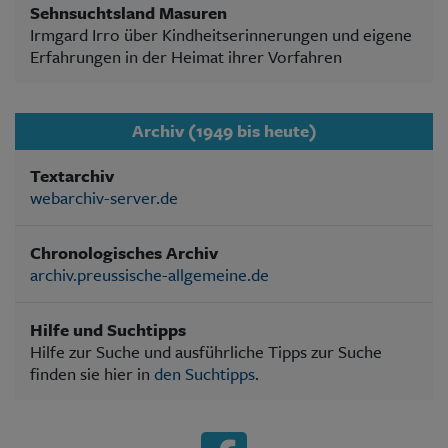
Sehnsuchtsland Masuren
Irmgard Irro über Kindheitserinnerungen und eigene
Erfahrungen in der Heimat ihrer Vorfahren
Archiv (1949 bis heute)
Textarchiv
webarchiv-server.de
Chronologisches Archiv
archiv.preussische-allgemeine.de
Hilfe und Suchtipps
Hilfe zur Suche und ausführliche Tipps zur Suche
finden sie hier in
den Suchtipps
.