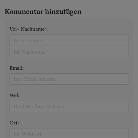
Kommentar hinzufügen
Vor- Nachname*:
Email:
Web:
Ort: