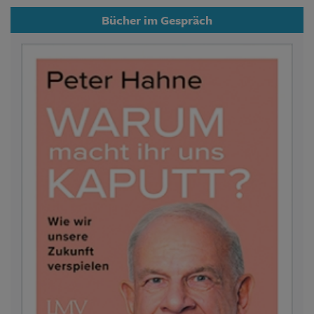
Bücher im Gespräch