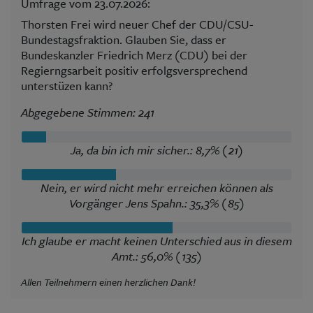
Umfrage vom 23.07.2026:
Thorsten Frei wird neuer Chef der CDU/CSU-
Bundestagsfraktion. Glauben Sie, dass er
Bundeskanzler Friedrich Merz (CDU) bei der
Regierngsarbeit positiv erfolgsversprechend
unterstüzen kann?
Abgegebene Stimmen: 241
Ja, da bin ich mir sicher.: 8,7% (21)
Nein, er wird nicht mehr erreichen können als
Vorgänger Jens Spahn.: 35,3% (85)
Ich glaube er macht keinen Unterschied aus in diesem
Amt.: 56,0% (135)
Allen Teilnehmern einen herzlichen Dank!