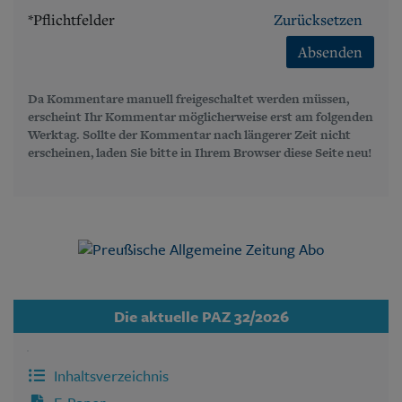
*Pflichtfelder
Zurücksetzen
Absenden
Da Kommentare manuell freigeschaltet werden müssen,
erscheint Ihr Kommentar möglicherweise erst am folgenden
Werktag. Sollte der Kommentar nach längerer Zeit nicht
erscheinen, laden Sie bitte in Ihrem Browser diese Seite neu!
Die aktuelle PAZ 32/2026
Inhaltsverzeichnis