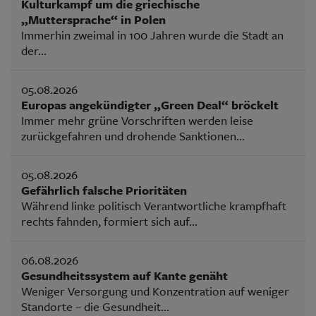
Kulturkampf um die griechische
„Muttersprache“ in Polen
Immerhin zweimal in 100 Jahren wurde die Stadt an
der...
05.08.2026
Europas angekündigter „Green Deal“ bröckelt
Immer mehr grüne Vorschriften werden leise
zurückgefahren und drohende Sanktionen...
05.08.2026
Gefährlich falsche Prioritäten
Während linke politisch Verantwortliche krampfhaft
rechts fahnden, formiert sich auf...
06.08.2026
Gesundheitssystem auf Kante genäht
Weniger Versorgung und Konzentration auf weniger
Standorte – die Gesundheit...