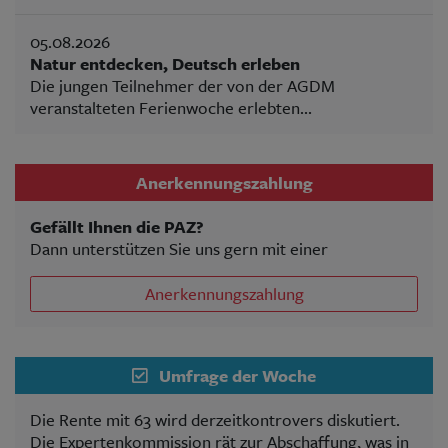
05.08.2026
Natur entdecken, Deutsch erleben
Die jungen Teilnehmer der von der AGDM
veranstalteten Ferienwoche erlebten...
Anerkennungszahlung
Gefällt Ihnen die PAZ?
Dann unterstützen Sie uns gern mit einer
Anerkennungszahlung
Umfrage der Woche
Die Rente mit 63 wird derzeitkontrovers diskutiert.
Die Expertenkommission rät zur Abschaffung, was in