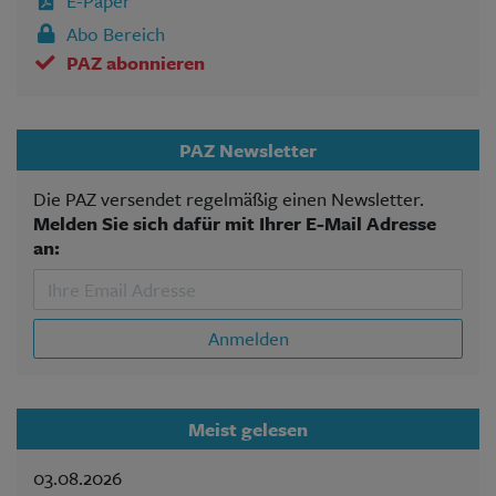
E-Paper
Abo Bereich
PAZ abonnieren
PAZ Newsletter
Die PAZ versendet regelmäßig einen Newsletter.
Melden Sie sich dafür mit Ihrer E-Mail Adresse
an:
Anmelden
Meist gelesen
03.08.2026