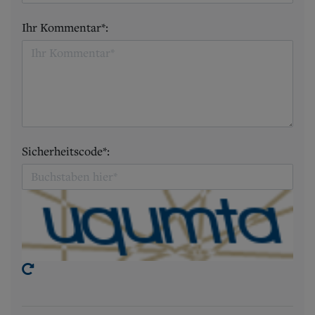
Ihr Kommentar*:
Sicherheitscode*: