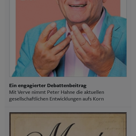
Ein engagierter Debattenbeitrag
Mit Verve nimmt Peter Hahne die aktuellen
gesellschaftlichen Entwicklungen aufs Korn