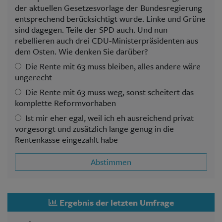
der aktuellen Gesetzesvorlage der Bundesregierung
entsprechend berücksichtigt wurde. Linke und Grüne
sind dagegen. Teile der SPD auch. Und nun
rebellieren auch drei CDU-Ministerpräsidenten aus
dem Osten. Wie denken Sie darüber?
Die Rente mit 63 muss bleiben, alles andere wäre
ungerecht
Die Rente mit 63 muss weg, sonst scheitert das
komplette Reformvorhaben
Ist mir eher egal, weil ich eh ausreichend privat
vorgesorgt und zusätzlich lange genug in die
Rentenkasse eingezahlt habe
Abstimmen
Ergebnis der letzten Umfrage