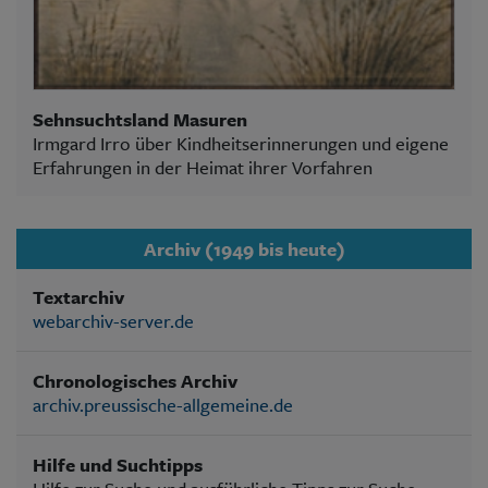
Sehnsuchtsland Masuren
Irmgard Irro über Kindheitserinnerungen und eigene
Erfahrungen in der Heimat ihrer Vorfahren
Archiv (1949 bis heute)
Textarchiv
webarchiv-server.de
Chronologisches Archiv
archiv.preussische-allgemeine.de
Hilfe und Suchtipps