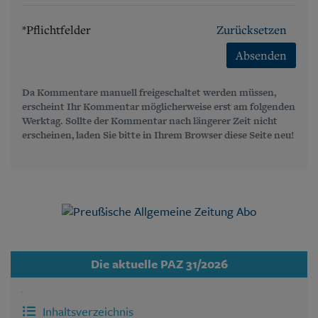
*Pflichtfelder
Zurücksetzen
Absenden
Da Kommentare manuell freigeschaltet werden müssen,
erscheint Ihr Kommentar möglicherweise erst am folgenden
Werktag. Sollte der Kommentar nach längerer Zeit nicht
erscheinen, laden Sie bitte in Ihrem Browser diese Seite neu!
Die aktuelle PAZ 31/2026
Inhaltsverzeichnis