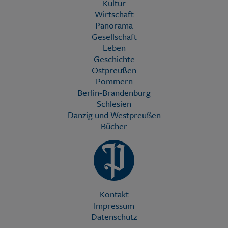
Kultur
Wirtschaft
Panorama
Gesellschaft
Leben
Geschichte
Ostpreußen
Pommern
Berlin-Brandenburg
Schlesien
Danzig und Westpreußen
Bücher
Kontakt
Impressum
Datenschutz