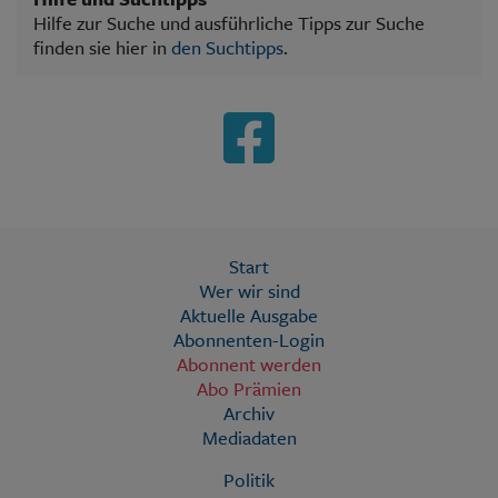
Hilfe zur Suche und ausführliche Tipps zur Suche
finden sie hier in
den Suchtipps
.
Start
Wer wir sind
Aktuelle Ausgabe
Abonnenten-Login
Abonnent werden
Abo Prämien
Archiv
Mediadaten
Politik