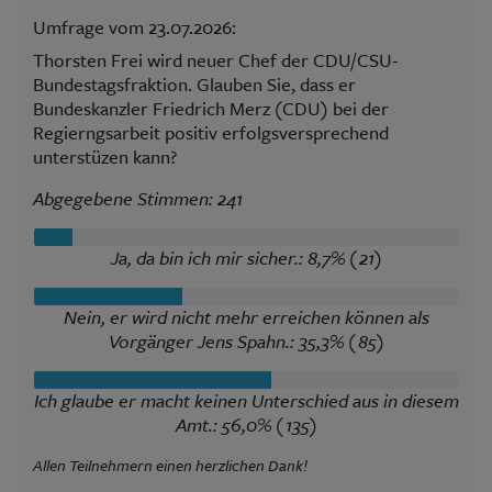
Umfrage vom 23.07.2026:
Thorsten Frei wird neuer Chef der CDU/CSU-
Bundestagsfraktion. Glauben Sie, dass er
Bundeskanzler Friedrich Merz (CDU) bei der
Regierngsarbeit positiv erfolgsversprechend
unterstüzen kann?
Abgegebene Stimmen: 241
Ja, da bin ich mir sicher.: 8,7% (21)
Nein, er wird nicht mehr erreichen können als
Vorgänger Jens Spahn.: 35,3% (85)
Ich glaube er macht keinen Unterschied aus in diesem
Amt.: 56,0% (135)
Allen Teilnehmern einen herzlichen Dank!