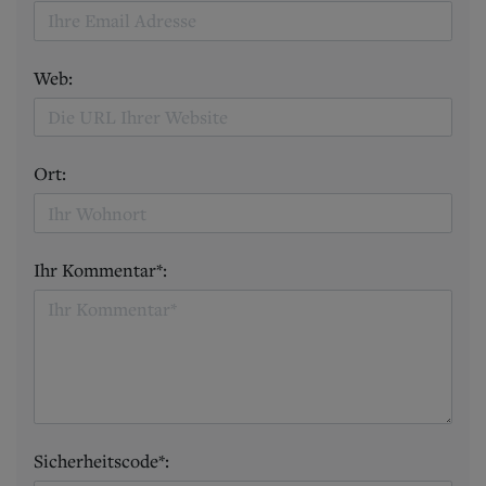
Web:
Ort:
Ihr Kommentar*:
Sicherheitscode*: