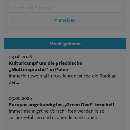
Anmelden
Meist gelesen
03.08.2026
Kulturkampf um die griechische
„Muttersprache“ in Polen
Immerhin zweimal in 100 Jahren wurde die Stadt an
der...
05.08.2026
Europas angekündigter „Green Deal“ bröckelt
Immer mehr grüne Vorschriften werden leise
zurückgefahren und drohende Sanktionen...