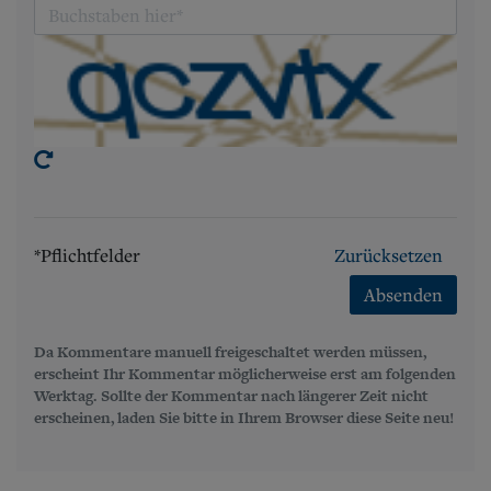
*Pflichtfelder
Zurücksetzen
Absenden
Da Kommentare manuell freigeschaltet werden müssen,
erscheint Ihr Kommentar möglicherweise erst am folgenden
Werktag. Sollte der Kommentar nach längerer Zeit nicht
erscheinen, laden Sie bitte in Ihrem Browser diese Seite neu!