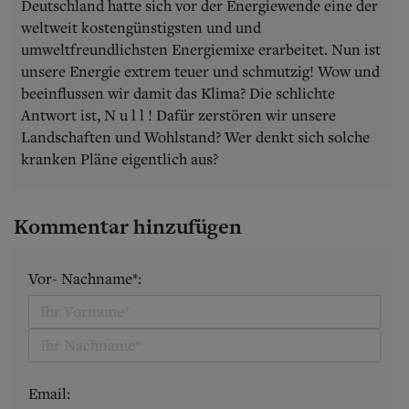
Deutschland hatte sich vor der Energiewende eine der
weltweit kostengünstigsten und und
umweltfreundlichsten Energiemixe erarbeitet. Nun ist
unsere Energie extrem teuer und schmutzig! Wow und
beeinflussen wir damit das Klima? Die schlichte
Antwort ist, N u l l ! Dafür zerstören wir unsere
Landschaften und Wohlstand? Wer denkt sich solche
kranken Pläne eigentlich aus?
Kommentar hinzufügen
Vor- Nachname*:
Email: