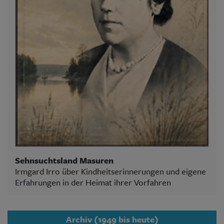
Sehnsuchtsland Masuren
Irmgard Irro über Kindheitserinnerungen und eigene
Erfahrungen in der Heimat ihrer Vorfahren
Archiv (1949 bis heute)