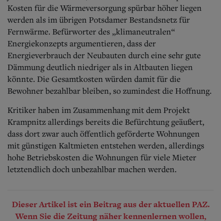
Kosten für die Wärmeversorgung spürbar höher liegen
werden als im übrigen Potsdamer Bestandsnetz für
Fernwärme. Befürworter des „klimaneutralen“
Energiekonzepts argumentieren, dass der
Energieverbrauch der Neubauten durch eine sehr gute
Dämmung deutlich niedriger als in Altbauten liegen
könnte. Die Gesamtkosten würden damit für die
Bewohner bezahlbar bleiben, so zumindest die Hoffnung.
Kritiker haben im Zusammenhang mit dem Projekt
Krampnitz allerdings bereits die Befürchtung geäußert,
dass dort zwar auch öffentlich geförderte Wohnungen
mit günstigen Kaltmieten entstehen werden, allerdings
hohe Betriebskosten die Wohnungen für viele Mieter
letztendlich doch unbezahlbar machen werden.
Dieser Artikel ist ein Beitrag aus der aktuellen PAZ.
Wenn Sie die Zeitung näher kennenlernen wollen,