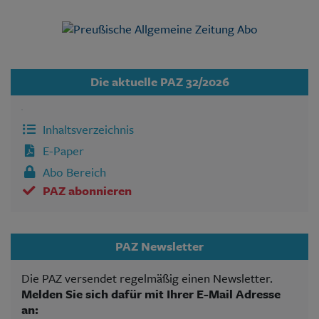
Die aktuelle PAZ 32/2026
Inhaltsverzeichnis
E-Paper
Abo Bereich
PAZ abonnieren
PAZ Newsletter
Die PAZ versendet regelmäßig einen Newsletter.
Melden Sie sich dafür mit Ihrer E-Mail Adresse
an: