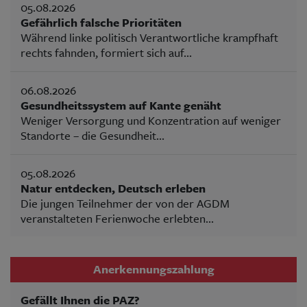
05.08.2026
Gefährlich falsche Prioritäten
Während linke politisch Verantwortliche krampfhaft
rechts fahnden, formiert sich auf...
06.08.2026
Gesundheitssystem auf Kante genäht
Weniger Versorgung und Konzentration auf weniger
Standorte – die Gesundheit...
05.08.2026
Natur entdecken, Deutsch erleben
Die jungen Teilnehmer der von der AGDM
veranstalteten Ferienwoche erlebten...
Anerkennungszahlung
Gefällt Ihnen die PAZ?