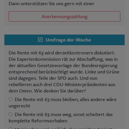
Dann unterstützen Sie uns gern mit einer
Anerkennungszahlung
Umfrage der Woche
Die Rente mit 63 wird derzeitkontrovers diskutiert.
Die Expertenkommission rät zur Abschaffung, was in
der aktuellen Gesetzesvorlage der Bundesregierung
entsprechend berücksichtigt wurde. Linke und Grüne
sind dagegen. Teile der SPD auch. Und nun
rebellieren auch drei CDU-Ministerpräsidenten aus
dem Osten. Wie denken Sie darüber?
Die Rente mit 63 muss bleiben, alles andere wäre
ungerecht
Die Rente mit 63 muss weg, sonst scheitert das
komplette Reformvorhaben