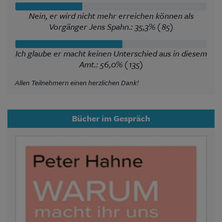
Nein, er wird nicht mehr erreichen können als
Vorgänger Jens Spahn.: 35,3% (85)
Ich glaube er macht keinen Unterschied aus in diesem
Amt.: 56,0% (135)
Allen Teilnehmern einen herzlichen Dank!
Bücher im Gespräch