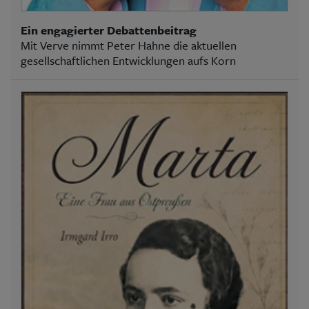
Ein engagierter Debattenbeitrag
Mit Verve nimmt Peter Hahne die aktuellen
gesellschaftlichen Entwicklungen aufs Korn