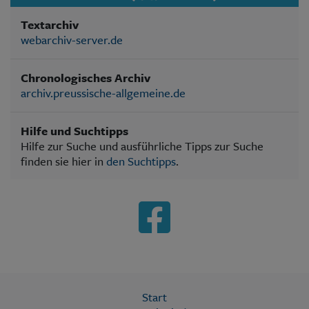
Textarchiv
webarchiv-server.de
Chronologisches Archiv
archiv.preussische-allgemeine.de
Hilfe und Suchtipps
Hilfe zur Suche und ausführliche Tipps zur Suche
finden sie hier in
den Suchtipps
.
Start