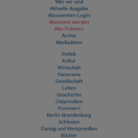
Wer wir sind
Aktuelle Ausgabe
Abonnenten-Login
Abonnent werden
Abo Prämien
Archiv
Mediadaten
Politik
Kultur
Wirtschaft
Panorama
Gesellschaft
Leben
Geschichte
Ostpreußen
Pommern
Berlin-Brandenburg
Schlesien
Danzig und Westpreußen
Bücher