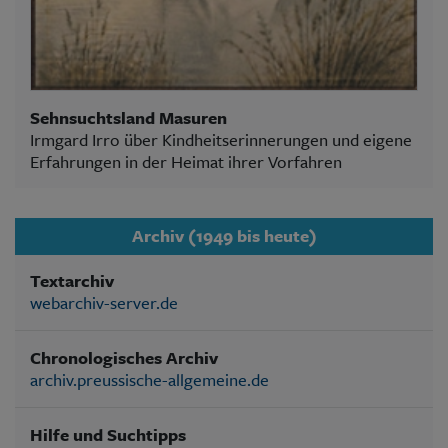
Sehnsuchtsland Masuren
Irmgard Irro über Kindheitserinnerungen und eigene
Erfahrungen in der Heimat ihrer Vorfahren
Archiv (1949 bis heute)
Textarchiv
webarchiv-server.de
Chronologisches Archiv
archiv.preussische-allgemeine.de
Hilfe und Suchtipps