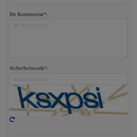
Ihr Kommentar*:
Sicherheitscode*: