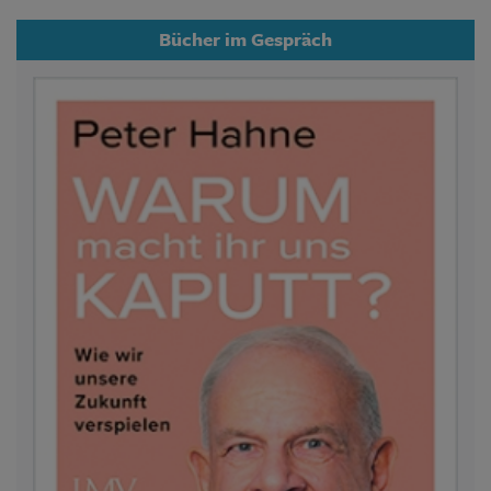
Bücher im Gespräch