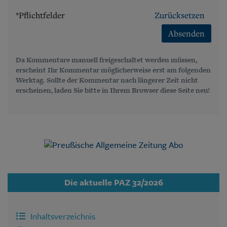
*Pflichtfelder
Zurücksetzen
Absenden
Da Kommentare manuell freigeschaltet werden müssen,
erscheint Ihr Kommentar möglicherweise erst am folgenden
Werktag. Sollte der Kommentar nach längerer Zeit nicht
erscheinen, laden Sie bitte in Ihrem Browser diese Seite neu!
Die aktuelle PAZ 32/2026
Inhaltsverzeichnis