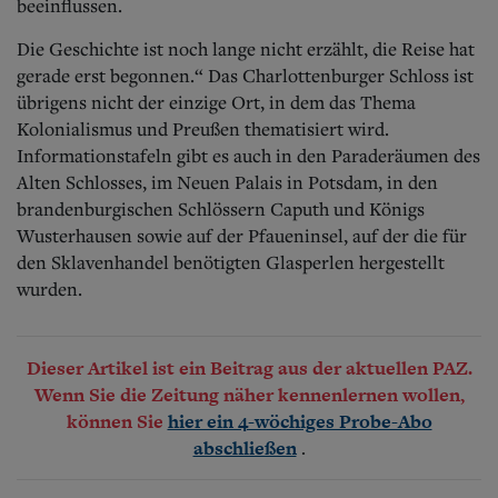
beeinflussen.
Die Geschichte ist noch lange nicht erzählt, die Reise hat
gerade erst begonnen.“ Das Charlottenburger Schloss ist
übrigens nicht der einzige Ort, in dem das Thema
Kolonialismus und Preußen thematisiert wird.
Informationstafeln gibt es auch in den Paraderäumen des
Alten Schlosses, im Neuen Palais in Potsdam, in den
brandenburgischen Schlössern Caputh und Königs
Wusterhausen sowie auf der Pfaueninsel, auf der die für
den Sklavenhandel benötigten Glasperlen hergestellt
wurden.
Dieser Artikel ist ein Beitrag aus der aktuellen PAZ.
Wenn Sie die Zeitung näher kennenlernen wollen,
können Sie
hier ein 4-wöchiges Probe-Abo
.
abschließen