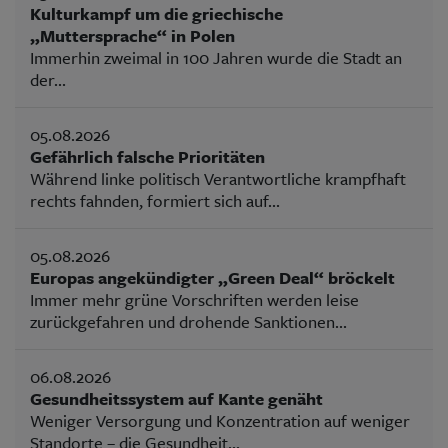
Kulturkampf um die griechische
„Muttersprache“ in Polen
Immerhin zweimal in 100 Jahren wurde die Stadt an
der...
05.08.2026
Gefährlich falsche Prioritäten
Während linke politisch Verantwortliche krampfhaft
rechts fahnden, formiert sich auf...
05.08.2026
Europas angekündigter „Green Deal“ bröckelt
Immer mehr grüne Vorschriften werden leise
zurückgefahren und drohende Sanktionen...
06.08.2026
Gesundheitssystem auf Kante genäht
Weniger Versorgung und Konzentration auf weniger
Standorte – die Gesundheit...