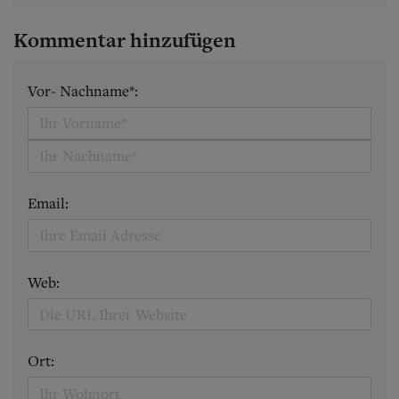
Kommentar hinzufügen
Vor- Nachname*:
Email:
Web:
Ort: