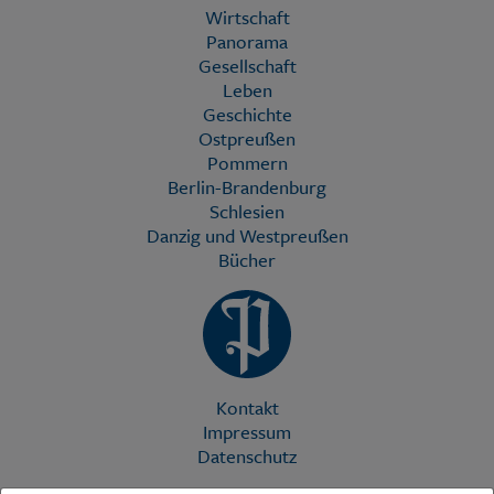
Wirtschaft
Panorama
Gesellschaft
Leben
Geschichte
Ostpreußen
Pommern
Berlin-Brandenburg
Schlesien
Danzig und Westpreußen
Bücher
Kontakt
Impressum
Datenschutz