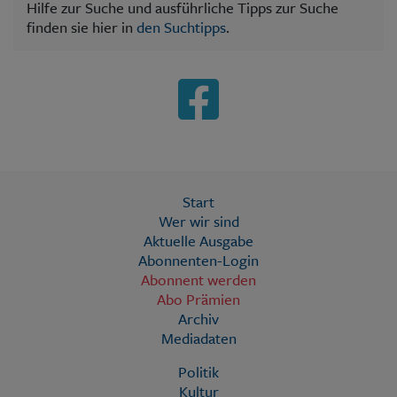
Hilfe zur Suche und ausführliche Tipps zur Suche
finden sie hier in
den Suchtipps
.
Start
Wer wir sind
Aktuelle Ausgabe
Abonnenten-Login
Abonnent werden
Abo Prämien
Archiv
Mediadaten
Politik
Kultur