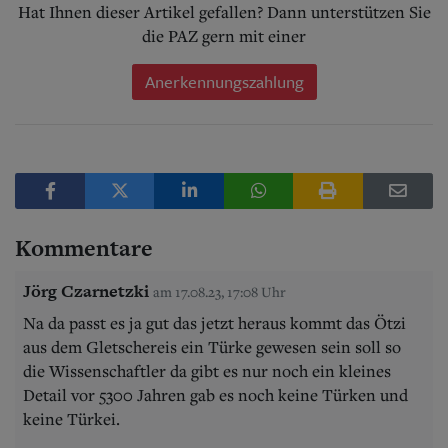
Hat Ihnen dieser Artikel gefallen? Dann unterstützen Sie
die PAZ gern mit einer
Anerkennungszahlung
Kommentare
Jörg Czarnetzki
am 17.08.23, 17:08 Uhr
Na da passt es ja gut das jetzt heraus kommt das Ötzi
aus dem Gletschereis ein Türke gewesen sein soll so
die Wissenschaftler da gibt es nur noch ein kleines
Detail vor 5300 Jahren gab es noch keine Türken und
keine Türkei.