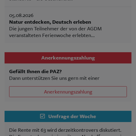
05.08.2026
Natur entdecken, Deutsch erleben
Die jungen Teilnehmer der von der AGDM
veranstalteten Ferienwoche erlebten...
Anerkennungszahlung
Gefällt Ihnen die PAZ?
Dann unterstützen Sie uns gern mit einer
Anerkennungszahlung
Umfrage der Woche
Die Rente mit 63 wird derzeitkontrovers diskutiert.