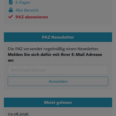
E-Paper
Abo Bereich
PAZ abonnieren
PAZ Newsletter
Die PAZ versendet regelmäßig einen Newsletter.
Melden Sie sich dafür mit Ihrer E-Mail Adresse
an:
Anmelden
Meist gelesen
03.08.2026