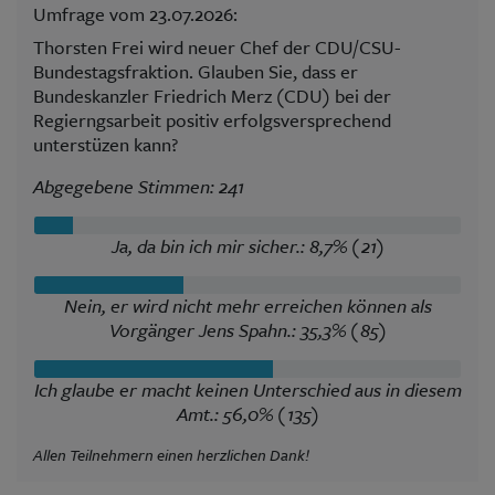
Umfrage vom 23.07.2026:
Thorsten Frei wird neuer Chef der CDU/CSU-
Bundestagsfraktion. Glauben Sie, dass er
Bundeskanzler Friedrich Merz (CDU) bei der
Regierngsarbeit positiv erfolgsversprechend
unterstüzen kann?
Abgegebene Stimmen: 241
Ja, da bin ich mir sicher.: 8,7% (21)
Nein, er wird nicht mehr erreichen können als
Vorgänger Jens Spahn.: 35,3% (85)
Ich glaube er macht keinen Unterschied aus in diesem
Amt.: 56,0% (135)
Allen Teilnehmern einen herzlichen Dank!