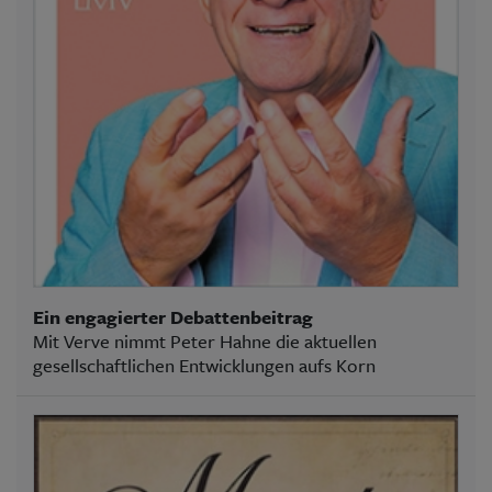
Ein engagierter Debattenbeitrag
Mit Verve nimmt Peter Hahne die aktuellen
gesellschaftlichen Entwicklungen aufs Korn