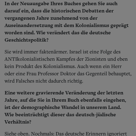
In der Neuausgabe Ihres Buches gehen Sie auch
darauf ein, dass die historischen Debatten der
vergangenen Jahre zunehmend von der
Auseinandersetzung mit dem Kolonialismus geprägt
worden sind. Wie verändert das die deutsche
Geschichtspolitik?
Sie wird immer faktenärmer. Israel ist eine Folge des
ANTIkolonialistischen Kampfes der Zionisten und eben
kein Produkt des Kolonialismus. Auch wenn ein Herr
oder eine Frau Professor Doktor das Gegenteil behauptet,
wird Falsches nicht dadurch richtig.
Eine weitere gravierende Veränderung der letzten
Jahre, auf die Sie in Ihrem Buch ebenfalls eingehen,
ist der demographische Wandel in unserem Land.
Wie beeinträchtigt dieser das deutsch-jüdische
Verhältnis?
Siehe oben. Nochmals: Das deutsche Erinnern ignoriert