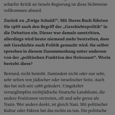
scharfer Kritik an Israels Regierung ist diese Sichtweise
vollkommen absurd.
Zurück zu „Ewige Schuld?“. Mit Ihrem Buch führten
Sie 1988 auch den Begriff der „Geschichtspolitik“ in
die Debatten ein. Dieser war damals umstritten,
allerdings wird heute niemand mehr bestreiten, dass
mit Geschichte auch Politik gemacht wird. Sie selbst
sprechen in diesem Zusammenhang unter anderem
von der „politischen Funktion des Holocaust“. Worin
besteht diese?
Bestand, nicht besteht. Zumindest nicht oder nur sehr,
sehr selten von jüdischer oder israelischer Seite. Auch
das hat sich seit 1988 geändert. Umgekehrt
verunglimpfen nichtjüdische Deutsche Landsleute, die
andere Positionen vertreten, oft und sehr gerne als
Nazis. Wer anders denkt, ist gleich Nazi. Mit politischer
Kultur oder Fakten hat das nichts zu tun. Die politische