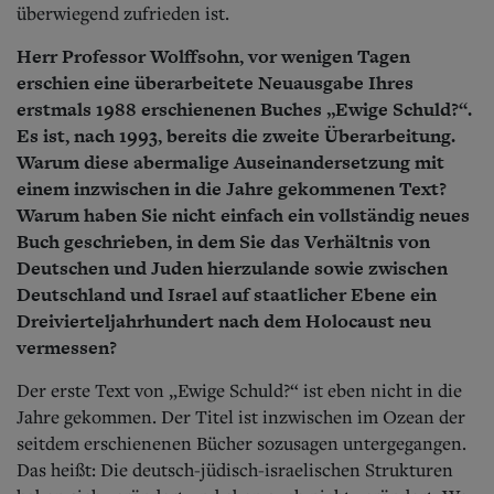
überwiegend zufrieden ist.
Herr Professor Wolffsohn, vor wenigen Tagen
erschien eine überarbeitete Neuausgabe Ihres
erstmals 1988 erschienenen Buches „Ewige Schuld?“.
Es ist, nach 1993, bereits die zweite Überarbeitung.
Warum diese abermalige Auseinandersetzung mit
einem inzwischen in die Jahre gekommenen Text?
Warum haben Sie nicht einfach ein vollständig neues
Buch geschrieben, in dem Sie das Verhältnis von
Deutschen und Juden hierzulande sowie zwischen
Deutschland und Israel auf staatlicher Ebene ein
Dreivierteljahrhundert nach dem Holocaust neu
vermessen?
Der erste Text von „Ewige Schuld?“ ist eben nicht in die
Jahre gekommen. Der Titel ist inzwischen im Ozean der
seitdem erschienenen Bücher sozusagen untergegangen.
Das heißt: Die deutsch-jüdisch-israelischen Strukturen