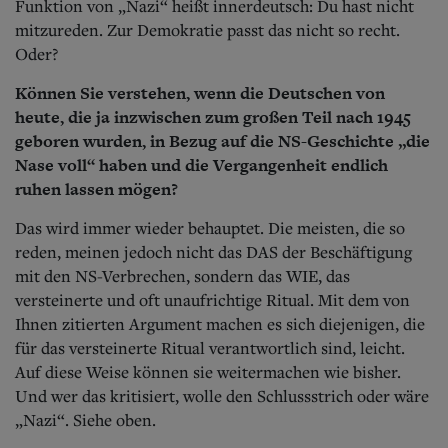
Funktion von „Nazi“ heißt innerdeutsch: Du hast nicht
mitzureden. Zur Demokratie passt das nicht so recht.
Oder?
Können Sie verstehen, wenn die Deutschen von
heute, die ja inzwischen zum großen Teil nach 1945
geboren wurden, in Bezug auf die NS-Geschichte „die
Nase voll“ haben und die Vergangenheit endlich
ruhen lassen mögen?
Das wird immer wieder behauptet. Die meisten, die so
reden, meinen jedoch nicht das DAS der Beschäftigung
mit den NS-Verbrechen, sondern das WIE, das
versteinerte und oft unaufrichtige Ritual. Mit dem von
Ihnen zitierten Argument machen es sich diejenigen, die
für das versteinerte Ritual verantwortlich sind, leicht.
Auf diese Weise können sie weitermachen wie bisher.
Und wer das kritisiert, wolle den Schlussstrich oder wäre
„Nazi“. Siehe oben.