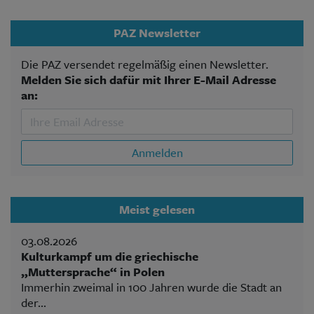
PAZ Newsletter
Die PAZ versendet regelmäßig einen Newsletter.
Melden Sie sich dafür mit Ihrer E-Mail Adresse
an:
Anmelden
Meist gelesen
03.08.2026
Kulturkampf um die griechische
„Muttersprache“ in Polen
Immerhin zweimal in 100 Jahren wurde die Stadt an
der...