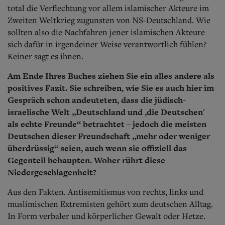
total die Verflechtung vor allem islamischer Akteure im
Zweiten Weltkrieg zugunsten von NS-Deutschland. Wie
sollten also die Nachfahren jener islamischen Akteure
sich dafür in irgendeiner Weise verantwortlich fühlen?
Keiner sagt es ihnen.
Am Ende Ihres Buches ziehen Sie ein alles andere als
positives Fazit. Sie schreiben, wie Sie es auch hier im
Gespräch schon andeuteten, dass die jüdisch-
israelische Welt „Deutschland und ,die Deutschen'
als echte Freunde“ betrachtet – jedoch die meisten
Deutschen dieser Freundschaft „mehr oder weniger
überdrüssig“ seien, auch wenn sie offiziell das
Gegenteil behaupten. Woher rührt diese
Niedergeschlagenheit?
Aus den Fakten. Antisemitismus von rechts, links und
muslimischen Extremisten gehört zum deutschen Alltag.
In Form verbaler und körperlicher Gewalt oder Hetze.