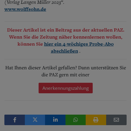
(Verlag Langen Müller 2023“.
www.wolffsohn.de
Dieser Artikel ist ein Beitrag aus der aktuellen PAZ.
Wenn Sie die Zeitung näher kennenlernen wollen,
können Sie
hier ein 4-wöchiges Probe-Abo
.
abschließen
Hat Ihnen dieser Artikel gefallen? Dann unterstützen Sie
die PAZ gern mit einer
Anerkennungszahlung