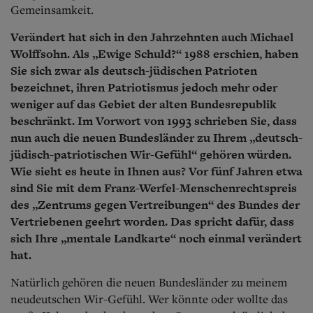
Gemeinsamkeit.
Verändert hat sich in den Jahrzehnten auch Michael
Wolffsohn. Als „Ewige Schuld?“ 1988 erschien, haben
Sie sich zwar als deutsch-jüdischen Patrioten
bezeichnet, ihren Patriotismus jedoch mehr oder
weniger auf das Gebiet der alten Bundesrepublik
beschränkt. Im Vorwort von 1993 schrieben Sie, dass
nun auch die neuen Bundesländer zu Ihrem „deutsch-
jüdisch-patriotischen Wir-Gefühl“ gehören würden.
Wie sieht es heute in Ihnen aus? Vor fünf Jahren etwa
sind Sie mit dem Franz-Werfel-Menschenrechtspreis
des „Zentrums gegen Vertreibungen“ des Bundes der
Vertriebenen geehrt worden. Das spricht dafür, dass
sich Ihre „mentale Landkarte“ noch einmal verändert
hat.
Natürlich gehören die neuen Bundesländer zu meinem
neudeutschen Wir-Gefühl. Wer könnte oder wollte das