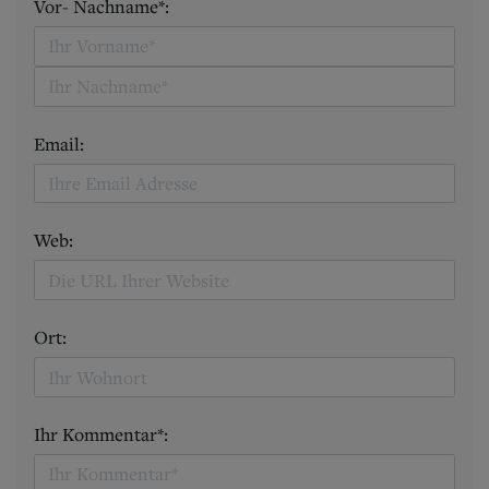
Vor- Nachname*:
Email:
Web:
Ort:
Ihr Kommentar*: