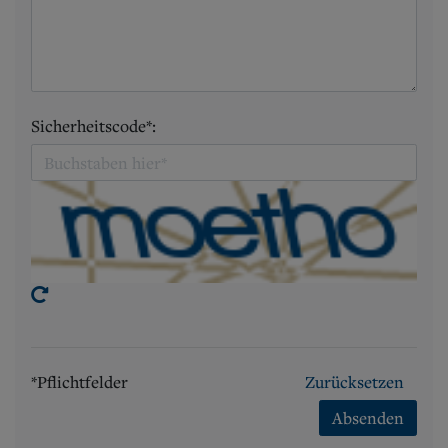
Sicherheitscode*:
*Pflichtfelder
Zurücksetzen
Absenden