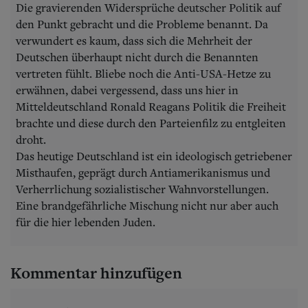
Die gravierenden Widersprüche deutscher Politik auf
den Punkt gebracht und die Probleme benannt. Da
verwundert es kaum, dass sich die Mehrheit der
Deutschen überhaupt nicht durch die Benannten
vertreten fühlt. Bliebe noch die Anti-USA-Hetze zu
erwähnen, dabei vergessend, dass uns hier in
Mitteldeutschland Ronald Reagans Politik die Freiheit
brachte und diese durch den Parteienfilz zu entgleiten
droht.
Das heutige Deutschland ist ein ideologisch getriebener
Misthaufen, geprägt durch Antiamerikanismus und
Verherrlichung sozialistischer Wahnvorstellungen.
Eine brandgefährliche Mischung nicht nur aber auch
für die hier lebenden Juden.
Kommentar hinzufügen