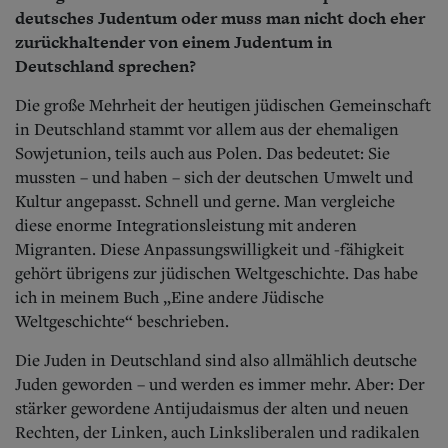
deutsches Judentum oder muss man nicht doch eher
zurückhaltender von einem Judentum in
Deutschland sprechen?
Die große Mehrheit der heutigen jüdischen Gemeinschaft
in Deutschland stammt vor allem aus der ehemaligen
Sowjetunion, teils auch aus Polen. Das bedeutet: Sie
mussten – und haben – sich der deutschen Umwelt und
Kultur angepasst. Schnell und gerne. Man vergleiche
diese enorme Integrationsleistung mit anderen
Migranten. Diese Anpassungswilligkeit und -fähigkeit
gehört übrigens zur jüdischen Weltgeschichte. Das habe
ich in meinem Buch „Eine andere Jüdische
Weltgeschichte“ beschrieben.
Die Juden in Deutschland sind also allmählich deutsche
Juden geworden – und werden es immer mehr. Aber: Der
stärker gewordene Antijudaismus der alten und neuen
Rechten, der Linken, auch Linksliberalen und radikalen