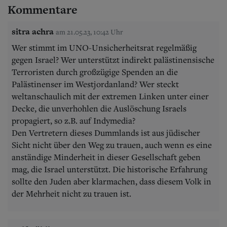
Kommentare
sitra achra
am 21.05.23, 10:42 Uhr
Wer stimmt im UNO-Unsicherheitsrat regelmäßig
gegen Israel? Wer unterstützt indirekt palästinensische
Terroristen durch großzügige Spenden an die
Palästinenser im Westjordanland? Wer steckt
weltanschaulich mit der extremen Linken unter einer
Decke, die unverhohlen die Auslöschung Israels
propagiert, so z.B. auf Indymedia?
Den Vertretern dieses Dummlands ist aus jüdischer
Sicht nicht über den Weg zu trauen, auch wenn es eine
anständige Minderheit in dieser Gesellschaft geben
mag, die Israel unterstützt. Die historische Erfahrung
sollte den Juden aber klarmachen, dass diesem Volk in
der Mehrheit nicht zu trauen ist.