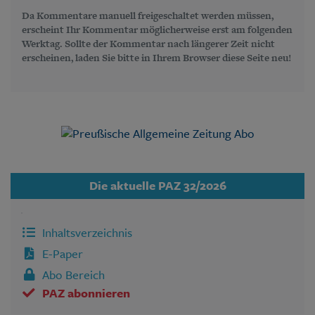
Da Kommentare manuell freigeschaltet werden müssen,
erscheint Ihr Kommentar möglicherweise erst am folgenden
Werktag. Sollte der Kommentar nach längerer Zeit nicht
erscheinen, laden Sie bitte in Ihrem Browser diese Seite neu!
Die aktuelle PAZ 32/2026
Inhaltsverzeichnis
E-Paper
Abo Bereich
PAZ abonnieren