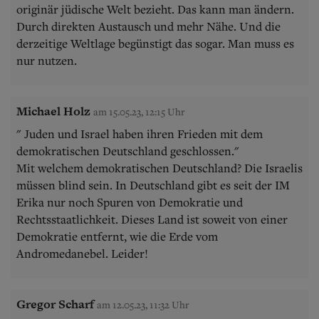
originär jüdische Welt bezieht. Das kann man ändern.
Durch direkten Austausch und mehr Nähe. Und die
derzeitige Weltlage begünstigt das sogar. Man muss es
nur nutzen.
Michael Holz
am 15.05.23, 12:15 Uhr
" Juden und Israel haben ihren Frieden mit dem
demokratischen Deutschland geschlossen."
Mit welchem demokratischen Deutschland? Die Israelis
müssen blind sein. In Deutschland gibt es seit der IM
Erika nur noch Spuren von Demokratie und
Rechtsstaatlichkeit. Dieses Land ist soweit von einer
Demokratie entfernt, wie die Erde vom
Andromedanebel. Leider!
Gregor Scharf
am 12.05.23, 11:32 Uhr