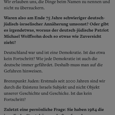
Wir erlauben uns, die Dinge beim Namen zu nennen und
nicht zu überzuckern.
Waren also am Ende 75 Jahre schwieriger deutsch-
jüdisch-israelischer Annäherung umsonst? Oder gibt
es irgendetwas, woraus der deutsch-jüdische Patriot
Michael Wolffsohn doch so etwas wie Zuversicht
zieht?
Deutschland war und ist eine Demokratie. Ist das etwa
kein Fortschritt? Wie jede Demokratie ist auch die
deutsche immer gefährdet. Deshalb muss man auf die
Gefahren hinweisen.
Brennpunkt Juden: Erstmals seit 2000 Jahren sind wir
durch die Existenz Israels Subjekt und nicht Objekt
unserer Geschichte und Geschicke. Ist das kein
Fortschritt?
Zuletzt eine persönliche Frage: Sie haben 1984 die