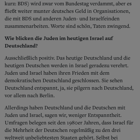
kurz: BDS) wird zwar vom Bundestag verdammt, aber es
fließt weiter munter deutsches Geld in Organisationen,
die mit BDS und anderen Juden- und Israelfeinden
zusammenarbeiten. Worte sind schön, Taten zwingend.
Wie blicken die Juden im heutigen Israel auf
Deutschland?
Ausschließlich positiv. Das heutige Deutschland und die
heutigen Deutschen werden in Israel geradezu verehrt.
Juden und Israel haben ihren Frieden mit dem
demokratischen Deutschland geschlossen. Sie sehen
Deutschland entspannt, ja, sie pilgern nach Deutschland,
vor allem nach Berlin.
Allerdings haben Deutschland und die Deutschen mit
Juden und Israel, sagen wir, weniger Entspanntheit.
Umfragen belegen seit den 1980er Jahren, dass Israel für
die Mehrheit der Deutschen regelmäßig zu den drei
weltweit unbeliebtesten Staaten gehört. Selbst bei