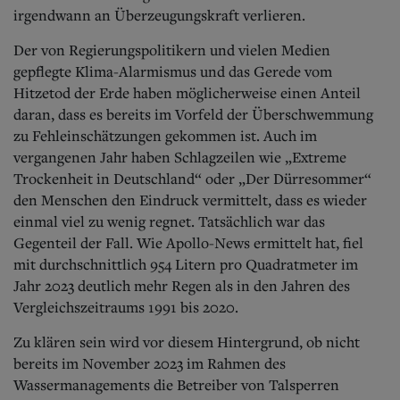
irgendwann an Überzeugungskraft verlieren.
Der von Regierungspolitikern und vielen Medien
gepflegte Klima-Alarmismus und das Gerede vom
Hitzetod der Erde haben möglicherweise einen Anteil
daran, dass es bereits im Vorfeld der Überschwemmung
zu Fehleinschätzungen gekommen ist.
Auch im
vergangenen Jahr haben Schlagzeilen wie „Extreme
Trockenheit in Deutschland“ oder „Der Dürresommer“
den Menschen den Eindruck vermittelt, dass es wieder
einmal viel zu wenig regnet. Tatsächlich war das
Gegenteil der Fall. Wie Apollo-News ermittelt hat, fiel
mit durchschnittlich 954 Litern pro Quadratmeter im
Jahr 2023 deutlich mehr Regen als in den Jahren des
Vergleichszeitraums 1991 bis 2020.
Zu klären sein wird vor diesem Hintergrund, ob nicht
bereits im November 2023 im Rahmen des
Wassermanagements die Betreiber von Talsperren