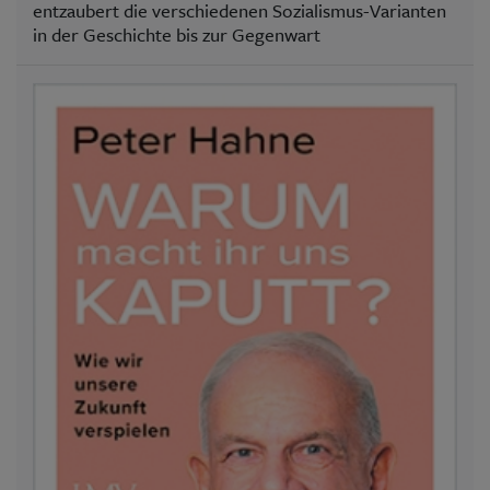
entzaubert die verschiedenen Sozialismus-Varianten
in der Geschichte bis zur Gegenwart