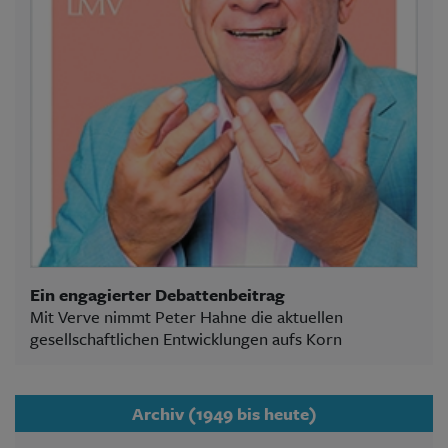
Ein engagierter Debattenbeitrag
Mit Verve nimmt Peter Hahne die aktuellen
gesellschaftlichen Entwicklungen aufs Korn
Archiv (1949 bis heute)