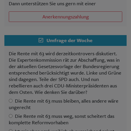
Dann unterstützen Sie uns gern mit einer
Anerkennungszahlung
Umfrage der Woche
Die Rente mit 63 wird derzeitkontrovers diskutiert.
Die Expertenkommission rät zur Abschaffung, was in
der aktuellen Gesetzesvorlage der Bundesregierung
entsprechend berücksichtigt wurde. Linke und Grüne
sind dagegen. Teile der SPD auch. Und nun
rebellieren auch drei CDU-Ministerpräsidenten aus
dem Osten. Wie denken Sie darüber?
Die Rente mit 63 muss bleiben, alles andere wäre
ungerecht
Die Rente mit 63 muss weg, sonst scheitert das
komplette Reformvorhaben