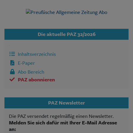
Die aktuelle PAZ 32/2026
Inhaltsverzeichnis
E-Paper
Abo Bereich
PAZ abonnieren
PAZ Newsletter
Die PAZ versendet regelmäßig einen Newsletter.
Melden Sie sich dafür mit Ihrer E-Mail Adresse
an: