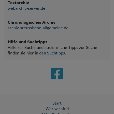
Textarchiv
webarchiv-server.de
Chronologisches Archiv
archiv.preussische-allgemeine.de
Hilfe und Suchtipps
Hilfe zur Suche und ausführliche Tipps zur Suche
finden sie hier in
den Suchtipps
.
Start
Wer wir sind