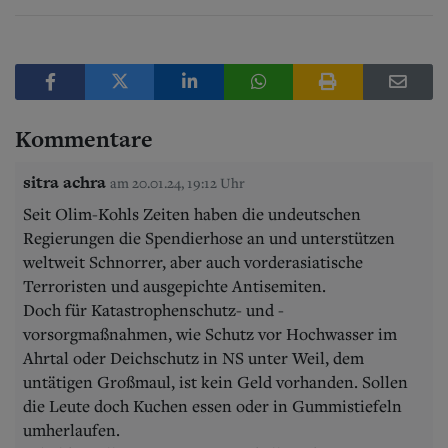
Kommentare
sitra achra
am 20.01.24, 19:12 Uhr
Seit Olim-Kohls Zeiten haben die undeutschen
Regierungen die Spendierhose an und unterstützen
weltweit Schnorrer, aber auch vorderasiatische
Terroristen und ausgepichte Antisemiten.
Doch für Katastrophenschutz- und -
vorsorgmaßnahmen, wie Schutz vor Hochwasser im
Ahrtal oder Deichschutz in NS unter Weil, dem
untätigen Großmaul, ist kein Geld vorhanden. Sollen
die Leute doch Kuchen essen oder in Gummistiefeln
umherlaufen.