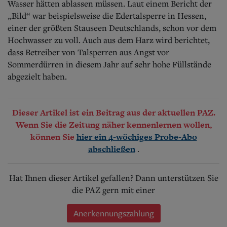
Wasser hätten ablassen müssen.
Laut einem Bericht der
„Bild“ war beispielsweise die Edertalsperre in Hessen,
einer der größten Stauseen Deutschlands, schon vor dem
Hochwasser zu voll. Auch aus dem Harz wird berichtet,
dass Betreiber von Talsperren aus Angst vor
Sommerdürren in diesem Jahr auf sehr hohe Füllstände
abgezielt haben.
Dieser Artikel ist ein Beitrag aus der aktuellen PAZ.
Wenn Sie die Zeitung näher kennenlernen wollen,
können Sie
hier ein 4-wöchiges Probe-Abo
.
abschließen
Hat Ihnen dieser Artikel gefallen? Dann unterstützen Sie
die PAZ gern mit einer
Anerkennungszahlung