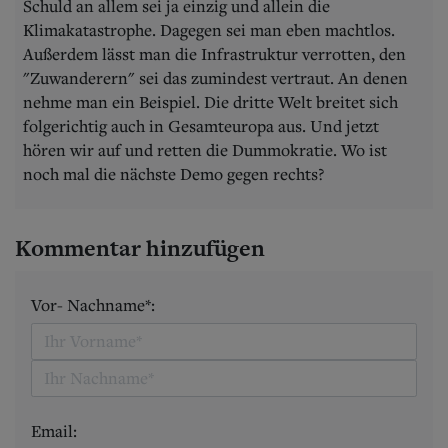
Schuld an allem sei ja einzig und allein die
Klimakatastrophe. Dagegen sei man eben machtlos.
Außerdem lässt man die Infrastruktur verrotten, den
"Zuwanderern" sei das zumindest vertraut. An denen
nehme man ein Beispiel. Die dritte Welt breitet sich
folgerichtig auch in Gesamteuropa aus. Und jetzt
hören wir auf und retten die Dummokratie. Wo ist
noch mal die nächste Demo gegen rechts?
Kommentar hinzufügen
Vor- Nachname*:
Email: