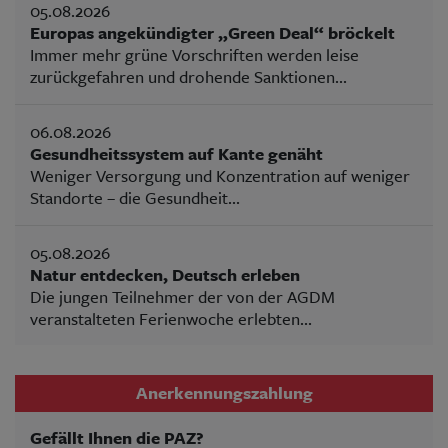
05.08.2026
Europas angekündigter „Green Deal“ bröckelt
Immer mehr grüne Vorschriften werden leise
zurückgefahren und drohende Sanktionen...
06.08.2026
Gesundheitssystem auf Kante genäht
Weniger Versorgung und Konzentration auf weniger
Standorte – die Gesundheit...
05.08.2026
Natur entdecken, Deutsch erleben
Die jungen Teilnehmer der von der AGDM
veranstalteten Ferienwoche erlebten...
Anerkennungszahlung
Gefällt Ihnen die PAZ?