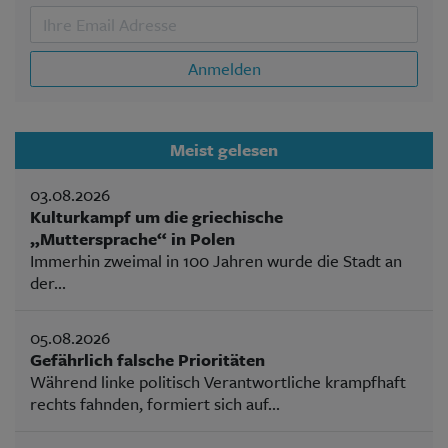
Anmelden
Meist gelesen
03.08.2026
Kulturkampf um die griechische
„Muttersprache“ in Polen
Immerhin zweimal in 100 Jahren wurde die Stadt an
der...
05.08.2026
Gefährlich falsche Prioritäten
Während linke politisch Verantwortliche krampfhaft
rechts fahnden, formiert sich auf...