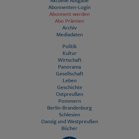
Aktuelle Ausgabe
Abonnenten-Login
Abonnent werden
Abo Prämien
Archiv
Mediadaten
Politik
Kultur
Wirtschaft
Panorama
Gesellschaft
Leben
Geschichte
Ostpreußen
Pommern
Berlin-Brandenburg
Schlesien
Danzig und Westpreußen
Bücher