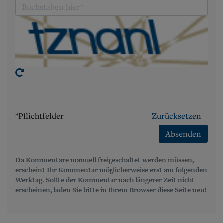
*Pflichtfelder
Zurücksetzen
Absenden
Da Kommentare manuell freigeschaltet werden müssen,
erscheint Ihr Kommentar möglicherweise erst am folgenden
Werktag. Sollte der Kommentar nach längerer Zeit nicht
erscheinen, laden Sie bitte in Ihrem Browser diese Seite neu!