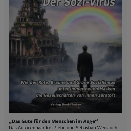
„Das Gute für den Menschen im Auge“
Das Autorenpaar Iris Plehn und Sebastian Weirauch