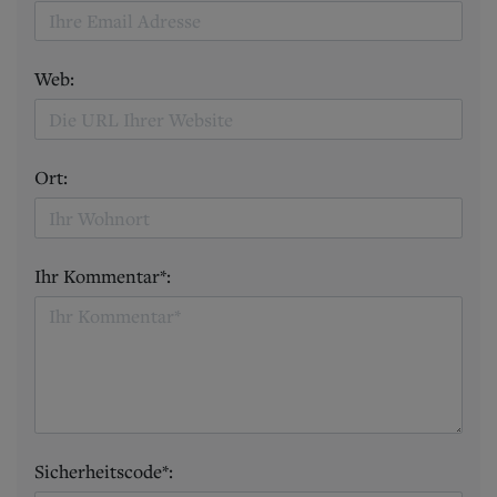
Web:
Ort:
Ihr Kommentar*:
Sicherheitscode*: