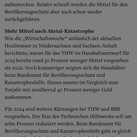
aufzustocken. Relativ schnell wurden die Mittel für den
Bevölkerungsschutz aber auch schon wieder
zurückgefahren.
Mehr Mittel nach Ahrtal-Katastrophe
Wie die „Wirtschaftswoche“ anlässlich der aktuellen
Hochwasser in Niedersachsen und Sachsen-Anhalt
berichtete, waren für das THW im Haushaltsentwurf für
2023 bereits rund 30 Prozent weniger Mittel vorgesehen
als 2022.
Noch knauseriger zeigten sich die Haushälter
beim Bundesamt für Bevölkerungsschutz und
Katastrophenhilfe. Dieses musste im Vergleich zum
Vorjahr mit annähernd 40 Prozent weniger Geld
auskommen.
Für 2024 sind weitere Kürzungen bei THW und BBK
vorgesehen. Der Etat des Technischen Hilfswerks soll um
zehn Prozent reduziert werden. Beim Bundesamt für
Bevölkerungsschutz und Katastrophenhilfe geht es gleich