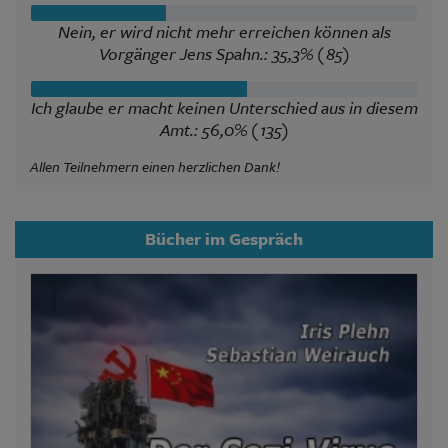
Nein, er wird nicht mehr erreichen können als
Vorgänger Jens Spahn.: 35,3% (85)
Ich glaube er macht keinen Unterschied aus in diesem
Amt.: 56,0% (135)
Allen Teilnehmern einen herzlichen Dank!
Bücher im Gespräch