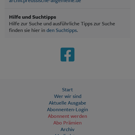
archiv.preussische-allgemeine.de
Hilfe und Suchtipps
Hilfe zur Suche und ausführliche Tipps zur Suche
finden sie hier in
den Suchtipps
.
Start
Wer wir sind
Aktuelle Ausgabe
Abonnenten-Login
Abonnent werden
Abo Prämien
Archiv