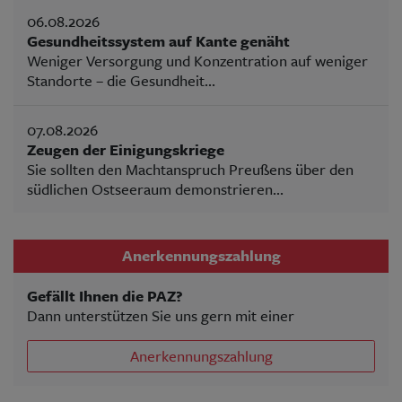
06.08.2026
Gesundheitssystem auf Kante genäht
Weniger Versorgung und Konzentration auf weniger
Standorte – die Gesundheit...
07.08.2026
Zeugen der Einigungskriege
Sie sollten den Machtanspruch Preußens über den
südlichen Ostseeraum demonstrieren...
Anerkennungszahlung
Gefällt Ihnen die PAZ?
Dann unterstützen Sie uns gern mit einer
Anerkennungszahlung