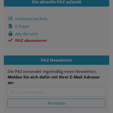
Die aktuelle PAZ 32/2026
Inhaltsverzeichnis
E-Paper
Abo Bereich
PAZ abonnieren
PAZ Newsletter
Die PAZ versendet regelmäßig einen Newsletter.
Melden Sie sich dafür mit Ihrer E-Mail Adresse
an:
Anmelden