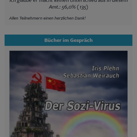
Amt.: 56,0% (135)
Allen Teilnehmern einen herzlichen Dank!
Bücher im Gespräch