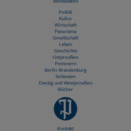
Mediadaten
Politik
Kultur
Wirtschaft
Panorama
Gesellschaft
Leben
Geschichte
Ostpreußen
Pommern
Berlin-Brandenburg
Schlesien
Danzig und Westpreußen
Bücher
Kontakt