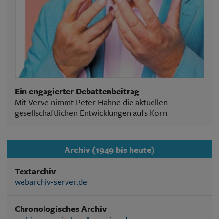
Ein engagierter Debattenbeitrag
Mit Verve nimmt Peter Hahne die aktuellen
gesellschaftlichen Entwicklungen aufs Korn
Archiv (1949 bis heute)
Textarchiv
webarchiv-server.de
Chronologisches Archiv