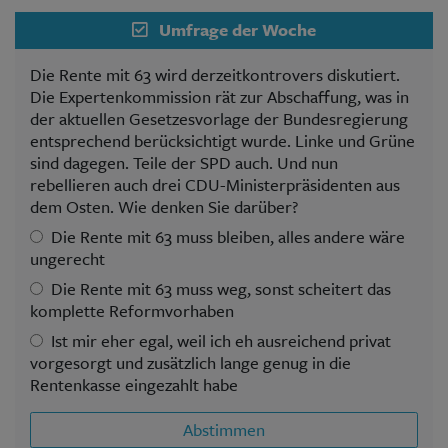
Umfrage der Woche
Die Rente mit 63 wird derzeitkontrovers diskutiert.
Die Expertenkommission rät zur Abschaffung, was in
der aktuellen Gesetzesvorlage der Bundesregierung
entsprechend berücksichtigt wurde. Linke und Grüne
sind dagegen. Teile der SPD auch. Und nun
rebellieren auch drei CDU-Ministerpräsidenten aus
dem Osten. Wie denken Sie darüber?
Die Rente mit 63 muss bleiben, alles andere wäre
ungerecht
Die Rente mit 63 muss weg, sonst scheitert das
komplette Reformvorhaben
Ist mir eher egal, weil ich eh ausreichend privat
vorgesorgt und zusätzlich lange genug in die
Rentenkasse eingezahlt habe
Abstimmen