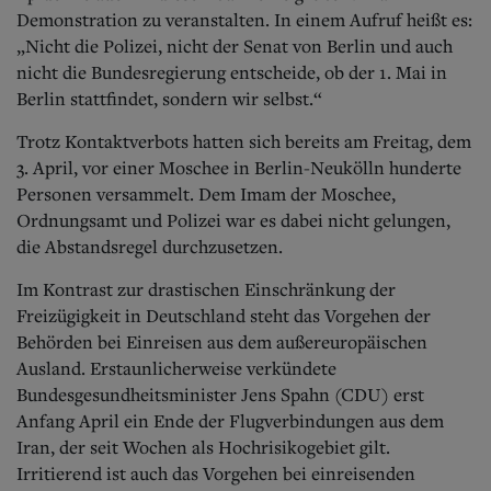
Demonstration zu veranstalten. In einem Aufruf heißt es:
„Nicht die Polizei, nicht der Senat von Berlin und auch
nicht die Bundesregierung entscheide, ob der 1. Mai in
Berlin stattfindet, sondern wir selbst.“
Trotz Kontaktverbots hatten sich bereits am Freitag, dem
3. April, vor einer Moschee in Berlin-Neukölln hunderte
Personen versammelt. Dem Imam der Moschee,
Ordnungsamt und Polizei war es dabei nicht gelungen,
die Abstandsregel durchzusetzen.
Im Kontrast zur drastischen Einschränkung der
Freizügigkeit in Deutschland steht das Vorgehen der
Behörden bei Einreisen aus dem außereuropäischen
Ausland. Erstaunlicherweise verkündete
Bundesgesundheitsminister Jens Spahn (CDU) erst
Anfang April ein Ende der Flugverbindungen aus dem
Iran, der seit Wochen als Hochrisikogebiet gilt.
Irritierend ist auch das Vorgehen bei einreisenden