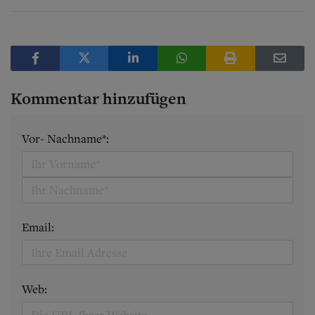
Kommentar hinzufügen
Vor- Nachname*:
Email:
Web: