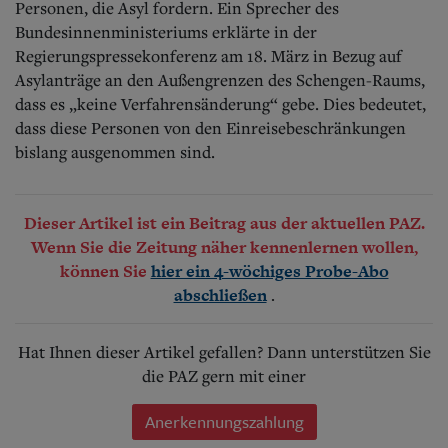
Personen, die Asyl fordern. Ein Sprecher des
Bundesinnenministeriums erklärte in der
Regierungspressekonferenz am 18. März in Bezug auf
Asylanträge an den Außengrenzen des Schengen-Raums,
dass es „keine Verfahrensänderung“ gebe. Dies bedeutet,
dass diese Personen von den Einreisebeschränkungen
bislang ausgenommen sind.
Dieser Artikel ist ein Beitrag aus der aktuellen PAZ.
Wenn Sie die Zeitung näher kennenlernen wollen,
können Sie
hier ein 4-wöchiges Probe-Abo
.
abschließen
Hat Ihnen dieser Artikel gefallen? Dann unterstützen Sie
die PAZ gern mit einer
Anerkennungszahlung