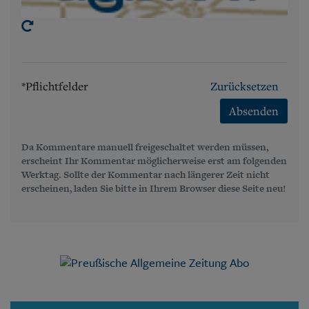
*Pflichtfelder
Zurücksetzen
Absenden
Da Kommentare manuell freigeschaltet werden müssen,
erscheint Ihr Kommentar möglicherweise erst am folgenden
Werktag. Sollte der Kommentar nach längerer Zeit nicht
erscheinen, laden Sie bitte in Ihrem Browser diese Seite neu!