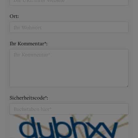
Ort:
Ihr Kommentar*:
Sicherheitscode*: