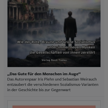
„Das Gute für den Menschen im Auge“
Das Autorenpaar Iris Plehn und Sebastian Weirauch
entzaubert die verschiedenen Sozialismus-Varianten
in der Geschichte bis zur Gegenwart