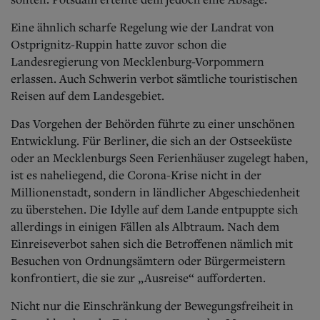
Eine ähnlich scharfe Regelung wie der Landrat von
Ostprignitz-Ruppin hatte zuvor schon die
Landesregierung von Mecklenburg-Vorpommern
erlassen. Auch Schwerin verbot sämtliche touristischen
Reisen auf dem Landesgebiet.
Das Vorgehen der Behörden führte zu einer unschönen
Entwicklung. Für Berliner, die sich an der Ostseeküste
oder an Mecklenburgs Seen Ferienhäuser zugelegt haben,
ist es naheliegend, die Corona-Krise nicht in der
Millionenstadt, sondern in ländlicher Abgeschiedenheit
zu überstehen. Die Idylle auf dem Lande entpuppte sich
allerdings in einigen Fällen als Albtraum. Nach dem
Einreiseverbot sahen sich die Betroffenen nämlich mit
Besuchen von Ordnungsämtern oder Bürgermeistern
konfrontiert, die sie zur „Ausreise“ aufforderten.
Nicht nur die Einschränkung der Bewegungsfreiheit in