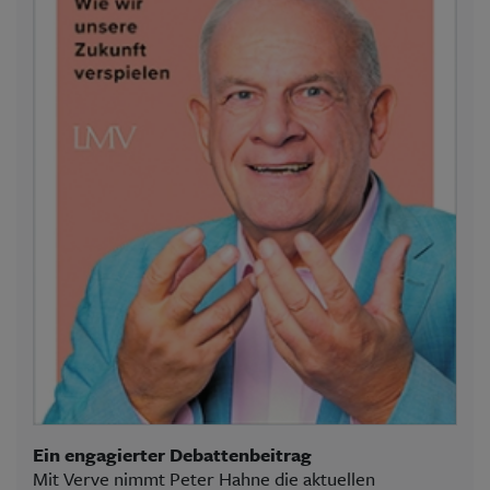
Ein engagierter Debattenbeitrag
Mit Verve nimmt Peter Hahne die aktuellen