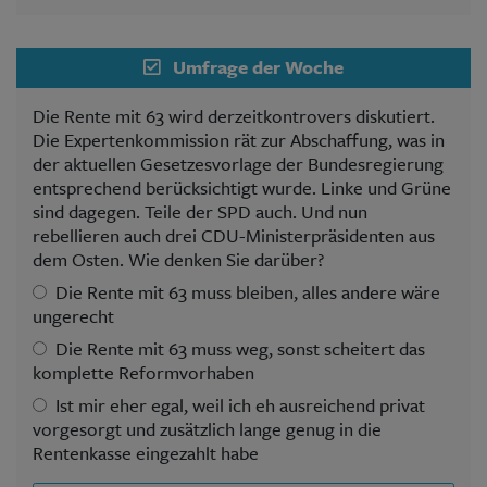
Umfrage der Woche
Die Rente mit 63 wird derzeitkontrovers diskutiert.
Die Expertenkommission rät zur Abschaffung, was in
der aktuellen Gesetzesvorlage der Bundesregierung
entsprechend berücksichtigt wurde. Linke und Grüne
sind dagegen. Teile der SPD auch. Und nun
rebellieren auch drei CDU-Ministerpräsidenten aus
dem Osten. Wie denken Sie darüber?
Die Rente mit 63 muss bleiben, alles andere wäre
ungerecht
Die Rente mit 63 muss weg, sonst scheitert das
komplette Reformvorhaben
Ist mir eher egal, weil ich eh ausreichend privat
vorgesorgt und zusätzlich lange genug in die
Rentenkasse eingezahlt habe