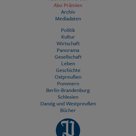
Abo Prämien
Archiv
Mediadaten
Politik
Kultur
Wirtschaft
Panorama
Gesellschaft
Leben
Geschichte
Ostpreußen
Pommern
Berlin-Brandenburg
Schlesien
Danzig und Westpreußen
Bücher