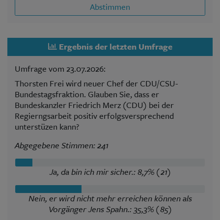
Abstimmen
Ergebnis der letzten Umfrage
Umfrage vom 23.07.2026:
Thorsten Frei wird neuer Chef der CDU/CSU-
Bundestagsfraktion. Glauben Sie, dass er
Bundeskanzler Friedrich Merz (CDU) bei der
Regierngsarbeit positiv erfolgsversprechend
unterstüzen kann?
Abgegebene Stimmen: 241
Ja, da bin ich mir sicher.: 8,7% (21)
Nein, er wird nicht mehr erreichen können als
Vorgänger Jens Spahn.: 35,3% (85)