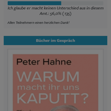
Ich glaube er macht keinen Unterschied aus in diesem
Amt.: 56,0% (135)
Allen Teilnehmern einen herzlichen Dank!
Bücher im Gespräch