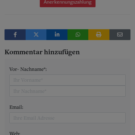
Anerkennungszahlung
Kommentar hinzufügen
Vor- Nachname*:
Email:
Web: