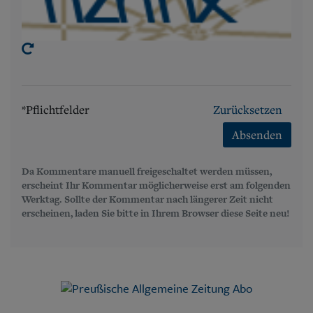
*Pflichtfelder
Zurücksetzen
Absenden
Da Kommentare manuell freigeschaltet werden müssen,
erscheint Ihr Kommentar möglicherweise erst am folgenden
Werktag. Sollte der Kommentar nach längerer Zeit nicht
erscheinen, laden Sie bitte in Ihrem Browser diese Seite neu!