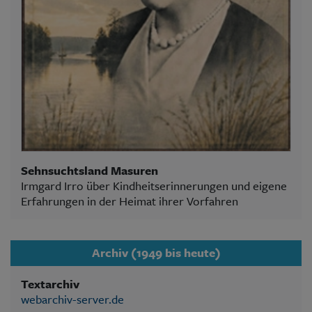
Sehnsuchtsland Masuren
Irmgard Irro über Kindheitserinnerungen und eigene
Erfahrungen in der Heimat ihrer Vorfahren
Archiv (1949 bis heute)
Textarchiv
webarchiv-server.de