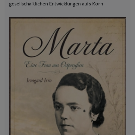
gesellschaftlichen Entwicklungen aufs Korn