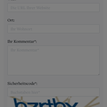
Ort:
Ihr Kommentar*:
Sicherheitscode*: