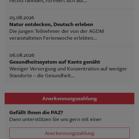
rechts fahnden, formiert sich auf...
05.08.2026
Natur entdecken, Deutsch erleben
Die jungen Teilnehmer der von der AGDM
veranstalteten Ferienwoche erlebten...
06.08.2026
Gesundheitssystem auf Kante genäht
Weniger Versorgung und Konzentration auf weniger
Standorte – die Gesundheit...
Anerkennungszahlung
Gefällt Ihnen die PAZ?
Dann unterstützen Sie uns gern mit einer
Anerkennungszahlung