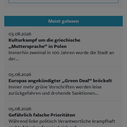
Meist gelesen
03.08.2026
Kulturkampf um die griechische
„Muttersprache“ in Polen
Immerhin zweimal in 100 Jahren wurde die Stadt an
der...
05.08.2026
Europas angekündigter „Green Deal“ bröckelt
Immer mehr grüne Vorschriften werden leise
zurückgefahren und drohende Sanktionen...
05.08.2026
Gefährlich falsche Prioritäten
Während linke politisch Verantwortliche krampfhaft