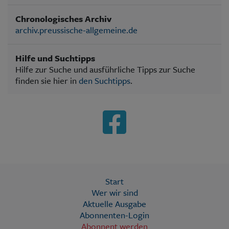
Chronologisches Archiv
archiv.preussische-allgemeine.de
Hilfe und Suchtipps
Hilfe zur Suche und ausführliche Tipps zur Suche
finden sie hier in
den Suchtipps
.
Start
Wer wir sind
Aktuelle Ausgabe
Abonnenten-Login
Abonnent werden