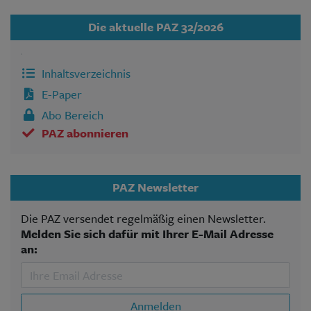
Die aktuelle PAZ 32/2026
Inhaltsverzeichnis
E-Paper
Abo Bereich
PAZ abonnieren
PAZ Newsletter
Die PAZ versendet regelmäßig einen Newsletter.
Melden Sie sich dafür mit Ihrer E-Mail Adresse
an:
Anmelden