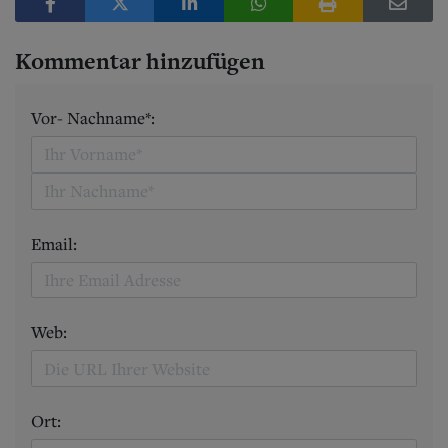
Kommentar hinzufügen
Vor- Nachname*:
Email:
Web:
Ort: