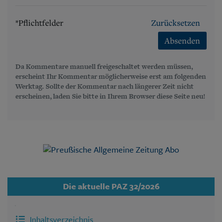
*Pflichtfelder
Zurücksetzen
Absenden
Da Kommentare manuell freigeschaltet werden müssen,
erscheint Ihr Kommentar möglicherweise erst am folgenden
Werktag. Sollte der Kommentar nach längerer Zeit nicht
erscheinen, laden Sie bitte in Ihrem Browser diese Seite neu!
Die aktuelle PAZ 32/2026
Inhaltsverzeichnis