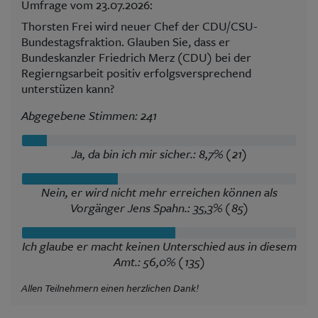
Umfrage vom 23.07.2026:
Thorsten Frei wird neuer Chef der CDU/CSU-
Bundestagsfraktion. Glauben Sie, dass er
Bundeskanzler Friedrich Merz (CDU) bei der
Regierngsarbeit positiv erfolgsversprechend
unterstüzen kann?
Abgegebene Stimmen: 241
Ja, da bin ich mir sicher.: 8,7% (21)
Nein, er wird nicht mehr erreichen können als
Vorgänger Jens Spahn.: 35,3% (85)
Ich glaube er macht keinen Unterschied aus in diesem
Amt.: 56,0% (135)
Allen Teilnehmern einen herzlichen Dank!