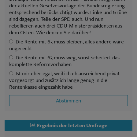
der aktuellen Gesetzesvorlage der Bundesregierung
entsprechend berücksichtigt wurde. Linke und Grüne
sind dagegen. Teile der SPD auch. Und nun
rebellieren auch drei CDU-Ministerpräsidenten aus
dem Osten. Wie denken Sie darüber?
Die Rente mit 63 muss bleiben, alles andere wäre
ungerecht
Die Rente mit 63 muss weg, sonst scheitert das
komplette Reformvorhaben
Ist mir eher egal, weil ich eh ausreichend privat
vorgesorgt und zusätzlich lange genug in die
Rentenkasse eingezahlt habe
Abstimmen
Ergebnis der letzten Umfrage