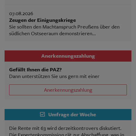
07.08.2026
Zeugen der Einigungskriege
Sie sollten den Machtanspruch Preußens über den
südlichen Ostseeraum demonstrieren...
Anerkennungszahlung
Gefällt Ihnen die PAZ?
Dann unterstützen Sie uns gern mit einer
Anerkennungszahlung
Umfrage der Woche
Die Rente mit 63 wird derzeitkontrovers diskutiert.
Die Expertenkommission rät zur Abschaffung, was in