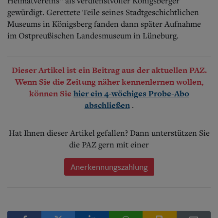
Heimatvereins“ als verdienstvoller Königsberger
gewürdigt. Gerettete Teile seines Stadtgeschichtlichen
Museums in Königsberg fanden dann später Aufnahme
im Ostpreußischen Landesmuseum in Lüneburg.
Dieser Artikel ist ein Beitrag aus der aktuellen PAZ.
Wenn Sie die Zeitung näher kennenlernen wollen,
können Sie
hier ein 4-wöchiges Probe-Abo
.
abschließen
Hat Ihnen dieser Artikel gefallen? Dann unterstützen Sie
die PAZ gern mit einer
Anerkennungszahlung