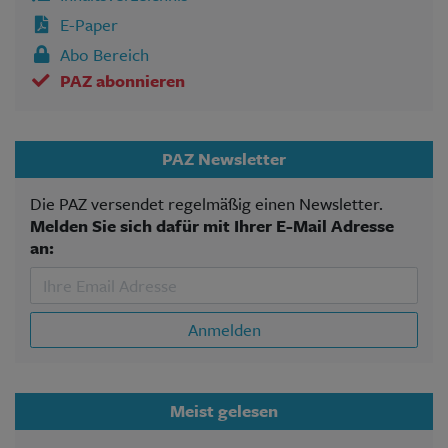
E-Paper
Abo Bereich
PAZ abonnieren
PAZ Newsletter
Die PAZ versendet regelmäßig einen Newsletter.
Melden Sie sich dafür mit Ihrer E-Mail Adresse
an:
Anmelden
Meist gelesen