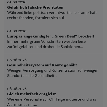
05.08.2026
Gefährlich falsche Prioritäten
Während linke politisch Verantwortliche krampfhaft
rechts fahnden, formiert sich auf...
05.08.2026
Europas angekündigter „Green Deal“ bröckelt
Immer mehr grüne Vorschriften werden leise
zurückgefahren und drohende Sanktionen...
06.08.2026
Gesundheitssystem auf Kante genäht
Weniger Versorgung und Konzentration auf weniger
Standorte – die Gesundheit...
08.08.2026
Gleich mehrfach entgleist
Wie eine Personalie zur Ohrfeige mutierte und was
Alarmismus mit...