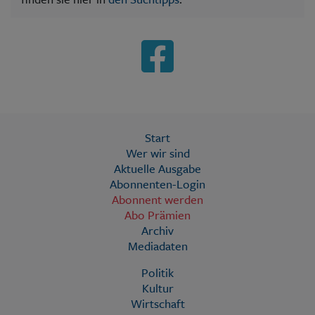
Start
Wer wir sind
Aktuelle Ausgabe
Abonnenten-Login
Abonnent werden
Abo Prämien
Archiv
Mediadaten
Politik
Kultur
Wirtschaft