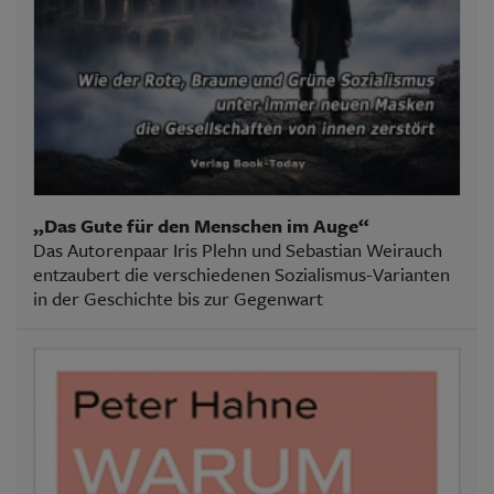
„Das Gute für den Menschen im Auge“
Das Autorenpaar Iris Plehn und Sebastian Weirauch
entzaubert die verschiedenen Sozialismus-Varianten
in der Geschichte bis zur Gegenwart