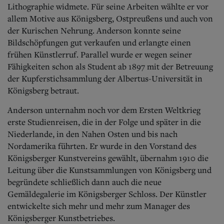
Lithographie widmete. Für seine Arbeiten wählte er vor
allem Motive aus Königsberg, Ostpreußens und auch von
der Kurischen Nehrung. Anderson konnte seine
Bildschöpfungen gut verkaufen und erlangte einen
frühen Künstlerruf. Parallel wurde er wegen seiner
Fähigkeiten schon als Student ab 1897 mit der Betreuung
der Kupferstichsammlung der Albertus-Universität in
Königsberg betraut.
Anderson unternahm noch vor dem Ersten Weltkrieg
erste Studienreisen, die in der Folge und später in die
Niederlande, in den Nahen Osten und bis nach
Nordamerika führten. Er wurde in den Vorstand des
Königsberger Kunstvereins gewählt, übernahm 1910 die
Leitung über die Kunstsammlungen von Königsberg und
begründete schließlich dann auch die neue
Gemäldegalerie im Königsberger Schloss. Der Künstler
entwickelte sich mehr und mehr zum Manager des
Königsberger Kunstbetriebes.