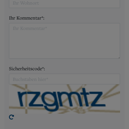
Ihr Kommentar*:
Sicherheitscode*: