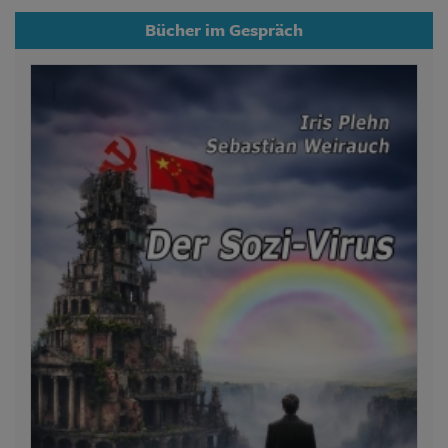
Bücher im Gespräch