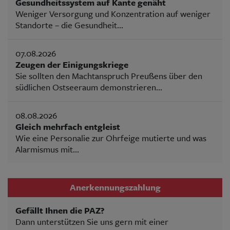
Gesundheitssystem auf Kante genäht
Weniger Versorgung und Konzentration auf weniger
Standorte – die Gesundheit...
07.08.2026
Zeugen der Einigungskriege
Sie sollten den Machtanspruch Preußens über den
südlichen Ostseeraum demonstrieren...
08.08.2026
Gleich mehrfach entgleist
Wie eine Personalie zur Ohrfeige mutierte und was
Alarmismus mit...
Anerkennungszahlung
Gefällt Ihnen die PAZ?
Dann unterstützen Sie uns gern mit einer