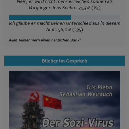
Nein, er wird nicht mehr erreichen können als
Vorgänger Jens Spahn.: 35,3% (85)
Ich glaube er macht keinen Unterschied aus in diesem
Amt.: 56,0% (135)
Allen Teilnehmern einen herzlichen Dank!
Bücher im Gespräch