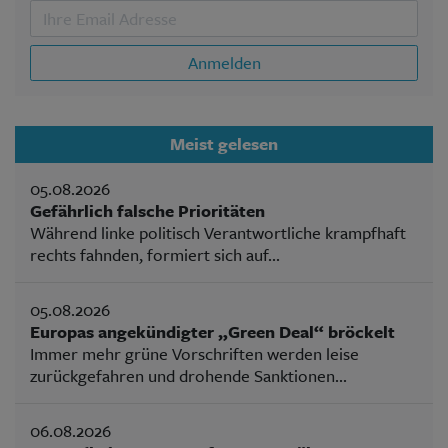
Anmelden
Meist gelesen
05.08.2026
Gefährlich falsche Prioritäten
Während linke politisch Verantwortliche krampfhaft
rechts fahnden, formiert sich auf...
05.08.2026
Europas angekündigter „Green Deal“ bröckelt
Immer mehr grüne Vorschriften werden leise
zurückgefahren und drohende Sanktionen...
06.08.2026