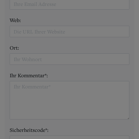
Web:
Ort:
Ihr Kommentar*:
Sicherheitscode*: