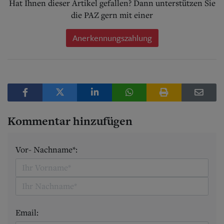
Hat Ihnen dieser Artikel gefallen? Dann unterstützen Sie
die PAZ gern mit einer
Anerkennungszahlung
Kommentar hinzufügen
Vor- Nachname*:
Email: