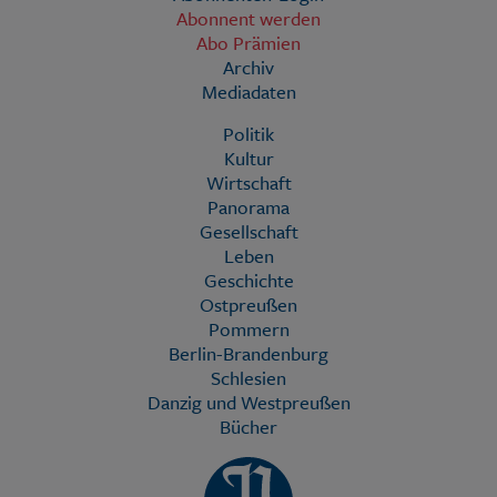
Abonnent werden
Abo Prämien
Archiv
Mediadaten
Politik
Kultur
Wirtschaft
Panorama
Gesellschaft
Leben
Geschichte
Ostpreußen
Pommern
Berlin-Brandenburg
Schlesien
Danzig und Westpreußen
Bücher