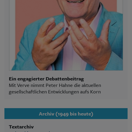
Ein engagierter Debattenbeitrag
Mit Verve nimmt Peter Hahne die aktuellen
gesellschaftlichen Entwicklungen aufs Korn
Archiv (1949 bis heute)
Textarchiv