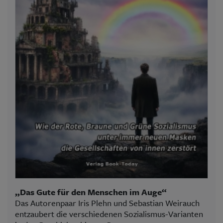
„Das Gute für den Menschen im Auge“
Das Autorenpaar Iris Plehn und Sebastian Weirauch
entzaubert die verschiedenen Sozialismus-Varianten