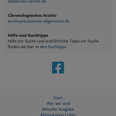
webarchiv-server.de
Chronologisches Archiv
archiv.preussische-allgemeine.de
Hilfe und Suchtipps
Hilfe zur Suche und ausführliche Tipps zur Suche
finden sie hier in
den Suchtipps
.
Start
Wer wir sind
Aktuelle Ausgabe
Abonnenten-Login