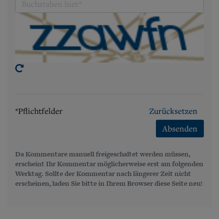
*Pflichtfelder
Zurücksetzen
Absenden
Da Kommentare manuell freigeschaltet werden müssen,
erscheint Ihr Kommentar möglicherweise erst am folgenden
Werktag. Sollte der Kommentar nach längerer Zeit nicht
erscheinen, laden Sie bitte in Ihrem Browser diese Seite neu!