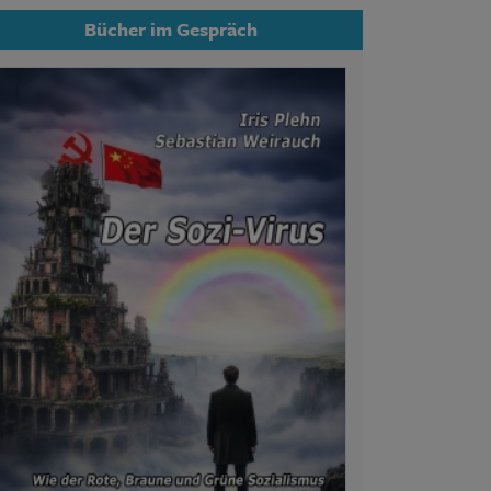
Bücher im Gespräch