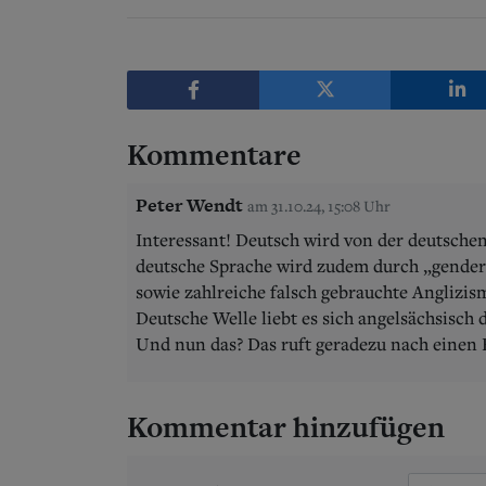
Kommentare
Peter Wendt
am 31.10.24, 15:08 Uhr
Interessant! Deutsch wird von der deutsche
deutsche Sprache wird zudem durch „gender
sowie zahlreiche falsch gebrauchte Anglizis
Deutsche Welle liebt es sich angelsächsisch 
Und nun das? Das ruft geradezu nach einen 
Kommentar hinzufügen