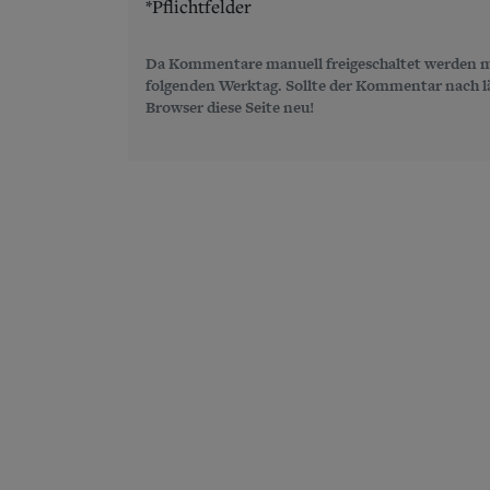
*Pflichtfelder
Da Kommentare manuell freigeschaltet werden m
folgenden Werktag. Sollte der Kommentar nach län
Browser diese Seite neu!