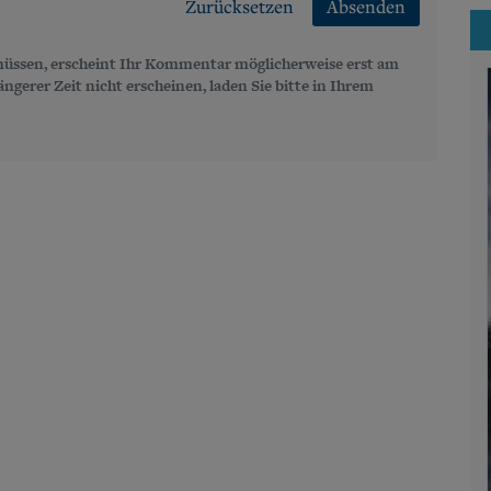
Zurücksetzen
Absenden
üssen, erscheint Ihr Kommentar möglicherweise erst am
gerer Zeit nicht erscheinen, laden Sie bitte in Ihrem