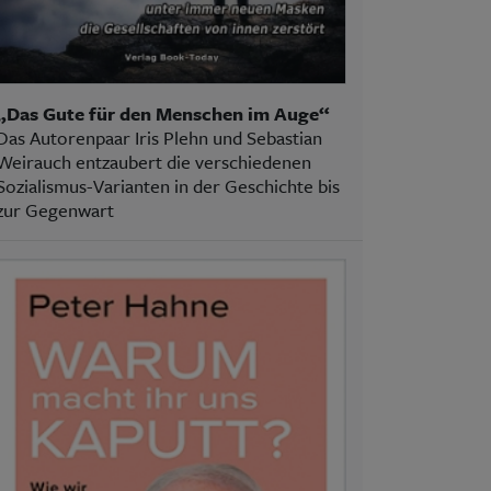
„Das Gute für den Menschen im Auge“
Das Autorenpaar Iris Plehn und Sebastian
Weirauch entzaubert die verschiedenen
Sozialismus-Varianten in der Geschichte bis
zur Gegenwart