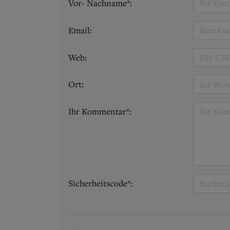
Vor- Nachname*:
Email:
Web:
Ort:
Ihr Kommentar*:
Sicherheitscode*: