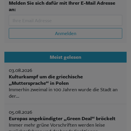
Melden Sie sich dafür mit Ihrer E-Mail Adresse
an:
Anmelden
Meist gelesen
03.08.2026
Kulturkampf um die griechische
„Muttersprache“ in Polen
Immerhin zweimal in 100 Jahren wurde die Stadt an
der...
05.08.2026
Europas angekündigter „Green Deal“ bröckelt
Immer mehr grüne Vorschriften werden leise