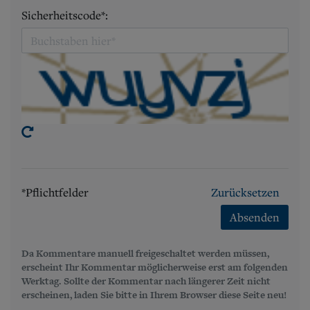
Sicherheitscode*:
*Pflichtfelder
Zurücksetzen
Absenden
Da Kommentare manuell freigeschaltet werden müssen,
erscheint Ihr Kommentar möglicherweise erst am folgenden
Werktag. Sollte der Kommentar nach längerer Zeit nicht
erscheinen, laden Sie bitte in Ihrem Browser diese Seite neu!