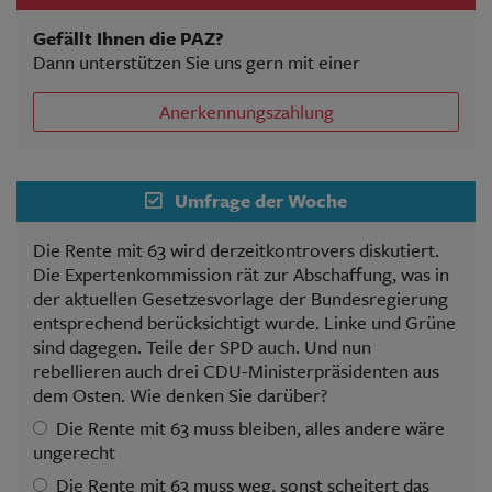
Gefällt Ihnen die PAZ?
Dann unterstützen Sie uns gern mit einer
Anerkennungszahlung
Umfrage der Woche
Die Rente mit 63 wird derzeitkontrovers diskutiert.
Die Expertenkommission rät zur Abschaffung, was in
der aktuellen Gesetzesvorlage der Bundesregierung
entsprechend berücksichtigt wurde. Linke und Grüne
sind dagegen. Teile der SPD auch. Und nun
rebellieren auch drei CDU-Ministerpräsidenten aus
dem Osten. Wie denken Sie darüber?
Die Rente mit 63 muss bleiben, alles andere wäre
ungerecht
Die Rente mit 63 muss weg, sonst scheitert das