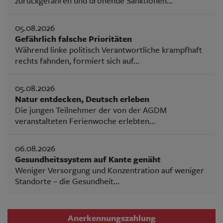
zurückgefahren und drohende Sanktionen...
05.08.2026
Gefährlich falsche Prioritäten
Während linke politisch Verantwortliche krampfhaft
rechts fahnden, formiert sich auf...
05.08.2026
Natur entdecken, Deutsch erleben
Die jungen Teilnehmer der von der AGDM
veranstalteten Ferienwoche erlebten...
06.08.2026
Gesundheitssystem auf Kante genäht
Weniger Versorgung und Konzentration auf weniger
Standorte – die Gesundheit...
Anerkennungszahlung