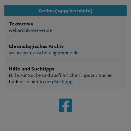
Archiv (1949 bis heute)
Textarchiv
webarchiv-server.de
Chronologisches Archiv
archiv.preussische-allgemeine.de
Hilfe und Suchtipps
Hilfe zur Suche und ausführliche Tipps zur Suche
finden sie hier in
den Suchtipps
.