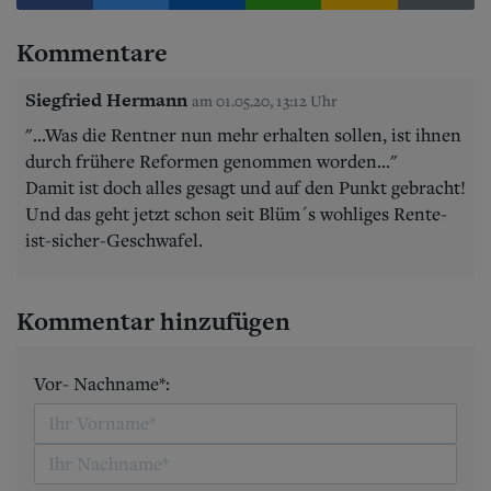
Kommentare
Siegfried Hermann
am 01.05.20, 13:12 Uhr
"...Was die Rentner nun mehr erhalten sollen, ist ihnen
durch frühere Reformen genommen worden..."
Damit ist doch alles gesagt und auf den Punkt gebracht!
Und das geht jetzt schon seit Blüm´s wohliges Rente-
ist-sicher-Geschwafel.
Kommentar hinzufügen
Vor- Nachname*: