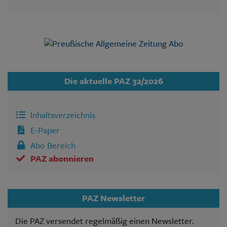
Die aktuelle PAZ 32/2026
Inhaltsverzeichnis
E-Paper
Abo Bereich
PAZ abonnieren
PAZ Newsletter
Die PAZ versendet regelmäßig einen Newsletter.