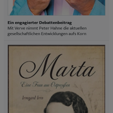
Ein engagierter Debattenbeitrag
Mit Verve nimmt Peter Hahne die aktuellen
gesellschaftlichen Entwicklungen aufs Korn