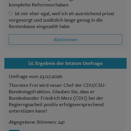
komplette Reformvorhaben
Ist mir eher egal, weil ich eh ausreichend privat
vorgesorgt und zusätzlich lange genug in die
Rentenkasse eingezahlt habe
Abstimmen
Ergebnis der letzten Umfrage
Umfrage vom 23.07.2026:
Thorsten Frei wird neuer Chef der CDU/CSU-
Bundestagsfraktion. Glauben Sie, dass er
Bundeskanzler Friedrich Merz (CDU) bei der
Regierngsarbeit positiv erfolgsversprechend
unterstüzen kann?
Abgegebene Stimmen: 241