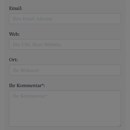
Email:
Web:
Ort:
Ihr Kommentar*: