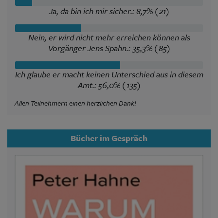
Ja, da bin ich mir sicher.: 8,7% (21)
Nein, er wird nicht mehr erreichen können als
Vorgänger Jens Spahn.: 35,3% (85)
Ich glaube er macht keinen Unterschied aus in diesem
Amt.: 56,0% (135)
Allen Teilnehmern einen herzlichen Dank!
Bücher im Gespräch