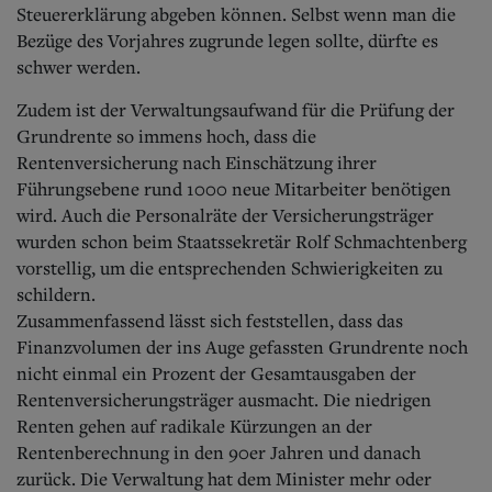
Steuererklärung abgeben können. Selbst wenn man die
Bezüge des Vorjahres zugrunde legen sollte, dürfte es
schwer werden.
Zudem ist der Verwaltungsaufwand für die Prüfung der
Grundrente so immens hoch, dass die
Rentenversicherung nach Einschätzung ihrer
Führungsebene rund 1000 neue Mitarbeiter benötigen
wird. Auch die Personalräte der Versicherungsträger
wurden schon beim Staatssekretär Rolf Schmachtenberg
vorstellig, um die entsprechenden Schwierigkeiten zu
schildern.
Zusammenfassend lässt sich feststellen, dass das
Finanzvolumen der ins Auge gefassten Grundrente noch
nicht einmal ein Prozent der Gesamtausgaben der
Rentenversicherungsträger ausmacht. Die niedrigen
Renten gehen auf radikale Kürzungen an der
Rentenberechnung in den 90er Jahren und danach
zurück. Die Verwaltung hat dem Minister mehr oder