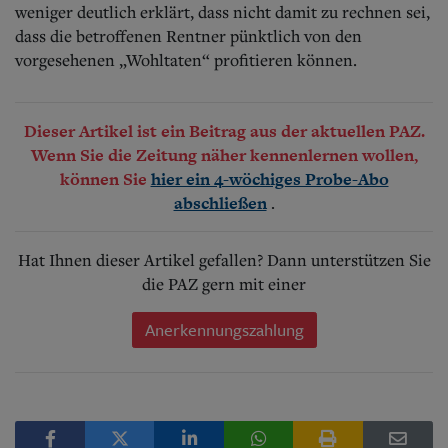
weniger deutlich erklärt, dass nicht damit zu rechnen sei,
dass die betroffenen Rentner pünktlich von den
vorgesehenen „Wohltaten“ profitieren können.
Dieser Artikel ist ein Beitrag aus der aktuellen PAZ.
Wenn Sie die Zeitung näher kennenlernen wollen,
können Sie
hier ein 4-wöchiges Probe-Abo
.
abschließen
Hat Ihnen dieser Artikel gefallen? Dann unterstützen Sie
die PAZ gern mit einer
Anerkennungszahlung