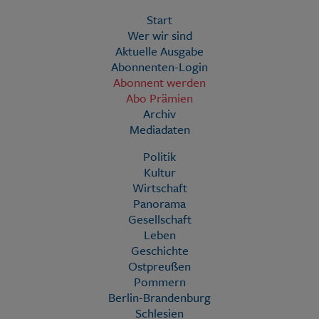
Start
Wer wir sind
Aktuelle Ausgabe
Abonnenten-Login
Abonnent werden
Abo Prämien
Archiv
Mediadaten
Politik
Kultur
Wirtschaft
Panorama
Gesellschaft
Leben
Geschichte
Ostpreußen
Pommern
Berlin-Brandenburg
Schlesien