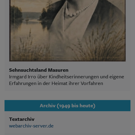
Sehnsuchtsland Masuren
Irmgard Irro über Kindheitserinnerungen und eigene
Erfahrungen in der Heimat ihrer Vorfahren
Archiv (1949 bis heute)
Textarchiv
webarchiv-server.de