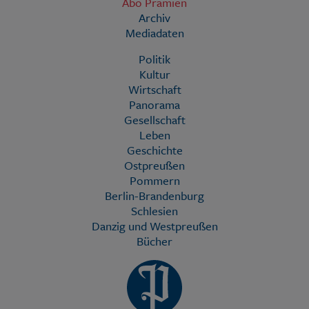
Abo Prämien
Archiv
Mediadaten
Politik
Kultur
Wirtschaft
Panorama
Gesellschaft
Leben
Geschichte
Ostpreußen
Pommern
Berlin-Brandenburg
Schlesien
Danzig und Westpreußen
Bücher