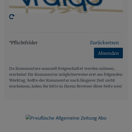
*Pflichtfelder
Zurücksetzen
Absenden
Da Kommentare manuell freigeschaltet werden müssen,
erscheint Ihr Kommentar möglicherweise erst am folgenden
Werktag. Sollte der Kommentar nach längerer Zeit nicht
erscheinen, laden Sie bitte in Ihrem Browser diese Seite neu!