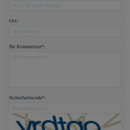
Ort:
Ihr Kommentar*:
Sicherheitscode*: