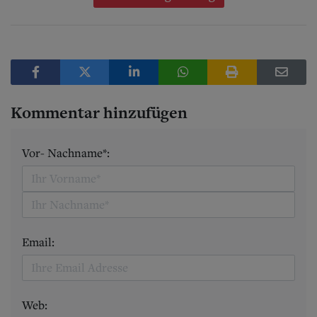
Kommentar hinzufügen
Vor- Nachname*:
Email:
Web: