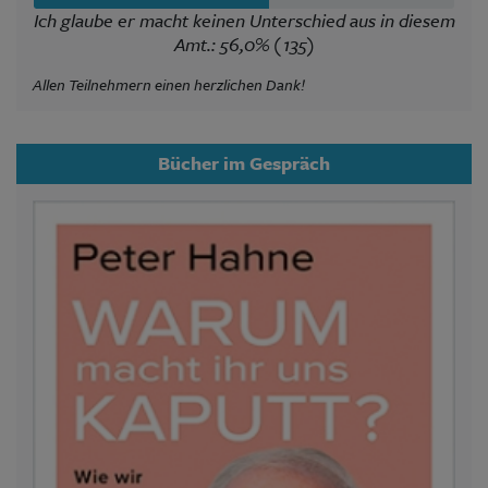
Ich glaube er macht keinen Unterschied aus in diesem
Amt.: 56,0% (135)
Allen Teilnehmern einen herzlichen Dank!
Bücher im Gespräch