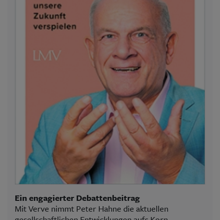
Ein engagierter Debattenbeitrag
Mit Verve nimmt Peter Hahne die aktuellen
gesellschaftlichen Entwicklungen aufs Korn