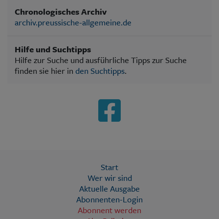
Chronologisches Archiv
archiv.preussische-allgemeine.de
Hilfe und Suchtipps
Hilfe zur Suche und ausführliche Tipps zur Suche
finden sie hier in
den Suchtipps
.
Start
Wer wir sind
Aktuelle Ausgabe
Abonnenten-Login
Abonnent werden