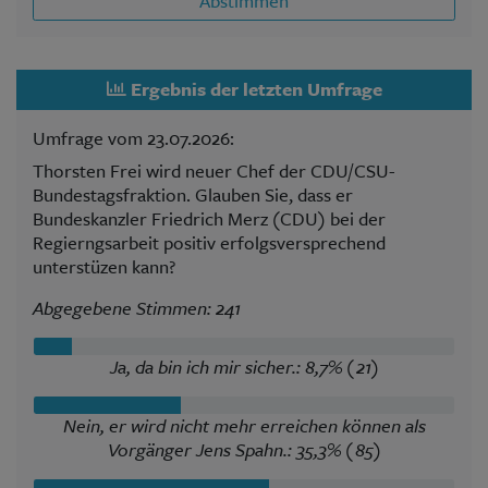
Abstimmen
Ergebnis der letzten Umfrage
Umfrage vom 23.07.2026:
Thorsten Frei wird neuer Chef der CDU/CSU-
Bundestagsfraktion. Glauben Sie, dass er
Bundeskanzler Friedrich Merz (CDU) bei der
Regierngsarbeit positiv erfolgsversprechend
unterstüzen kann?
Abgegebene Stimmen: 241
Ja, da bin ich mir sicher.: 8,7% (21)
Nein, er wird nicht mehr erreichen können als
Vorgänger Jens Spahn.: 35,3% (85)