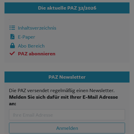
Die aktuelle PAZ 32/2026
Inhaltsverzeichnis
E-Paper
Abo Bereich
PAZ abonnieren
PAZ Newsletter
Die PAZ versendet regelmäßig einen Newsletter.
Melden Sie sich dafür mit Ihrer E-Mail Adresse
an:
Anmelden