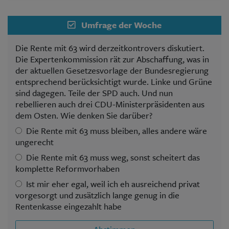
Umfrage der Woche
Die Rente mit 63 wird derzeitkontrovers diskutiert.
Die Expertenkommission rät zur Abschaffung, was in
der aktuellen Gesetzesvorlage der Bundesregierung
entsprechend berücksichtigt wurde. Linke und Grüne
sind dagegen. Teile der SPD auch. Und nun
rebellieren auch drei CDU-Ministerpräsidenten aus
dem Osten. Wie denken Sie darüber?
Die Rente mit 63 muss bleiben, alles andere wäre
ungerecht
Die Rente mit 63 muss weg, sonst scheitert das
komplette Reformvorhaben
Ist mir eher egal, weil ich eh ausreichend privat
vorgesorgt und zusätzlich lange genug in die
Rentenkasse eingezahlt habe