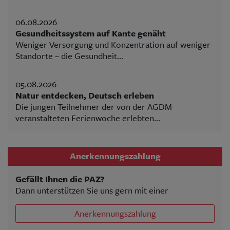
06.08.2026
Gesundheitssystem auf Kante genäht
Weniger Versorgung und Konzentration auf weniger
Standorte – die Gesundheit...
05.08.2026
Natur entdecken, Deutsch erleben
Die jungen Teilnehmer der von der AGDM
veranstalteten Ferienwoche erlebten...
Anerkennungszahlung
Gefällt Ihnen die PAZ?
Dann unterstützen Sie uns gern mit einer
Anerkennungszahlung