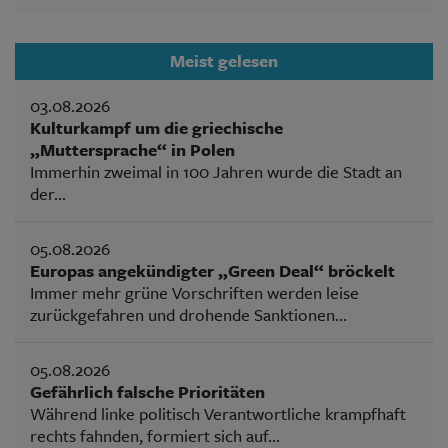
Meist gelesen
03.08.2026
Kulturkampf um die griechische
„Muttersprache“ in Polen
Immerhin zweimal in 100 Jahren wurde die Stadt an
der...
05.08.2026
Europas angekündigter „Green Deal“ bröckelt
Immer mehr grüne Vorschriften werden leise
zurückgefahren und drohende Sanktionen...
05.08.2026
Gefährlich falsche Prioritäten
Während linke politisch Verantwortliche krampfhaft
rechts fahnden, formiert sich auf...