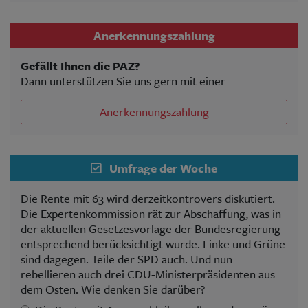
Anerkennungszahlung
Gefällt Ihnen die PAZ?
Dann unterstützen Sie uns gern mit einer
Anerkennungszahlung
Umfrage der Woche
Die Rente mit 63 wird derzeitkontrovers diskutiert.
Die Expertenkommission rät zur Abschaffung, was in
der aktuellen Gesetzesvorlage der Bundesregierung
entsprechend berücksichtigt wurde. Linke und Grüne
sind dagegen. Teile der SPD auch. Und nun
rebellieren auch drei CDU-Ministerpräsidenten aus
dem Osten. Wie denken Sie darüber?