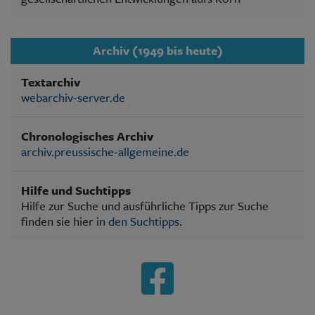
Archiv (1949 bis heute)
Textarchiv
webarchiv-server.de
Chronologisches Archiv
archiv.preussische-allgemeine.de
Hilfe und Suchtipps
Hilfe zur Suche und ausführliche Tipps zur Suche
finden sie hier in
den Suchtipps
.