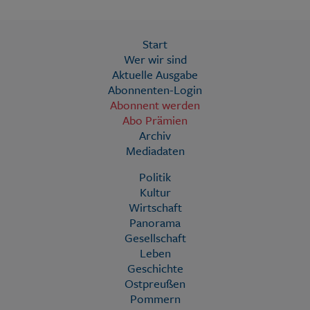
Start
Wer wir sind
Aktuelle Ausgabe
Abonnenten-Login
Abonnent werden
Abo Prämien
Archiv
Mediadaten
Politik
Kultur
Wirtschaft
Panorama
Gesellschaft
Leben
Geschichte
Ostpreußen
Pommern