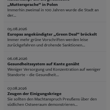
„Muttersprache“ in Polen
Immerhin zweimal in 100 Jahren wurde die Stadt an
der...
05.08.2026
Europas angekündigter „Green Deal“ bröckelt
Immer mehr grüne Vorschriften werden leise
zurückgefahren und drohende Sanktionen...
06.08.2026
Gesundheitssystem auf Kante genäht
Weniger Versorgung und Konzentration auf weniger
Standorte – die Gesundheit...
07.08.2026
Zeugen der Einigungskriege
Sie sollten den Machtanspruch Preußens über den
südlichen Ostseeraum demonstrieren...