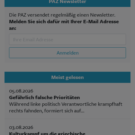
PAZ Newsletter
Die PAZ versendet regelmäßig einen Newsletter.
Melden Sie sich dafür mit Ihrer E-Mail Adresse
an:
Anmelden
Meist gelesen
05.08.2026
Gefährlich falsche Prioritäten
Während linke politisch Verantwortliche krampfhaft
rechts fahnden, formiert sich auf...
03.08.2026
Kulturkampf um die griechische