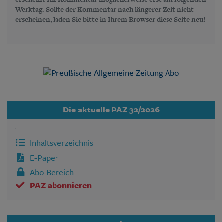
Werktag. Sollte der Kommentar nach längerer Zeit nicht
erscheinen, laden Sie bitte in Ihrem Browser diese Seite neu!
Die aktuelle PAZ 32/2026
Inhaltsverzeichnis
E-Paper
Abo Bereich
PAZ abonnieren