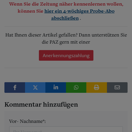
Wenn Sie die Zeitung näher kennenlernen wollen,
können Sie
hier ein 4-wöchiges Probe-Abo
.
abschließen
Hat Ihnen dieser Artikel gefallen? Dann unterstützen Sie
die PAZ gern mit einer
Anerkennungszahlung
Kommentar hinzufügen
Vor- Nachname*: