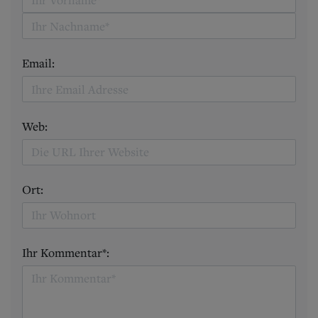
Email:
Web:
Ort:
Ihr Kommentar*: