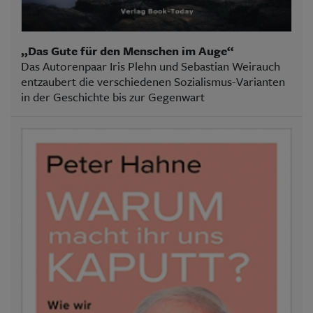
„Das Gute für den Menschen im Auge“
Das Autorenpaar Iris Plehn und Sebastian Weirauch
entzaubert die verschiedenen Sozialismus-Varianten
in der Geschichte bis zur Gegenwart