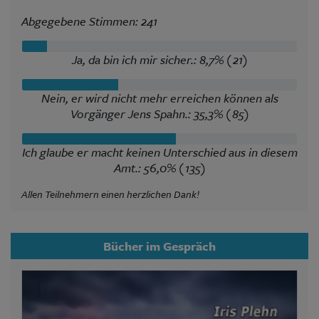
Abgegebene Stimmen: 241
Ja, da bin ich mir sicher.: 8,7% (21)
Nein, er wird nicht mehr erreichen können als
Vorgänger Jens Spahn.: 35,3% (85)
Ich glaube er macht keinen Unterschied aus in diesem
Amt.: 56,0% (135)
Allen Teilnehmern einen herzlichen Dank!
Bücher im Gespräch