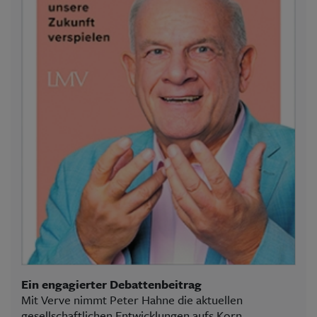
Ein engagierter Debattenbeitrag
Mit Verve nimmt Peter Hahne die aktuellen
gesellschaftlichen Entwicklungen aufs Korn