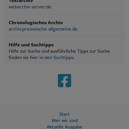
Textarchiv
webarchiv-server.de
Chronologisches Archiv
archiv.preussische-allgemeine.de
Hilfe und Suchtipps
Hilfe zur Suche und ausführliche Tipps zur Suche
finden sie hier in
den Suchtipps
.
Start
Wer wir sind
Aktuelle Ausgabe