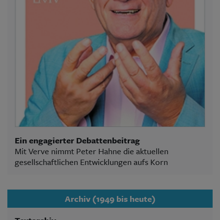
Ein engagierter Debattenbeitrag
Mit Verve nimmt Peter Hahne die aktuellen
gesellschaftlichen Entwicklungen aufs Korn
Archiv (1949 bis heute)