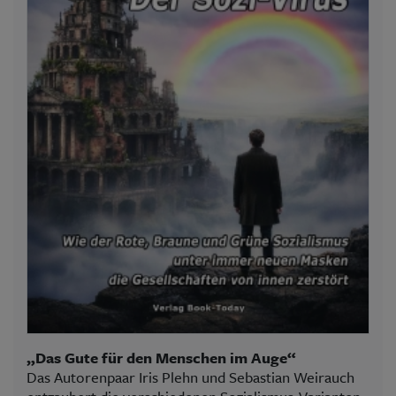
„Das Gute für den Menschen im Auge“
Das Autorenpaar Iris Plehn und Sebastian Weirauch