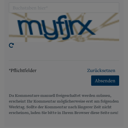
*Pflichtfelder
Zurücksetzen
Absenden
Da Kommentare manuell freigeschaltet werden müssen,
erscheint Ihr Kommentar möglicherweise erst am folgenden
Werktag. Sollte der Kommentar nach längerer Zeit nicht
erscheinen, laden Sie bitte in Ihrem Browser diese Seite neu!