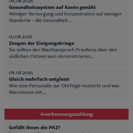
06.08.2026
Gesundheitssystem auf Kante genäht
Weniger Versorgung und Konzentration auf weniger
Standorte – die Gesundheit...
07.08.2026
Zeugen der Einigungskriege
Sie sollten den Machtanspruch Preußens über den
südlichen Ostseeraum demonstrieren...
08.08.2026
Gleich mehrfach entgleist
Wie eine Personalie zur Ohrfeige mutierte und was
Alarmismus mit...
Anerkennungszahlung
Gefällt Ihnen die PAZ?