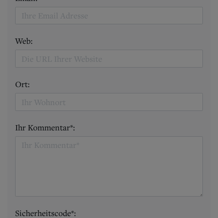
Web:
Ort:
Ihr Kommentar*:
Sicherheitscode*: