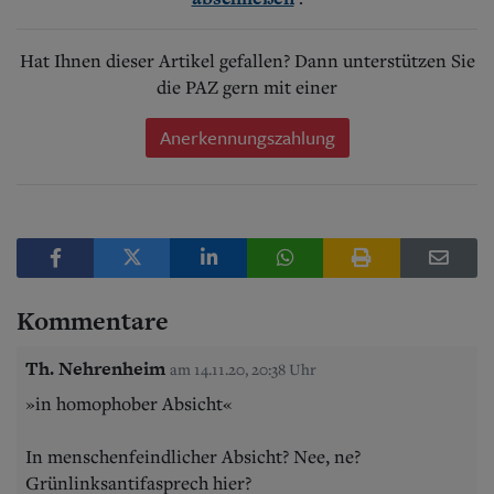
Hat Ihnen dieser Artikel gefallen? Dann unterstützen Sie
die PAZ gern mit einer
Anerkennungszahlung
Kommentare
Th. Nehrenheim
am 14.11.20, 20:38 Uhr
»in homophober Absicht«
In menschenfeindlicher Absicht? Nee, ne?
Grünlinksantifasprech hier?