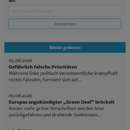
Anmelden
Meist gelesen
05.08.2026
Gefährlich falsche Prioritäten
Während linke politisch Verantwortliche krampfhaft
rechts fahnden, formiert sich auf...
05.08.2026
Europas angekündigter „Green Deal“ bröckelt
Immer mehr grüne Vorschriften werden leise
zurückgefahren und drohende Sanktionen...