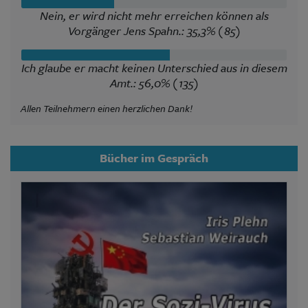
Nein, er wird nicht mehr erreichen können als
Vorgänger Jens Spahn.: 35,3% (85)
Ich glaube er macht keinen Unterschied aus in diesem
Amt.: 56,0% (135)
Allen Teilnehmern einen herzlichen Dank!
Bücher im Gespräch