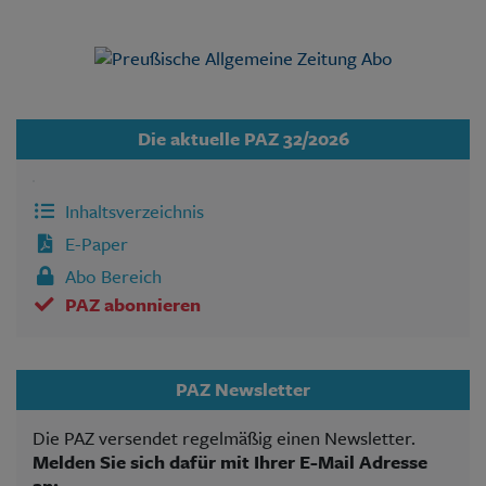
Die aktuelle PAZ 32/2026
Inhaltsverzeichnis
E-Paper
Abo Bereich
PAZ abonnieren
PAZ Newsletter
Die PAZ versendet regelmäßig einen Newsletter.
Melden Sie sich dafür mit Ihrer E-Mail Adresse
an: