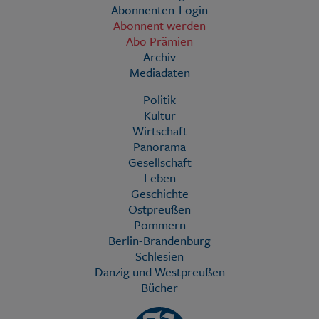
Abonnenten-Login
Abonnent werden
Abo Prämien
Archiv
Mediadaten
Politik
Kultur
Wirtschaft
Panorama
Gesellschaft
Leben
Geschichte
Ostpreußen
Pommern
Berlin-Brandenburg
Schlesien
Danzig und Westpreußen
Bücher