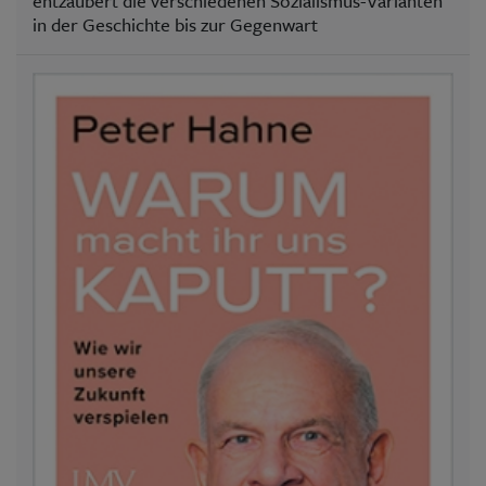
entzaubert die verschiedenen Sozialismus-Varianten
in der Geschichte bis zur Gegenwart