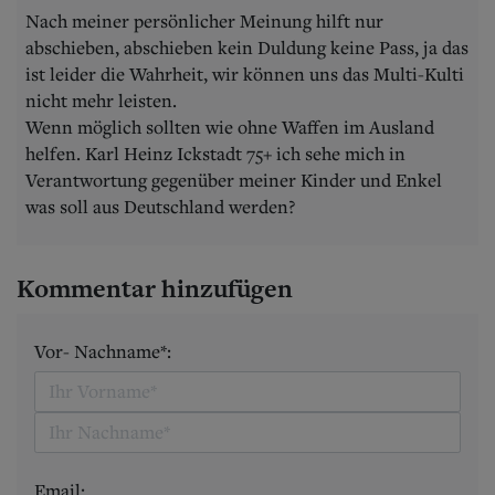
Nach meiner persönlicher Meinung hilft nur
abschieben, abschieben kein Duldung keine Pass, ja das
ist leider die Wahrheit, wir können uns das Multi-Kulti
nicht mehr leisten.
Wenn möglich sollten wie ohne Waffen im Ausland
helfen. Karl Heinz Ickstadt 75+ ich sehe mich in
Verantwortung gegenüber meiner Kinder und Enkel
was soll aus Deutschland werden?
Kommentar hinzufügen
Vor- Nachname*:
Email: