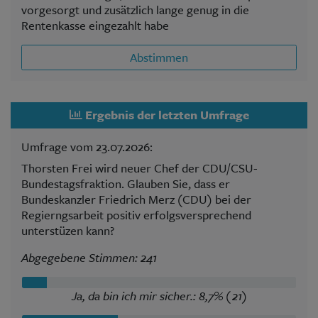
vorgesorgt und zusätzlich lange genug in die
Rentenkasse eingezahlt habe
Abstimmen
Ergebnis der letzten Umfrage
Umfrage vom 23.07.2026:
Thorsten Frei wird neuer Chef der CDU/CSU-
Bundestagsfraktion. Glauben Sie, dass er
Bundeskanzler Friedrich Merz (CDU) bei der
Regierngsarbeit positiv erfolgsversprechend
unterstüzen kann?
Abgegebene Stimmen: 241
Ja, da bin ich mir sicher.: 8,7% (21)