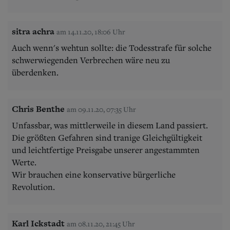
sitra achra
am 14.11.20, 18:06 Uhr
Auch wenn's wehtun sollte: die Todesstrafe für solche
schwerwiegenden Verbrechen wäre neu zu
überdenken.
Chris Benthe
am 09.11.20, 07:35 Uhr
Unfassbar, was mittlerweile in diesem Land passiert.
Die größten Gefahren sind tranige Gleichgültigkeit
und leichtfertige Preisgabe unserer angestammten
Werte.
Wir brauchen eine konservative bürgerliche
Revolution.
Karl Ickstadt
am 08.11.20, 21:45 Uhr