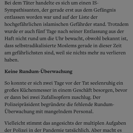
Bei dem Täter handelte es sich um einen IS-
Sympathisanten, der gerade erst aus dem Gefängnis
entlassen worden war und auf der Liste der
hochgefährlichen islamischen Gefährder stand. Trotzdem
wurde er auch fünf Tage nach seiner Entlassung aus der
Haft nicht rund um die Uhr bewacht, obwohl bekannt ist,
dass selbstradikalisierte Moslems gerade in dieser Zeit
am gefährlichsten sind, weil sie nichts mehr zu verlieren
haben.
Keine Rundum-Überwachung
So konnte er sich zwei Tage vor der Tat seelenruhig ein
großes Küchenmesser in einem Geschäft besorgen, bevor
er dann bei zwei Zufallsopfern zuschlug. Der
Polizeipräsident begründete die fehlende Rundum-
Überwachung mit mangelndem Personal.
Vielleicht stimmt das angesichts der multiplen Aufgaben
der Polizei in der Pandemie tatsächlich. Aber macht es