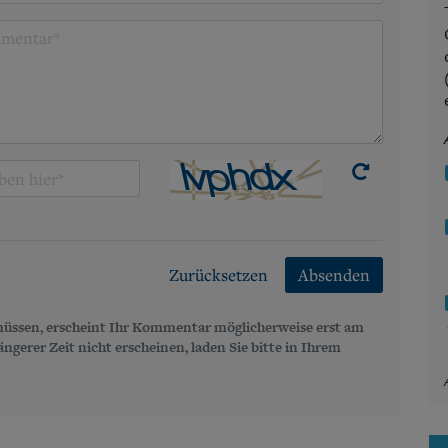
Zurücksetzen
Absenden
üssen, erscheint Ihr Kommentar möglicherweise erst am
gerer Zeit nicht erscheinen, laden Sie bitte in Ihrem