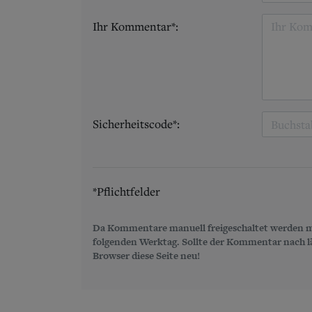
Ihr Kommentar*:
Sicherheitscode*:
*Pflichtfelder
Da Kommentare manuell freigeschaltet werden m
folgenden Werktag. Sollte der Kommentar nach län
Browser diese Seite neu!