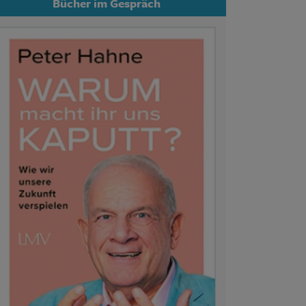
Bücher im Gespräch