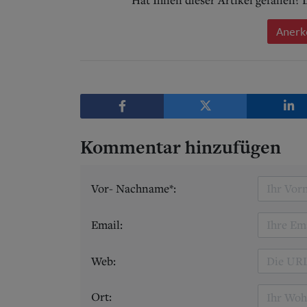
Anerk
Kommentar hinzufügen
Vor- Nachname*:
Email:
Web:
Ort: