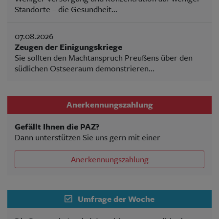
Standorte – die Gesundheit...
07.08.2026
Zeugen der Einigungskriege
Sie sollten den Machtanspruch Preußens über den
südlichen Ostseeraum demonstrieren...
Anerkennungszahlung
Gefällt Ihnen die PAZ?
Dann unterstützen Sie uns gern mit einer
Anerkennungszahlung
Umfrage der Woche