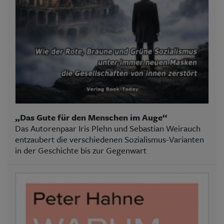
„Das Gute für den Menschen im Auge“
Das Autorenpaar Iris Plehn und Sebastian Weirauch
entzaubert die verschiedenen Sozialismus-Varianten
in der Geschichte bis zur Gegenwart