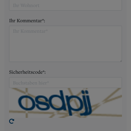
Ihr Kommentar*:
Sicherheitscode*: