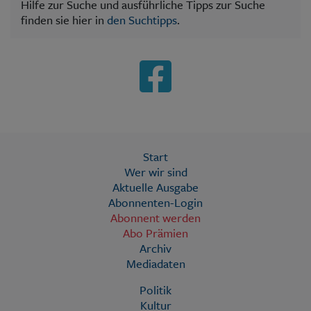
Hilfe zur Suche und ausführliche Tipps zur Suche
finden sie hier in
den Suchtipps
.
Start
Wer wir sind
Aktuelle Ausgabe
Abonnenten-Login
Abonnent werden
Abo Prämien
Archiv
Mediadaten
Politik
Kultur