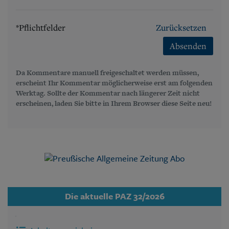
*Pflichtfelder
Zurücksetzen
Absenden
Da Kommentare manuell freigeschaltet werden müssen,
erscheint Ihr Kommentar möglicherweise erst am folgenden
Werktag. Sollte der Kommentar nach längerer Zeit nicht
erscheinen, laden Sie bitte in Ihrem Browser diese Seite neu!
Die aktuelle PAZ 32/2026