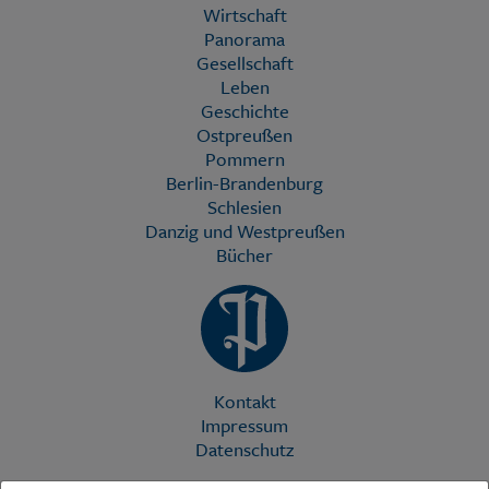
Wirtschaft
Panorama
Gesellschaft
Leben
Geschichte
Ostpreußen
Pommern
Berlin-Brandenburg
Schlesien
Danzig und Westpreußen
Bücher
Kontakt
Impressum
Datenschutz