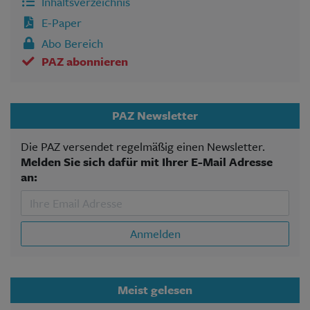
Inhaltsverzeichnis
E-Paper
Abo Bereich
PAZ abonnieren
PAZ Newsletter
Die PAZ versendet regelmäßig einen Newsletter.
Melden Sie sich dafür mit Ihrer E-Mail Adresse
an:
Anmelden
Meist gelesen