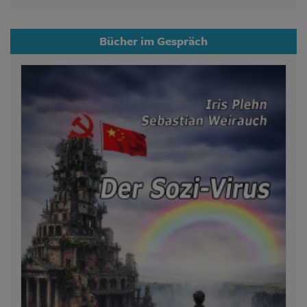
Bücher im Gespräch