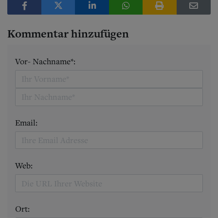
Kommentar hinzufügen
Vor- Nachname*:
Email:
Web:
Ort: