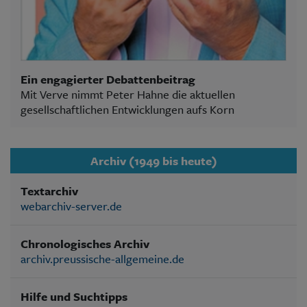
Ein engagierter Debattenbeitrag
Mit Verve nimmt Peter Hahne die aktuellen
gesellschaftlichen Entwicklungen aufs Korn
Archiv (1949 bis heute)
Textarchiv
webarchiv-server.de
Chronologisches Archiv
archiv.preussische-allgemeine.de
Hilfe und Suchtipps