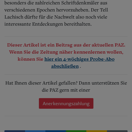
besonders die zahlreichen Schriftdenkmäler aus
verschiedenen Epochen hervorzuheben. Der Tell
Lachisch dürfte für die Nachwelt also noch viele
interessante Entdeckungen bereithalten.
Dieser Artikel ist ein Beitrag aus der aktuellen PAZ.
Wenn Sie die Zeitung näher kennenlernen wollen,
können Sie
hier ein 4-wöchiges Probe-Abo
.
abschließen
Hat Ihnen dieser Artikel gefallen? Dann unterstützen Sie
die PAZ gern mit einer
Anerkennungszahlung