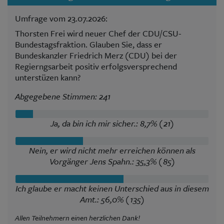
Umfrage vom 23.07.2026:
Thorsten Frei wird neuer Chef der CDU/CSU-
Bundestagsfraktion. Glauben Sie, dass er
Bundeskanzler Friedrich Merz (CDU) bei der
Regierngsarbeit positiv erfolgsversprechend
unterstüzen kann?
Abgegebene Stimmen: 241
Ja, da bin ich mir sicher.: 8,7% (21)
Nein, er wird nicht mehr erreichen können als
Vorgänger Jens Spahn.: 35,3% (85)
Ich glaube er macht keinen Unterschied aus in diesem
Amt.: 56,0% (135)
Allen Teilnehmern einen herzlichen Dank!