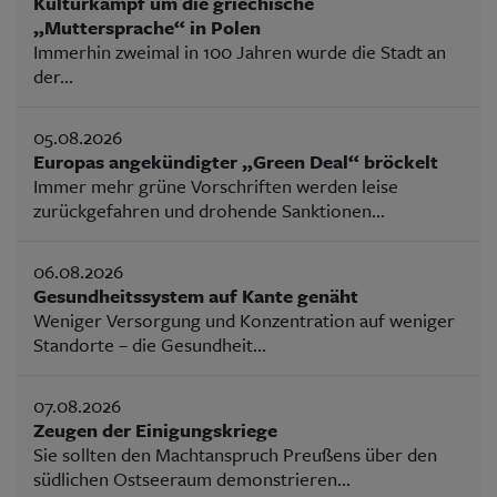
Kulturkampf um die griechische
„Muttersprache“ in Polen
Immerhin zweimal in 100 Jahren wurde die Stadt an
der...
05.08.2026
Europas angekündigter „Green Deal“ bröckelt
Immer mehr grüne Vorschriften werden leise
zurückgefahren und drohende Sanktionen...
06.08.2026
Gesundheitssystem auf Kante genäht
Weniger Versorgung und Konzentration auf weniger
Standorte – die Gesundheit...
07.08.2026
Zeugen der Einigungskriege
Sie sollten den Machtanspruch Preußens über den
südlichen Ostseeraum demonstrieren...