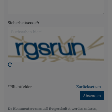
Sicherheitscode*:
*Pflichtfelder
Zurücksetzen
Absenden
Da Kommentare manuell freigeschaltet werden müssen,