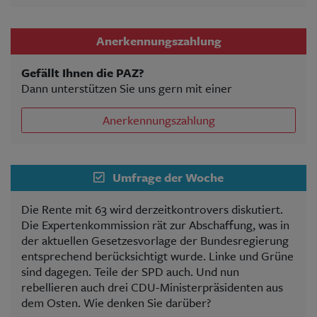
Anerkennungszahlung
Gefällt Ihnen die PAZ?
Dann unterstützen Sie uns gern mit einer
Anerkennungszahlung
Umfrage der Woche
Die Rente mit 63 wird derzeitkontrovers diskutiert.
Die Expertenkommission rät zur Abschaffung, was in
der aktuellen Gesetzesvorlage der Bundesregierung
entsprechend berücksichtigt wurde. Linke und Grüne
sind dagegen. Teile der SPD auch. Und nun
rebellieren auch drei CDU-Ministerpräsidenten aus
dem Osten. Wie denken Sie darüber?