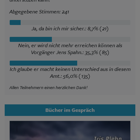
Abgegebene Stimmen: 241
Ja, da bin ich mir sicher.: 8,7% (21)
Nein, er wird nicht mehr erreichen können als
Vorgänger Jens Spahn.: 35,3% (85)
Ich glaube er macht keinen Unterschied aus in diesem
Amt.: 56,0% (135)
Allen Teilnehmern einen herzlichen Dank!
Bücher im Gespräch