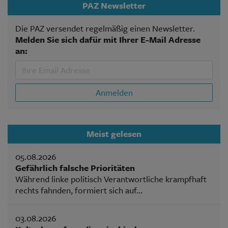
PAZ Newsletter
Die PAZ versendet regelmäßig einen Newsletter.
Melden Sie sich dafür mit Ihrer E-Mail Adresse
an:
Anmelden
Meist gelesen
05.08.2026
Gefährlich falsche Prioritäten
Während linke politisch Verantwortliche krampfhaft
rechts fahnden, formiert sich auf...
03.08.2026