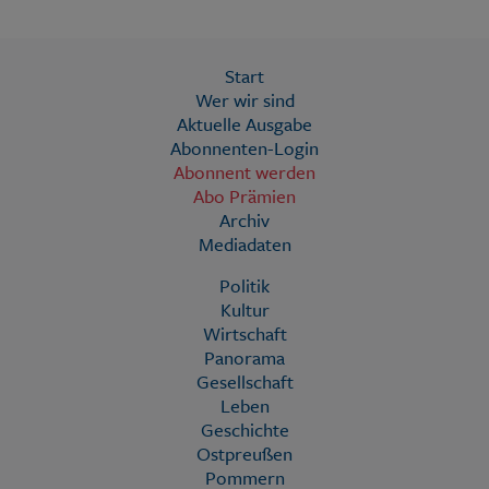
Start
Wer wir sind
Aktuelle Ausgabe
Abonnenten-Login
Abonnent werden
Abo Prämien
Archiv
Mediadaten
Politik
Kultur
Wirtschaft
Panorama
Gesellschaft
Leben
Geschichte
Ostpreußen
Pommern