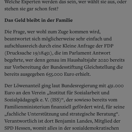
Welche Experten werden das sein, wer wählt sie aus, oder
stehen sie gar schon fest?
Das Geld bleibt in der Familie
Die Frage, wer wohl zum Zuge kommen wird,
beantwortet sich möglicherweise sehr einfach und
aufschlussreich durch eine Kleine Anfrage der FDP
(Drucksache 19/18451), die im Parlament Antwort
begehrte, wer denn genau im Haushaltsjahr 2020 bereits
zur Vorbereitung der Bundesstiftung Gleichstellung die
bereits ausgegeben 655.000 Euro erhielt.
Der Löwenanteil ging laut Bundesregierung mit 431.000
Euro an den Verein „Institut für Sozialarbeit und
Sozialpädagogik e. V. (ISS)“, der sowieso bereits vom
Familienministerium finanziell gefördert wird, für seine
„fachliche Unterstützung und strategische Beratung“.
Verantwortlich ist dort Benjamin Landes, Mitglied der
SPD Hessen, womit alles in der sozialdemokratischen