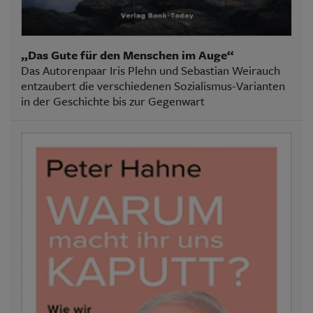
„Das Gute für den Menschen im Auge“
Das Autorenpaar Iris Plehn und Sebastian Weirauch
entzaubert die verschiedenen Sozialismus-Varianten
in der Geschichte bis zur Gegenwart