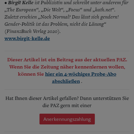
Birgit Kelle
ist Publizistin und schreibt unter anderem für
•
„The European“, „Die Welt“, „Focus“ und „kath.net“.
Zuletzt erschien „Noch Normal? Das lässt sich gendern!
Gender-Politik ist das Problem, nicht die Lösung“
(FinanzBuch Verlag 2020).
www.birgit-kelle.de
Dieser Artikel ist ein Beitrag aus der aktuellen PAZ.
Wenn Sie die Zeitung näher kennenlernen wollen,
können Sie
hier ein 4-wöchiges Probe-Abo
.
abschließen
Hat Ihnen dieser Artikel gefallen? Dann unterstützen Sie
die PAZ gern mit einer
Anerkennungszahlung