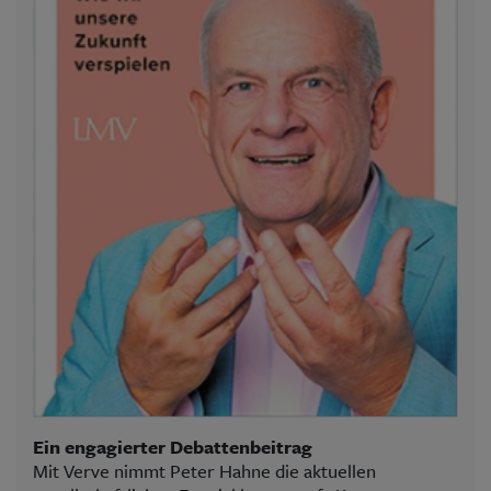
Ein engagierter Debattenbeitrag
Mit Verve nimmt Peter Hahne die aktuellen