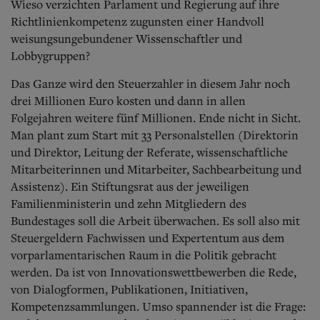
Wieso verzichten Parlament und Regierung auf ihre
Richtlinienkompetenz zugunsten einer Handvoll
weisungsungebundener Wissenschaftler und
Lobbygruppen?
Das Ganze wird den Steuerzahler in diesem Jahr noch
drei Millionen Euro kosten und dann in allen
Folgejahren weitere fünf Millionen. Ende nicht in Sicht.
Man plant zum Start mit 33 Personalstellen (Direktorin
und Direktor, Leitung der Referate, wissenschaftliche
Mitarbeiterinnen und Mitarbeiter, Sachbearbeitung und
Assistenz). Ein Stiftungsrat aus der jeweiligen
Familienministerin und zehn Mitgliedern des
Bundestages soll die Arbeit überwachen. Es soll also mit
Steuergeldern Fachwissen und Expertentum aus dem
vorparlamentarischen Raum in die Politik gebracht
werden. Da ist von Innovationswettbewerben die Rede,
von Dialogformen, Publikationen, Initiativen,
Kompetenzsammlungen. Umso spannender ist die Frage: