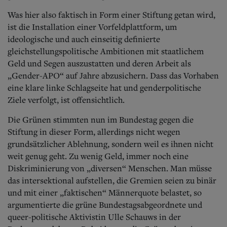
Was hier also faktisch in Form einer Stiftung getan wird,
ist die Installation einer Vorfeldplattform, um
ideologische und auch einseitig definierte
gleichstellungspolitische Ambitionen mit staatlichem
Geld und Segen auszustatten und deren Arbeit als
„Gender-APO“ auf Jahre abzusichern. Dass das Vorhaben
eine klare linke Schlagseite hat und genderpolitische
Ziele verfolgt, ist offensichtlich.
Die Grünen stimmten nun im Bundestag gegen die
Stiftung in dieser Form, allerdings nicht wegen
grundsätzlicher Ablehnung, sondern weil es ihnen nicht
weit genug geht. Zu wenig Geld, immer noch eine
Diskriminierung von „diversen“ Menschen. Man müsse
das intersektional aufstellen, die Gremien seien zu binär
und mit einer „faktischen“ Männerquote belastet, so
argumentierte die grüne Bundestagsabgeordnete und
queer-politische Aktivistin Ulle Schauws in der