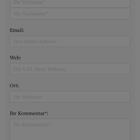
Email:
Web:
Ort:
Ihr Kommentar*: