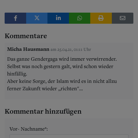
Kommentare
Micha Hausmann
am 25.04.21, 01:11 Uhr
Das ganze Gendergaga wird immer verwirrender.
Selbst was noch gestern galt, wird schon wieder
hinfällig.
Aber keine Sorge, der Islam wird es in nicht allzu
ferner Zukunft wieder ,,richten"...
Kommentar hinzufügen
Vor- Nachname*: