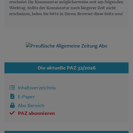
erscheint Ihr Kommentar möglicherweise erst am folgenden
Werktag. Sollte der Kommentar nach längerer Zeit nicht
erscheinen, laden Sie bitte in Ihrem Browser diese Seite neu!
Die aktuelle PAZ 32/2026
Inhaltsverzeichnis
E-Paper
Abo Bereich
PAZ abonnieren