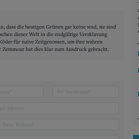
 dass die heutigen Grünen gar keine sind, sie sind
chen dieser Welt in die endgültige Versklavung
Köder für naive Zeitgenossen, um ihre wahren
ic Zemmour hat dies klar zum Ausdruck gebracht.