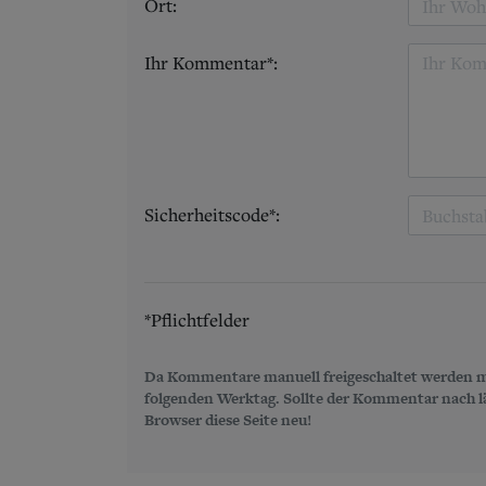
Ort:
Ihr Kommentar*:
Sicherheitscode*:
*Pflichtfelder
Da Kommentare manuell freigeschaltet werden m
folgenden Werktag. Sollte der Kommentar nach län
Browser diese Seite neu!