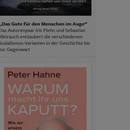
„Das Gute für den Menschen im Auge“
Das Autorenpaar Iris Plehn und Sebastian
Weirauch entzaubert die verschiedenen
Sozialismus-Varianten in der Geschichte bis
zur Gegenwart