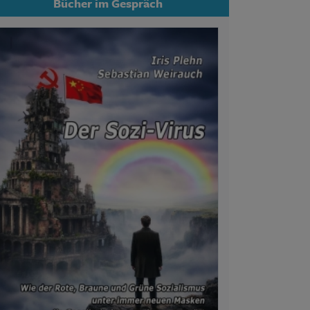
Bücher im Gespräch