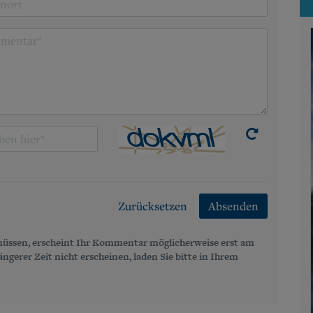
Zurücksetzen
Absenden
üssen, erscheint Ihr Kommentar möglicherweise erst am
gerer Zeit nicht erscheinen, laden Sie bitte in Ihrem