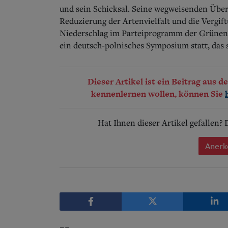
und sein Schicksal. Seine wegweisenden Übe
Reduzierung der Artenvielfalt und die Vergif
Niederschlag im Parteiprogramm der Grünen.
ein deutsch-polnisches Symposium statt, das
Dieser Artikel ist ein Beitrag aus 
kennenlernen wollen, können Sie
Hat Ihnen dieser Artikel gefallen?
Anerk