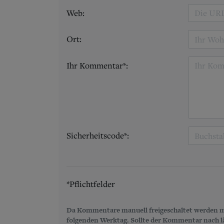
Web:
Ort:
Ihr Kommentar*:
Sicherheitscode*:
*Pflichtfelder
Da Kommentare manuell freigeschaltet werden m
folgenden Werktag. Sollte der Kommentar nach län