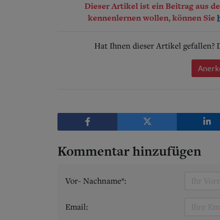
Dieser Artikel ist ein Beitrag aus 
kennenlernen wollen, können Sie
Hat Ihnen dieser Artikel gefallen?
Anerk
Kommentar hinzufügen
Vor- Nachname*:
Email: