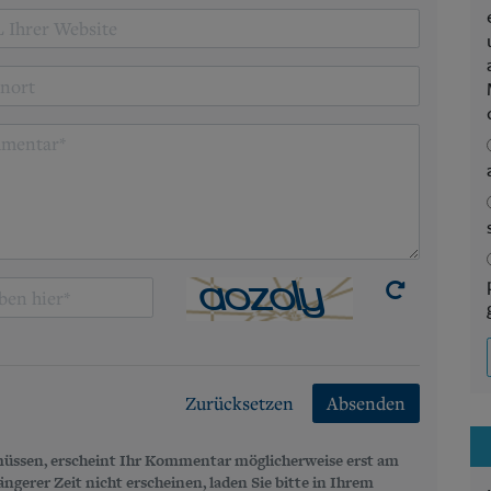
Zurücksetzen
Absenden
üssen, erscheint Ihr Kommentar möglicherweise erst am
gerer Zeit nicht erscheinen, laden Sie bitte in Ihrem