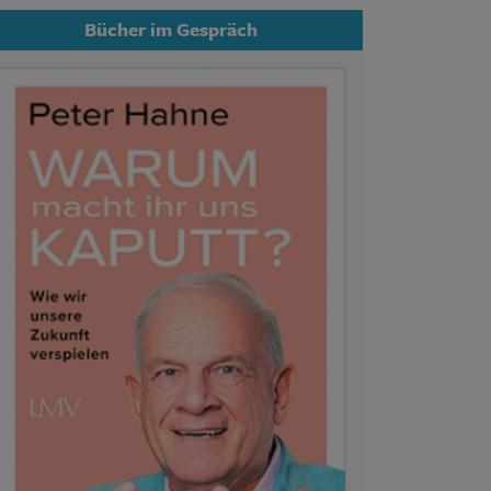
Bücher im Gespräch