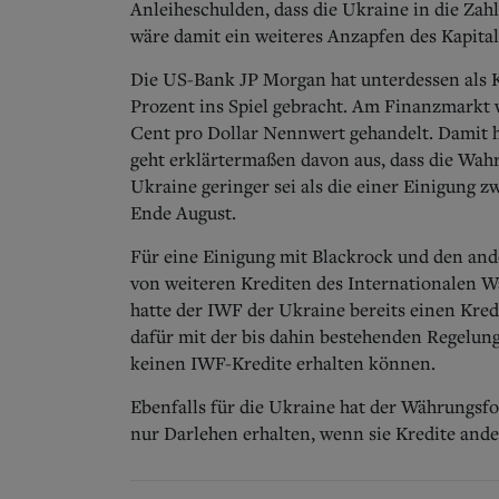
Anleiheschulden, dass die Ukraine in die Zah
wäre damit ein weiteres Anzapfen des Kapital
Die US-Bank JP Morgan hat unterdessen als 
Prozent ins Spiel gebracht. Am Finanzmarkt w
Cent pro Dollar Nennwert gehandelt.
Damit h
geht erklärtermaßen davon aus, dass die Wahr
Ukraine geringer sei als die einer Einigung 
Ende August.
Für eine Einigung mit Blackrock und den and
von weiteren Krediten des Internationalen 
hatte der IWF der Ukraine bereits einen Kred
dafür mit der bis dahin bestehenden Regelung
keinen IWF-Kredite erhalten können.
Ebenfalls für die Ukraine hat der Währungsfo
nur Darlehen erhalten, wenn sie Kredite ande