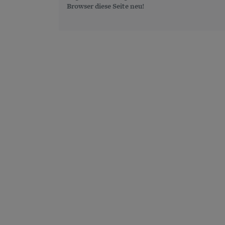
Browser diese Seite neu!