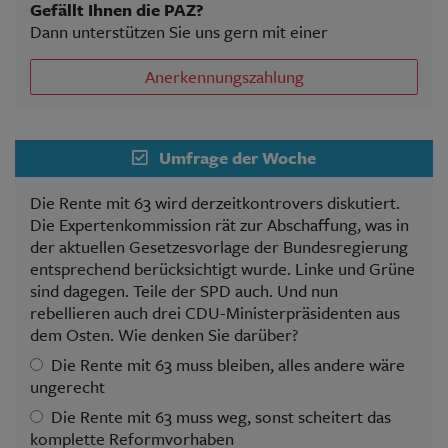
Gefällt Ihnen die PAZ?
Dann unterstützen Sie uns gern mit einer
Anerkennungszahlung
Umfrage der Woche
Die Rente mit 63 wird derzeitkontrovers diskutiert.
Die Expertenkommission rät zur Abschaffung, was in
der aktuellen Gesetzesvorlage der Bundesregierung
entsprechend berücksichtigt wurde. Linke und Grüne
sind dagegen. Teile der SPD auch. Und nun
rebellieren auch drei CDU-Ministerpräsidenten aus
dem Osten. Wie denken Sie darüber?
Die Rente mit 63 muss bleiben, alles andere wäre
ungerecht
Die Rente mit 63 muss weg, sonst scheitert das
komplette Reformvorhaben