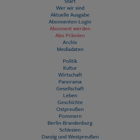
Start
Wer wir sind
Aktuelle Ausgabe
Abonnenten-Login
Abonnent werden
Abo Prämien
Archiv
Mediadaten
Politik
Kultur
Wirtschaft
Panorama
Gesellschaft
Leben
Geschichte
Ostpreußen
Pommern
Berlin-Brandenburg
Schlesien
Danzig und Westpreußen