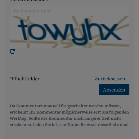
*Pflichtfelder
Zurücksetzen
Absenden
Da Kommentare manuell freigeschaltet werden müssen,
erscheint Ihr Kommentar möglicherweise erst am folgenden
Werktag. Sollte der Kommentar nach längerer Zeit nicht
erscheinen, laden Sie bitte in Ihrem Browser diese Seite neu!