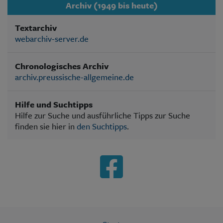
Archiv (1949 bis heute)
Textarchiv
webarchiv-server.de
Chronologisches Archiv
archiv.preussische-allgemeine.de
Hilfe und Suchtipps
Hilfe zur Suche und ausführliche Tipps zur Suche
finden sie hier in
den Suchtipps
.