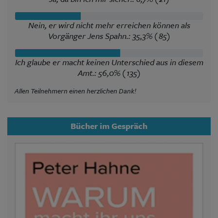
Nein, er wird nicht mehr erreichen können als
Vorgänger Jens Spahn.: 35,3% (85)
Ich glaube er macht keinen Unterschied aus in diesem
Amt.: 56,0% (135)
Allen Teilnehmern einen herzlichen Dank!
Bücher im Gespräch