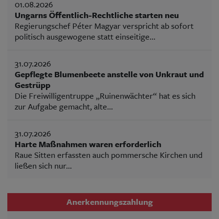
01.08.2026
Ungarns Öffentlich-Rechtliche starten neu
Regierungschef Péter Magyar verspricht ab sofort
politisch ausgewogene statt einseitige...
31.07.2026
Gepflegte Blumenbeete anstelle von Unkraut und
Gestrüpp
Die Freiwilligentruppe „Ruinenwächter“ hat es sich
zur Aufgabe gemacht, alte...
31.07.2026
Harte Maßnahmen waren erforderlich
Raue Sitten erfassten auch pommersche Kirchen und
ließen sich nur...
Anerkennungszahlung