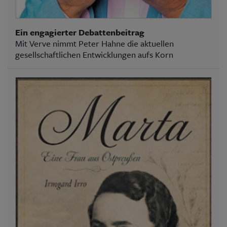
Ein engagierter Debattenbeitrag
Mit Verve nimmt Peter Hahne die aktuellen
gesellschaftlichen Entwicklungen aufs Korn