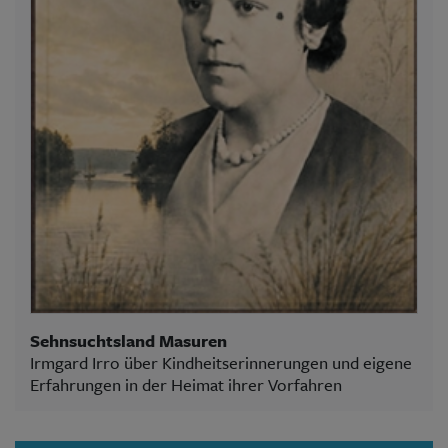
Sehnsuchtsland Masuren
Irmgard Irro über Kindheitserinnerungen und eigene
Erfahrungen in der Heimat ihrer Vorfahren