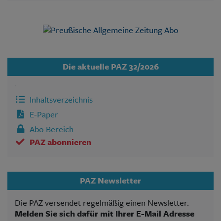
Die aktuelle PAZ 32/2026
Inhaltsverzeichnis
E-Paper
Abo Bereich
PAZ abonnieren
PAZ Newsletter
Die PAZ versendet regelmäßig einen Newsletter.
Melden Sie sich dafür mit Ihrer E-Mail Adresse