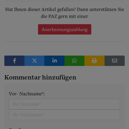
Hat Ihnen dieser Artikel gefallen? Dann unterstützen Sie
die PAZ gern mit einer
Anerkennungszahlung
Kommentar hinzufügen
Vor- Nachname*: