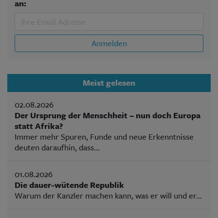
an:
Anmelden
Meist gelesen
02.08.2026
Der Ursprung der Menschheit – nun doch Europa
statt Afrika?
Immer mehr Spuren, Funde und neue Erkenntnisse
deuten daraufhin, dass...
01.08.2026
Die dauer-wütende Republik
Warum der Kanzler machen kann, was er will und er...