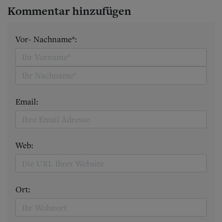
Kommentar hinzufügen
Vor- Nachname*:
Email:
Web:
Ort: