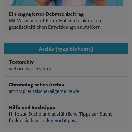
Ein engagierter Debattenbeitrag
Mit Verve nimmt Peter Hahne die aktuellen
gesellschaftlichen Entwicklungen aufs Korn
Archiv (1949 bis heute)
Textarchiv
webarchiv-server.de
Chronologisches Archiv
archiv.preussische-allgemeine.de
Hilfe und Suchtipps
Hilfe zur Suche und ausführliche Tipps zur Suche
finden sie hier in
den Suchtipps
.