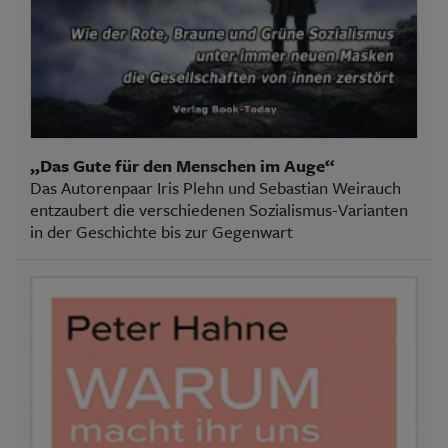
„Das Gute für den Menschen im Auge“
Das Autorenpaar Iris Plehn und Sebastian Weirauch
entzaubert die verschiedenen Sozialismus-Varianten
in der Geschichte bis zur Gegenwart