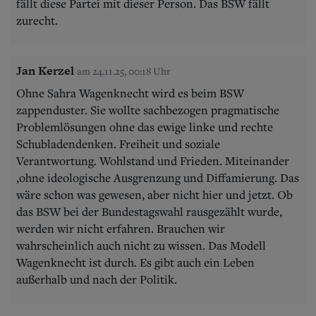
fällt diese Partei mit dieser Person. Das BSW fällt
zurecht.
Jan Kerzel
am 24.11.25, 00:18 Uhr
Ohne Sahra Wagenknecht wird es beim BSW
zappenduster. Sie wollte sachbezogen pragmatische
Problemlösungen ohne das ewige linke und rechte
Schubladendenken. Freiheit und soziale
Verantwortung. Wohlstand und Frieden. Miteinander
,ohne ideologische Ausgrenzung und Diffamierung. Das
wäre schon was gewesen, aber nicht hier und jetzt. Ob
das BSW bei der Bundestagswahl rausgezählt wurde,
werden wir nicht erfahren. Brauchen wir
wahrscheinlich auch nicht zu wissen. Das Modell
Wagenknecht ist durch. Es gibt auch ein Leben
außerhalb und nach der Politik.