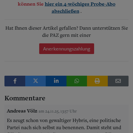
können Sie
hier ein 4-wöchiges Probe-Abo
.
abschließen
Hat Ihnen dieser Artikel gefallen? Dann unterstützen Sie
die PAZ gern mit einer
Anerkennungszahlung
Kommentare
Andreas Völz
am 24.11.25, 13:57 Uhr
Es zeugt schon von gewaltiger Hybris, eine politische
Partei nach sich selbst zu benennen. Damit steht und