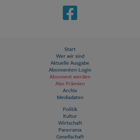
Start
Wer wir sind
Aktuelle Ausgabe
Abonnenten-Login
Abonnent werden
Abo Prämien
Archiv
Mediadaten
Politik
Kultur
Wirtschaft
Panorama
Gesellschaft