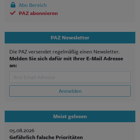
Abo Bereich
PAZ abonnieren
PAZ Newsletter
Die PAZ versendet regelmäßig einen Newsletter.
Melden Sie sich dafür mit Ihrer E-Mail Adresse
an:
Anmelden
Meist gelesen
05.08.2026
Gefährlich falsche Prioritäten