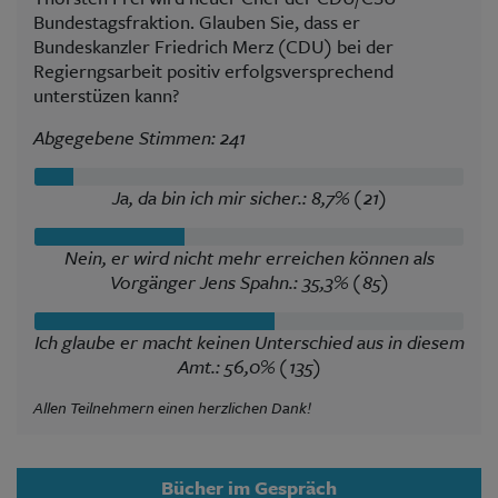
Bundestagsfraktion. Glauben Sie, dass er
Bundeskanzler Friedrich Merz (CDU) bei der
Regierngsarbeit positiv erfolgsversprechend
unterstüzen kann?
Abgegebene Stimmen: 241
Ja, da bin ich mir sicher.: 8,7% (21)
Nein, er wird nicht mehr erreichen können als
Vorgänger Jens Spahn.: 35,3% (85)
Ich glaube er macht keinen Unterschied aus in diesem
Amt.: 56,0% (135)
Allen Teilnehmern einen herzlichen Dank!
Bücher im Gespräch