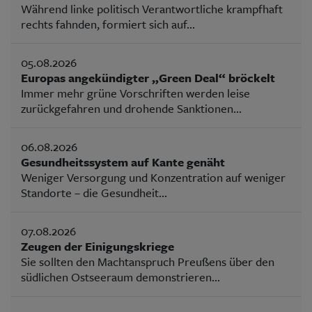
Während linke politisch Verantwortliche krampfhaft
rechts fahnden, formiert sich auf...
05.08.2026
Europas angekündigter „Green Deal“ bröckelt
Immer mehr grüne Vorschriften werden leise
zurückgefahren und drohende Sanktionen...
06.08.2026
Gesundheitssystem auf Kante genäht
Weniger Versorgung und Konzentration auf weniger
Standorte – die Gesundheit...
07.08.2026
Zeugen der Einigungskriege
Sie sollten den Machtanspruch Preußens über den
südlichen Ostseeraum demonstrieren...