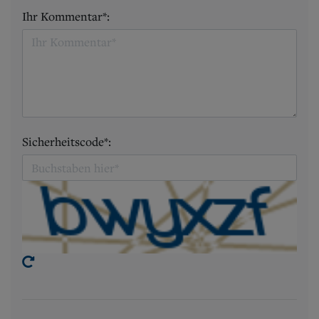
Ihr Kommentar*:
Sicherheitscode*: