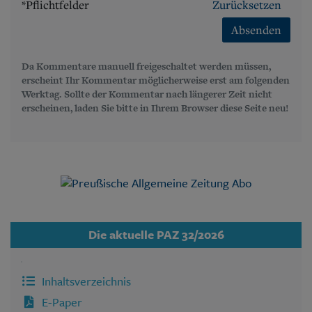
*Pflichtfelder
Zurücksetzen
Absenden
Da Kommentare manuell freigeschaltet werden müssen,
erscheint Ihr Kommentar möglicherweise erst am folgenden
Werktag. Sollte der Kommentar nach längerer Zeit nicht
erscheinen, laden Sie bitte in Ihrem Browser diese Seite neu!
Die aktuelle PAZ 32/2026
Inhaltsverzeichnis
E-Paper