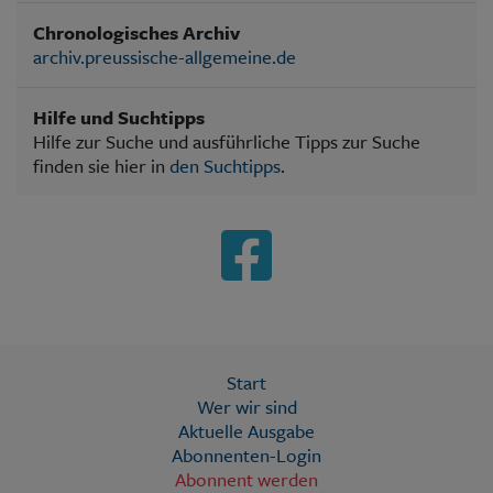
Chronologisches Archiv
archiv.preussische-allgemeine.de
Hilfe und Suchtipps
Hilfe zur Suche und ausführliche Tipps zur Suche
finden sie hier in
den Suchtipps
.
Start
Wer wir sind
Aktuelle Ausgabe
Abonnenten-Login
Abonnent werden