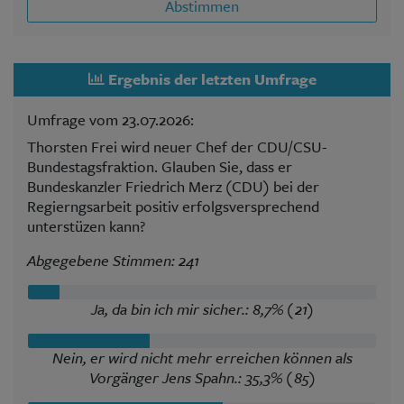
Abstimmen
Ergebnis der letzten Umfrage
Umfrage vom 23.07.2026:
Thorsten Frei wird neuer Chef der CDU/CSU-
Bundestagsfraktion. Glauben Sie, dass er
Bundeskanzler Friedrich Merz (CDU) bei der
Regierngsarbeit positiv erfolgsversprechend
unterstüzen kann?
Abgegebene Stimmen: 241
Ja, da bin ich mir sicher.: 8,7% (21)
Nein, er wird nicht mehr erreichen können als
Vorgänger Jens Spahn.: 35,3% (85)