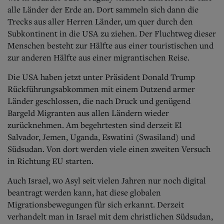
alle Länder der Erde an. Dort sammeln sich dann die
Trecks aus aller Herren Länder, um quer durch den
Subkontinent in die USA zu ziehen. Der Fluchtweg dieser
Menschen besteht zur Hälfte aus einer touristischen und
zur anderen Hälfte aus einer migrantischen Reise.
Die USA haben jetzt unter Präsident Donald Trump
Rückführungsabkommen mit einem Dutzend armer
Länder geschlossen, die nach Druck und genügend
Bargeld Migranten aus allen Ländern wieder
zurücknehmen. Am begehrtesten sind derzeit El
Salvador, Jemen, Uganda, Eswatini (Swasiland) und
Südsudan. Von dort werden viele einen zweiten Versuch
in Richtung EU starten.
Auch Israel, wo Asyl seit vielen Jahren nur noch digital
beantragt werden kann, hat diese globalen
Migrationsbewegungen für sich erkannt. Derzeit
verhandelt man in Israel mit dem christlichen Südsudan,