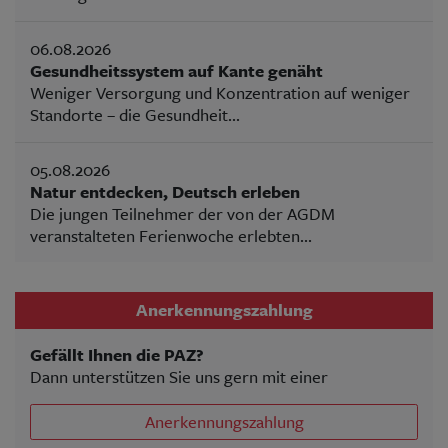
06.08.2026
Gesundheitssystem auf Kante genäht
Weniger Versorgung und Konzentration auf weniger
Standorte – die Gesundheit...
05.08.2026
Natur entdecken, Deutsch erleben
Die jungen Teilnehmer der von der AGDM
veranstalteten Ferienwoche erlebten...
Anerkennungszahlung
Gefällt Ihnen die PAZ?
Dann unterstützen Sie uns gern mit einer
Anerkennungszahlung