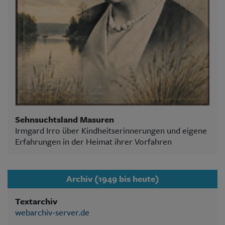
Sehnsuchtsland Masuren
Irmgard Irro über Kindheitserinnerungen und eigene
Erfahrungen in der Heimat ihrer Vorfahren
Archiv (1949 bis heute)
Textarchiv
webarchiv-server.de