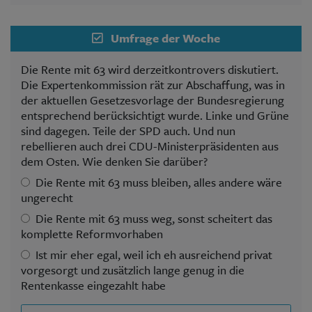
Umfrage der Woche
Die Rente mit 63 wird derzeitkontrovers diskutiert.
Die Expertenkommission rät zur Abschaffung, was in
der aktuellen Gesetzesvorlage der Bundesregierung
entsprechend berücksichtigt wurde. Linke und Grüne
sind dagegen. Teile der SPD auch. Und nun
rebellieren auch drei CDU-Ministerpräsidenten aus
dem Osten. Wie denken Sie darüber?
Die Rente mit 63 muss bleiben, alles andere wäre
ungerecht
Die Rente mit 63 muss weg, sonst scheitert das
komplette Reformvorhaben
Ist mir eher egal, weil ich eh ausreichend privat
vorgesorgt und zusätzlich lange genug in die
Rentenkasse eingezahlt habe