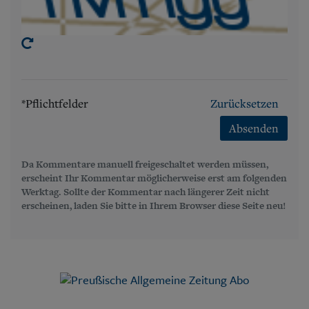
*Pflichtfelder
Zurücksetzen
Absenden
Da Kommentare manuell freigeschaltet werden müssen,
erscheint Ihr Kommentar möglicherweise erst am folgenden
Werktag. Sollte der Kommentar nach längerer Zeit nicht
erscheinen, laden Sie bitte in Ihrem Browser diese Seite neu!