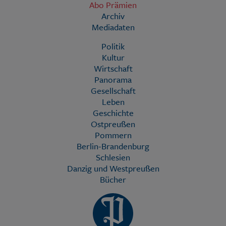
Abo Prämien
Archiv
Mediadaten
Politik
Kultur
Wirtschaft
Panorama
Gesellschaft
Leben
Geschichte
Ostpreußen
Pommern
Berlin-Brandenburg
Schlesien
Danzig und Westpreußen
Bücher