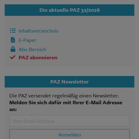
Die aktuelle PAZ 32/2026
Inhaltsverzeichnis
E-Paper
Abo Bereich
PAZ abonnieren
PAZ Newsletter
Die PAZ versendet regelmäßig einen Newsletter.
Melden Sie sich dafür mit Ihrer E-Mail Adresse
an:
Anmelden