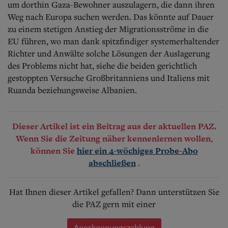
um dorthin Gaza-Bewohner auszulagern, die dann ihren
Weg nach Europa suchen werden. Das könnte auf Dauer
zu einem stetigen Anstieg der Migrationsströme in die
EU führen, wo man dank spitzfindiger systemerhaltender
Richter und Anwälte solche Lösungen der Auslagerung
des Problems nicht hat, siehe die beiden gerichtlich
gestoppten Versuche Großbritanniens und Italiens mit
Ruanda beziehungsweise Albanien.
Dieser Artikel ist ein Beitrag aus der aktuellen PAZ.
Wenn Sie die Zeitung näher kennenlernen wollen,
können Sie
hier ein 4-wöchiges Probe-Abo
.
abschließen
Hat Ihnen dieser Artikel gefallen? Dann unterstützen Sie
die PAZ gern mit einer
Anerkennungszahlung