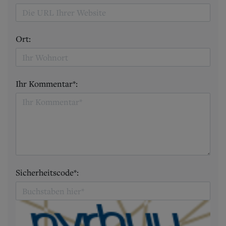
Ort:
Ihr Kommentar*:
Sicherheitscode*: