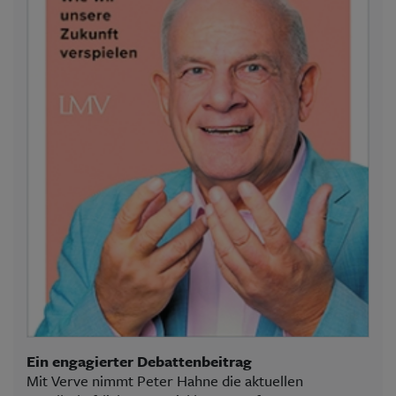
Ein engagierter Debattenbeitrag
Mit Verve nimmt Peter Hahne die aktuellen