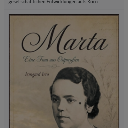
gesellschaftlichen Entwicklungen aufs Korn