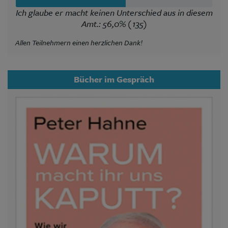
Ich glaube er macht keinen Unterschied aus in diesem
Amt.: 56,0% (135)
Allen Teilnehmern einen herzlichen Dank!
Bücher im Gespräch