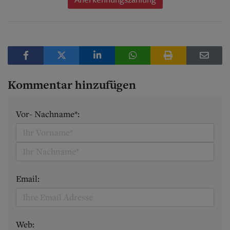
Kommentar hinzufügen
Vor- Nachname*:
Email:
Web: