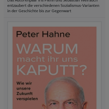
entzaubert die verschiedenen Sozialismus-Varianten
in der Geschichte bis zur Gegenwart