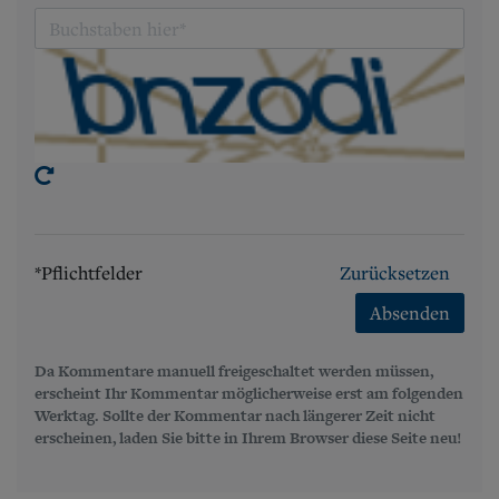
*Pflichtfelder
Zurücksetzen
Absenden
Da Kommentare manuell freigeschaltet werden müssen,
erscheint Ihr Kommentar möglicherweise erst am folgenden
Werktag. Sollte der Kommentar nach längerer Zeit nicht
erscheinen, laden Sie bitte in Ihrem Browser diese Seite neu!