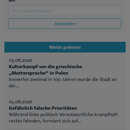
Anmelden
Meist gelesen
03.08.2026
Kulturkampf um die griechische
„Muttersprache“ in Polen
Immerhin zweimal in 100 Jahren wurde die Stadt an
der...
05.08.2026
Gefährlich falsche Prioritäten
Während linke politisch Verantwortliche krampfhaft
rechts fahnden, formiert sich auf...