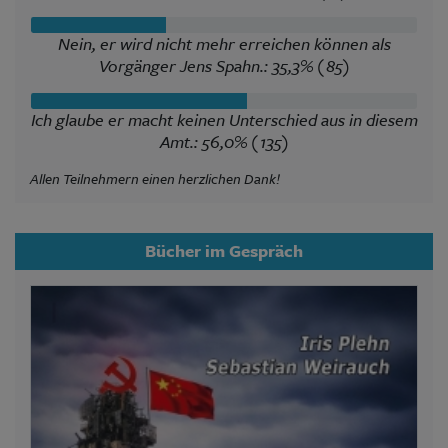
Nein, er wird nicht mehr erreichen können als
Vorgänger Jens Spahn.: 35,3% (85)
Ich glaube er macht keinen Unterschied aus in diesem
Amt.: 56,0% (135)
Allen Teilnehmern einen herzlichen Dank!
Bücher im Gespräch