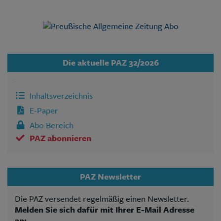
Die aktuelle PAZ 32/2026
Inhaltsverzeichnis
E-Paper
Abo Bereich
PAZ abonnieren
PAZ Newsletter
Die PAZ versendet regelmäßig einen Newsletter.
Melden Sie sich dafür mit Ihrer E-Mail Adresse
an: