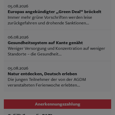
05.08.2026
Europas angekündigter „Green Deal“ bröckelt
Immer mehr grüne Vorschriften werden leise
zurückgefahren und drohende Sanktionen...
06.08.2026
Gesundheitssystem auf Kante genäht
Weniger Versorgung und Konzentration auf weniger
Standorte – die Gesundheit...
05.08.2026
Natur entdecken, Deutsch erleben
Die jungen Teilnehmer der von der AGDM
veranstalteten Ferienwoche erlebten...
Anerkennungszahlung