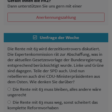
Gefällt Ihnen die PAZ?
Dann unterstützen Sie uns gern mit einer
Anerkennungszahlung
Umfrage der Woche
Die Rente mit 63 wird derzeitkontrovers diskutiert.
Die Expertenkommission rät zur Abschaffung, was in
der aktuellen Gesetzesvorlage der Bundesregierung
entsprechend berücksichtigt wurde. Linke und Grüne
sind dagegen. Teile der SPD auch. Und nun
rebellieren auch drei CDU-Ministerpräsidenten aus
dem Osten. Wie denken Sie darüber?
Die Rente mit 63 muss bleiben, alles andere wäre
ungerecht
Die Rente mit 63 muss weg, sonst scheitert das
komplette Reformvorhaben