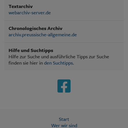
Textarchiv
webarchiv-server.de
Chronologisches Archiv
archiv.preussische-allgemeine.de
Hilfe und Suchtipps
Hilfe zur Suche und ausführliche Tipps zur Suche
finden sie hier in
den Suchtipps
.
Start
Wer wir sind