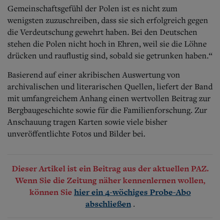
Gemeinschaftsgefühl der Polen ist es nicht zum
wenigsten zuzuschreiben, dass sie sich erfolgreich gegen
die Verdeutschung gewehrt haben. Bei den Deutschen
stehen die Polen nicht hoch in Ehren, weil sie die Löhne
drücken und rauflustig sind, sobald sie getrunken haben.“
Basierend auf einer akribischen Auswertung von
archivalischen und literarischen Quellen, liefert der Band
mit umfangreichem Anhang einen wertvollen Beitrag zur
Bergbaugeschichte sowie für die Familienforschung. Zur
Anschauung tragen Karten sowie viele bisher
unveröffentlichte Fotos und Bilder bei.
Dieser Artikel ist ein Beitrag aus der aktuellen PAZ.
Wenn Sie die Zeitung näher kennenlernen wollen,
können Sie
hier ein 4-wöchiges Probe-Abo
.
abschließen