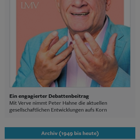
Ein engagierter Debattenbeitrag
Mit Verve nimmt Peter Hahne die aktuellen
gesellschaftlichen Entwicklungen aufs Korn
Archiv (1949 bis heute)