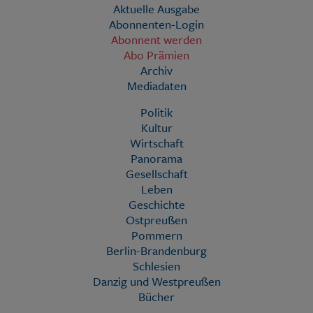
Aktuelle Ausgabe
Abonnenten-Login
Abonnent werden
Abo Prämien
Archiv
Mediadaten
Politik
Kultur
Wirtschaft
Panorama
Gesellschaft
Leben
Geschichte
Ostpreußen
Pommern
Berlin-Brandenburg
Schlesien
Danzig und Westpreußen
Bücher