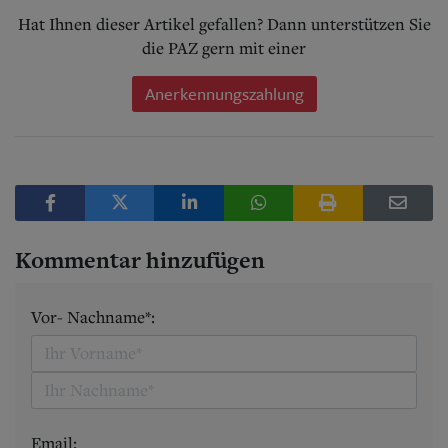
Hat Ihnen dieser Artikel gefallen? Dann unterstützen Sie
die PAZ gern mit einer
Anerkennungszahlung
Kommentar hinzufügen
Vor- Nachname*:
Email: