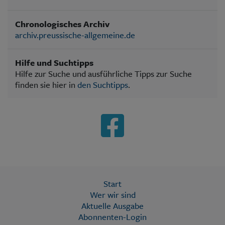
Chronologisches Archiv
archiv.preussische-allgemeine.de
Hilfe und Suchtipps
Hilfe zur Suche und ausführliche Tipps zur Suche
finden sie hier in
den Suchtipps
.
Start
Wer wir sind
Aktuelle Ausgabe
Abonnenten-Login