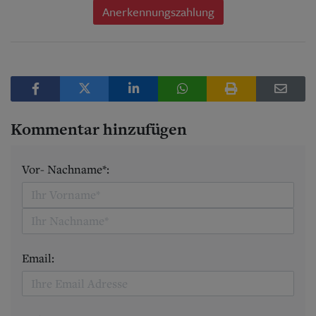
Anerkennungszahlung
Kommentar hinzufügen
Vor- Nachname*:
Email: