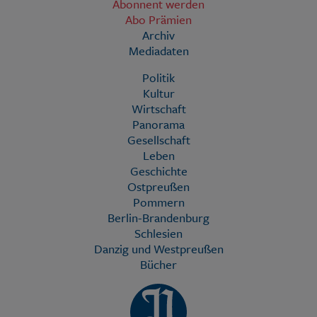
Abonnent werden
Abo Prämien
Archiv
Mediadaten
Politik
Kultur
Wirtschaft
Panorama
Gesellschaft
Leben
Geschichte
Ostpreußen
Pommern
Berlin-Brandenburg
Schlesien
Danzig und Westpreußen
Bücher