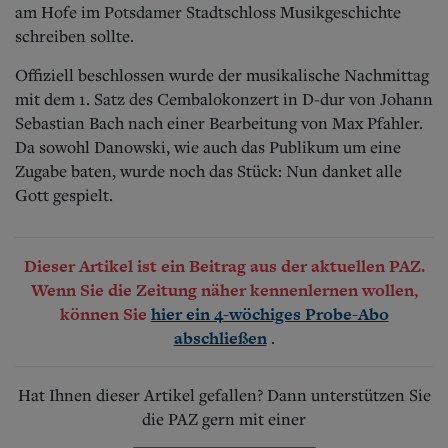
am Hofe im Potsdamer Stadtschloss Musikgeschichte
schreiben sollte.
Offiziell beschlossen wurde der musikalische Nachmittag
mit dem 1. Satz des Cembalokonzert in D-dur von Johann
Sebastian Bach nach einer Bearbeitung von Max Pfahler.
Da sowohl Danowski, wie auch das Publikum um eine
Zugabe baten, wurde noch das Stück: Nun danket alle
Gott gespielt.
Dieser Artikel ist ein Beitrag aus der aktuellen PAZ.
Wenn Sie die Zeitung näher kennenlernen wollen,
können Sie
hier ein 4-wöchiges Probe-Abo
.
abschließen
Hat Ihnen dieser Artikel gefallen? Dann unterstützen Sie
die PAZ gern mit einer