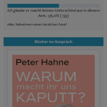
Ich glaube er macht keinen Unterschied aus in diesem
Amt.: 56,0% (135)
Allen Teilnehmern einen herzlichen Dank!
Bücher im Gespräch