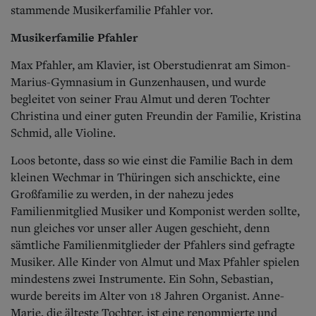
stammende Musikerfamilie Pfahler vor.
Musikerfamilie Pfahler
Max Pfahler, am Klavier, ist Oberstudienrat am Simon-
Marius-Gymnasium in Gunzenhausen, und wurde
begleitet von seiner Frau Almut und deren Tochter
Christina und einer guten Freundin der Familie, Kristina
Schmid, alle Violine.
Loos betonte, dass so wie einst die Familie Bach in dem
kleinen Wechmar in Thüringen sich anschickte, eine
Großfamilie zu werden, in der nahezu jedes
Familienmitglied Musiker und Komponist werden sollte,
nun gleiches vor unser aller Augen geschieht, denn
sämtliche Familienmitglieder der Pfahlers sind gefragte
Musiker. Alle Kinder von Almut und Max Pfahler spielen
mindestens zwei Instrumente. Ein Sohn, Sebastian,
wurde bereits im Alter von 18 Jahren Organist. Anne-
Marie, die älteste Tochter, ist eine renommierte und