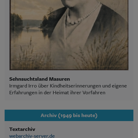
Sehnsuchtsland Masuren
Irmgard Irro über Kindheitserinnerungen und eigene
Erfahrungen in der Heimat ihrer Vorfahren
Archiv (1949 bis heute)
Textarchiv
webarchiv-server.de