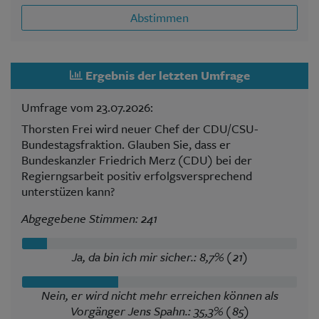
Abstimmen
Ergebnis der letzten Umfrage
Umfrage vom 23.07.2026:
Thorsten Frei wird neuer Chef der CDU/CSU-
Bundestagsfraktion. Glauben Sie, dass er
Bundeskanzler Friedrich Merz (CDU) bei der
Regierngsarbeit positiv erfolgsversprechend
unterstüzen kann?
Abgegebene Stimmen: 241
Ja, da bin ich mir sicher.: 8,7% (21)
Nein, er wird nicht mehr erreichen können als
Vorgänger Jens Spahn.: 35,3% (85)