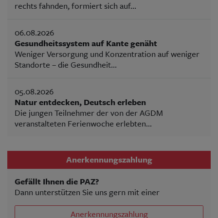
rechts fahnden, formiert sich auf...
06.08.2026
Gesundheitssystem auf Kante genäht
Weniger Versorgung und Konzentration auf weniger
Standorte – die Gesundheit...
05.08.2026
Natur entdecken, Deutsch erleben
Die jungen Teilnehmer der von der AGDM
veranstalteten Ferienwoche erlebten...
Anerkennungszahlung
Gefällt Ihnen die PAZ?
Dann unterstützen Sie uns gern mit einer
Anerkennungszahlung