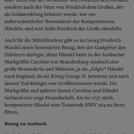
sondern auch der Vater von Friedrich dem Großen, der
als Soldatenkönig bekannt wurde, war ein
außerordentlicher Bewunderer der Kompositionen
Händels, und sein Sohn Friedrich der Große ebenfalls.
Auch für die Mittelfranken gibt es zu Georg Friedrich
Händel einen besonderen Bezug, den der Gastgeber den
Zuhörern darlegte, denn Händel hatte in der Ansbacher
Markgräfin Caroline von Brandenburg-Ansbach eine
große Bewunderin und Mäzenin, ja sie „folgte“ Händel
nach England, als sie König George II. heiratete und nach
dessen Tod Königin von Großbritannien wurde. Die
Markgräfin und spätere Queen Caroline und Händel
verband eine enge Freundschaft. Als sie 1737 starb,
komponierte Händel eine Trauerode HWV 264 zu ihren
Ehren.
Bezug zu Ansbach