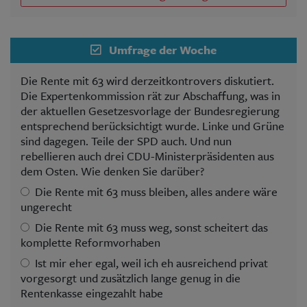
Umfrage der Woche
Die Rente mit 63 wird derzeitkontrovers diskutiert.
Die Expertenkommission rät zur Abschaffung, was in
der aktuellen Gesetzesvorlage der Bundesregierung
entsprechend berücksichtigt wurde. Linke und Grüne
sind dagegen. Teile der SPD auch. Und nun
rebellieren auch drei CDU-Ministerpräsidenten aus
dem Osten. Wie denken Sie darüber?
Die Rente mit 63 muss bleiben, alles andere wäre
ungerecht
Die Rente mit 63 muss weg, sonst scheitert das
komplette Reformvorhaben
Ist mir eher egal, weil ich eh ausreichend privat
vorgesorgt und zusätzlich lange genug in die
Rentenkasse eingezahlt habe