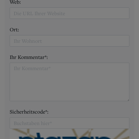
Web:
Ort:
Ihr Kommentar*:
Sicherheitscode*: