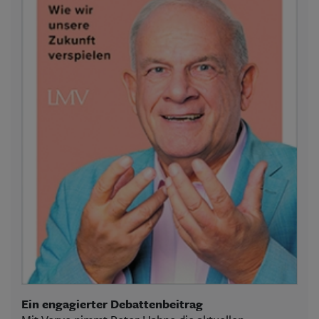
Ein engagierter Debattenbeitrag