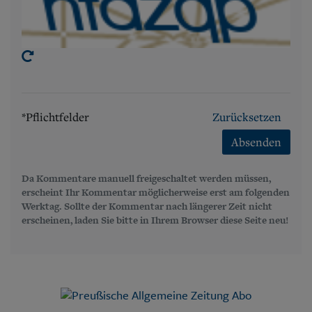
*Pflichtfelder
Zurücksetzen
Absenden
Da Kommentare manuell freigeschaltet werden müssen,
erscheint Ihr Kommentar möglicherweise erst am folgenden
Werktag. Sollte der Kommentar nach längerer Zeit nicht
erscheinen, laden Sie bitte in Ihrem Browser diese Seite neu!