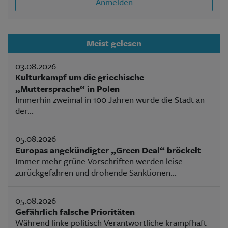
Anmelden
Meist gelesen
03.08.2026
Kulturkampf um die griechische
„Muttersprache“ in Polen
Immerhin zweimal in 100 Jahren wurde die Stadt an
der...
05.08.2026
Europas angekündigter „Green Deal“ bröckelt
Immer mehr grüne Vorschriften werden leise
zurückgefahren und drohende Sanktionen...
05.08.2026
Gefährlich falsche Prioritäten
Während linke politisch Verantwortliche krampfhaft