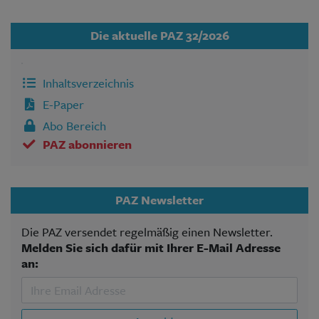
Die aktuelle PAZ 32/2026
Inhaltsverzeichnis
E-Paper
Abo Bereich
PAZ abonnieren
PAZ Newsletter
Die PAZ versendet regelmäßig einen Newsletter.
Melden Sie sich dafür mit Ihrer E-Mail Adresse
an: