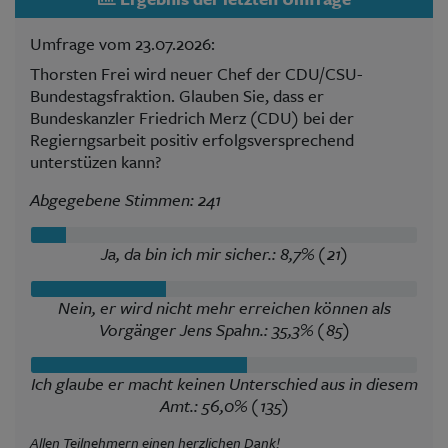
Umfrage vom 23.07.2026:
Thorsten Frei wird neuer Chef der CDU/CSU-
Bundestagsfraktion. Glauben Sie, dass er
Bundeskanzler Friedrich Merz (CDU) bei der
Regierngsarbeit positiv erfolgsversprechend
unterstüzen kann?
Abgegebene Stimmen: 241
Ja, da bin ich mir sicher.: 8,7% (21)
Nein, er wird nicht mehr erreichen können als
Vorgänger Jens Spahn.: 35,3% (85)
Ich glaube er macht keinen Unterschied aus in diesem
Amt.: 56,0% (135)
Allen Teilnehmern einen herzlichen Dank!