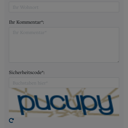
Ihr Kommentar*:
Sicherheitscode*: