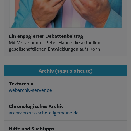
Ein engagierter Debattenbeitrag
Mit Verve nimmt Peter Hahne die aktuellen
gesellschaftlichen Entwicklungen aufs Korn
Archiv (1949 bis heute)
Textarchiv
webarchiv-server.de
Chronologisches Archiv
archiv.preussische-allgemeine.de
Hilfe und Suchtipps