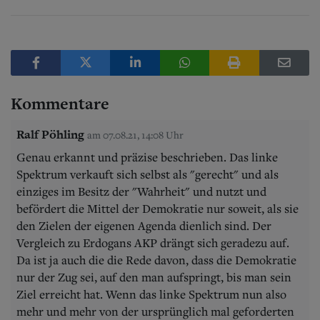
Kommentare
Ralf Pöhling
am 07.08.21, 14:08 Uhr
Genau erkannt und präzise beschrieben. Das linke
Spektrum verkauft sich selbst als "gerecht" und als
einziges im Besitz der "Wahrheit" und nutzt und
befördert die Mittel der Demokratie nur soweit, als sie
den Zielen der eigenen Agenda dienlich sind. Der
Vergleich zu Erdogans AKP drängt sich geradezu auf.
Da ist ja auch die die Rede davon, dass die Demokratie
nur der Zug sei, auf den man aufspringt, bis man sein
Ziel erreicht hat. Wenn das linke Spektrum nun also
mehr und mehr von der ursprünglich mal geforderten