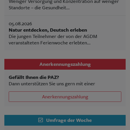
Weniger Versorgung und Konzentration auf weniger
Standorte – die Gesundheit...
05.08.2026
Natur entdecken, Deutsch erleben
Die jungen Teilnehmer der von der AGDM
veranstalteten Ferienwoche erlebten...
Anerkennungszahlung
Gefällt Ihnen die PAZ?
Dann unterstützen Sie uns gern mit einer
Anerkennungszahlung
Umfrage der Woche