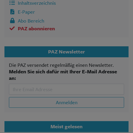
Inhaltsverzeichnis
E-Paper
Abo Bereich
PAZ abonnieren
PAZ Newsletter
Die PAZ versendet regelmäßig einen Newsletter.
Melden Sie sich dafür mit Ihrer E-Mail Adresse
an:
Anmelden
Meist gelesen