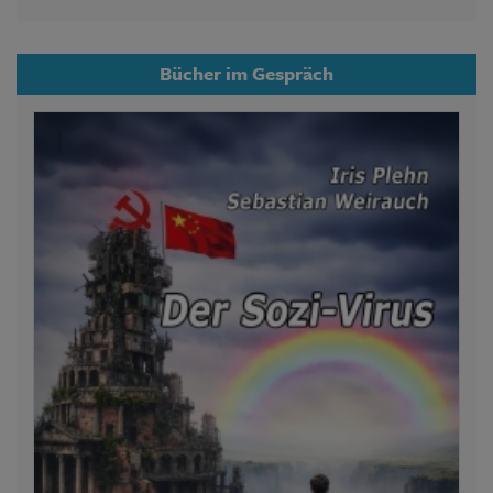
Bücher im Gespräch