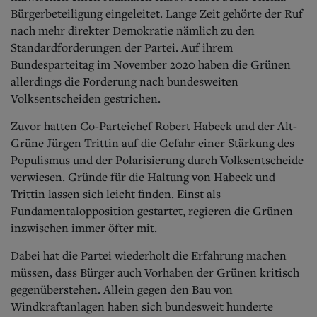
Bürgerbeteiligung eingeleitet. Lange Zeit gehörte der Ruf
nach mehr direkter Demokratie nämlich zu den
Standardforderungen der Partei. Auf ihrem
Bundesparteitag im November 2020 haben die Grünen
allerdings die Forderung nach bundesweiten
Volksentscheiden gestrichen.
Zuvor hatten Co-Parteichef Robert Habeck und der Alt-
Grüne Jürgen Trittin auf die Gefahr einer Stärkung des
Populismus und der Polarisierung durch Volksentscheide
verwiesen. Gründe für die Haltung von Habeck und
Trittin lassen sich leicht finden. Einst als
Fundamentalopposition gestartet, regieren die Grünen
inzwischen immer öfter mit.
Dabei hat die Partei wiederholt die Erfahrung machen
müssen, dass Bürger auch Vorhaben der Grünen kritisch
gegenüberstehen. Allein gegen den Bau von
Windkraftanlagen haben sich bundesweit hunderte