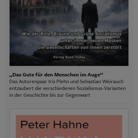
„Das Gute für den Menschen im Auge“
Das Autorenpaar Iris Plehn und Sebastian Weirauch
entzaubert die verschiedenen Sozialismus-Varianten
in der Geschichte bis zur Gegenwart