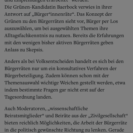
Die Grünen-Kandidatin Baerbock verwies in ihrer
Antwort auf „Bürger*innenräte“. Das Konzept der
Grünen zu den Bürgerräten sieht vor, Bürger per Los
auszuwählen, um bei ausgewählten Themen ihre
Alltagsfachkenntnis zu nutzen. Bereits die Erfahrungen
mit den wenigen bisher aktiven Bürgerräten geben
Anlass zu Skepsis.
Anders als bei Volksentscheiden handelt es sich bei den
Bürgerräten nur um ein konsultatives Verfahren der
Bürgerbeteiligung. Zudem können schon mit der
Themenauswahl wichtige Weichen gestellt werden, etwa
indem bestimmte Fragen gar nicht erst auf der
Tagesordnung landen.
Auch Moderatoren, „wissenschaftliche
Beiratsmitglieder“ und Beiräte aus der „Zivilgesellschaft“
bieten reichlich Möglichkeiten, die Arbeit der Bürgerräte
in die politisch gewünschte Richtung zu lenken. Gerade