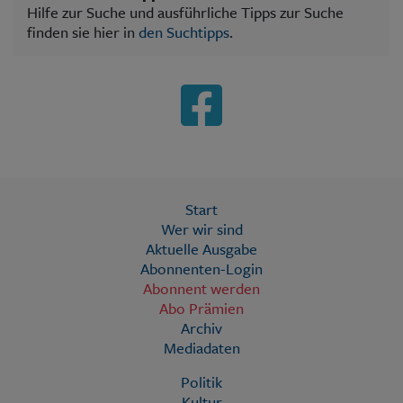
Hilfe zur Suche und ausführliche Tipps zur Suche
finden sie hier in
den Suchtipps
.
Start
Wer wir sind
Aktuelle Ausgabe
Abonnenten-Login
Abonnent werden
Abo Prämien
Archiv
Mediadaten
Politik
Kultur