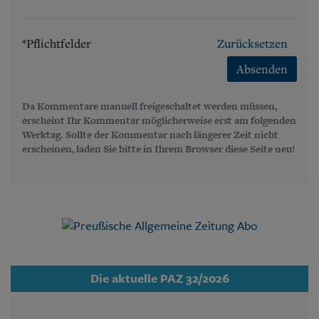
*Pflichtfelder
Zurücksetzen
Absenden
Da Kommentare manuell freigeschaltet werden müssen,
erscheint Ihr Kommentar möglicherweise erst am folgenden
Werktag. Sollte der Kommentar nach längerer Zeit nicht
erscheinen, laden Sie bitte in Ihrem Browser diese Seite neu!
Die aktuelle PAZ 32/2026