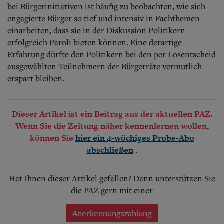
bei Bürgerinitiativen ist häufig zu beobachten, wie sich
engagierte Bürger so tief und intensiv in Fachthemen
einarbeiten, dass sie in der Diskussion Politikern
erfolgreich Paroli bieten können. Eine derartige
Erfahrung dürfte den Politikern bei den per Losentscheid
ausgewählten Teilnehmern der Bürgerräte vermutlich
erspart bleiben.
Dieser Artikel ist ein Beitrag aus der aktuellen PAZ.
Wenn Sie die Zeitung näher kennenlernen wollen,
können Sie
hier ein 4-wöchiges Probe-Abo
.
abschließen
Hat Ihnen dieser Artikel gefallen? Dann unterstützen Sie
die PAZ gern mit einer
Anerkennungszahlung