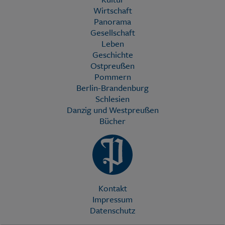
Wirtschaft
Panorama
Gesellschaft
Leben
Geschichte
Ostpreußen
Pommern
Berlin-Brandenburg
Schlesien
Danzig und Westpreußen
Bücher
Kontakt
Impressum
Datenschutz