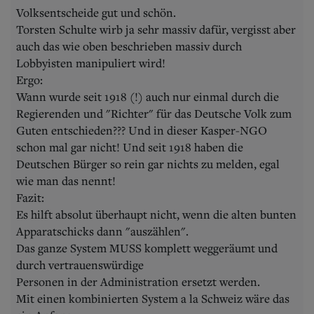
Volksentscheide gut und schön.
Torsten Schulte wirb ja sehr massiv dafür, vergisst aber
auch das wie oben beschrieben massiv durch
Lobbyisten manipuliert wird!
Ergo:
Wann wurde seit 1918 (!) auch nur einmal durch die
Regierenden und "Richter" für das Deutsche Volk zum
Guten entschieden??? Und in dieser Kasper-NGO
schon mal gar nicht! Und seit 1918 haben die
Deutschen Bürger so rein gar nichts zu melden, egal
wie man das nennt!
Fazit:
Es hilft absolut überhaupt nicht, wenn die alten bunten
Apparatschicks dann "auszählen".
Das ganze System MUSS komplett weggeräumt und
durch vertrauenswürdige
Personen in der Administration ersetzt werden.
Mit einen kombinierten System a la Schweiz wäre das