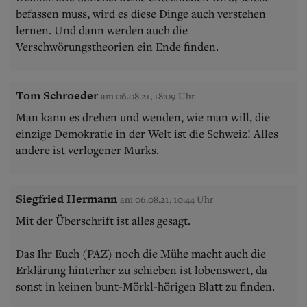
befassen muss, wird es diese Dinge auch verstehen
lernen. Und dann werden auch die
Verschwörungstheorien ein Ende finden.
Tom Schroeder
am 06.08.21, 18:09 Uhr
Man kann es drehen und wenden, wie man will, die
einzige Demokratie in der Welt ist die Schweiz! Alles
andere ist verlogener Murks.
Siegfried Hermann
am 06.08.21, 10:44 Uhr
Mit der Überschrift ist alles gesagt.
Das Ihr Euch (PAZ) noch die Mühe macht auch die
Erklärung hinterher zu schieben ist lobenswert, da
sonst in keinen bunt-Mörkl-hörigen Blatt zu finden.