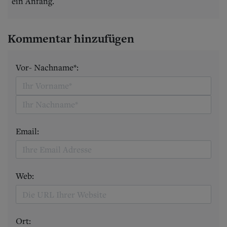
ein Anfang.
Kommentar hinzufügen
Vor- Nachname*:
Email:
Web:
Ort: