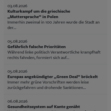
03.08.2026
Kulturkampf um die griechische
„Muttersprache“ in Polen
Immerhin zweimal in 100 Jahren wurde die Stadt an
der...
05.08.2026
Gefährlich falsche Prioritäten
Während linke politisch Verantwortliche krampfhaft
rechts fahnden, formiert sich auf...
05.08.2026
Europas angekündigter „Green Deal“ bröckelt
Immer mehr grüne Vorschriften werden leise
zurückgefahren und drohende Sanktionen...
06.08.2026
Gesundheitssystem auf Kante genäht