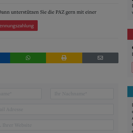
 Dann unterstützen Sie die PAZ gern mit einer
ennungszahlung