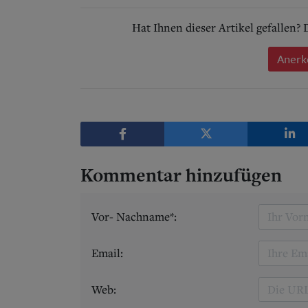
Hat Ihnen dieser Artikel gefallen?
Anerk
Kommentar hinzufügen
Vor- Nachname*:
Email:
Web: