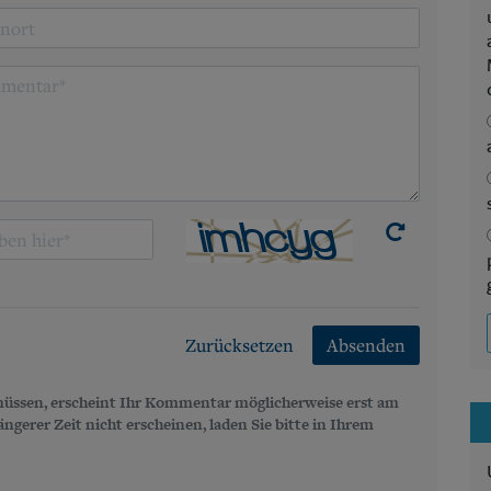
Zurücksetzen
Absenden
üssen, erscheint Ihr Kommentar möglicherweise erst am
gerer Zeit nicht erscheinen, laden Sie bitte in Ihrem