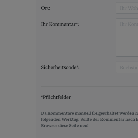
Ort:
Ihr Kommentar*:
Sicherheitscode*:
*Pflichtfelder
Da Kommentare manuell freigeschaltet werden m
folgenden Werktag. Sollte der Kommentar nach län
Browser diese Seite neu!