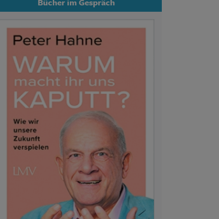
Bücher im Gespräch