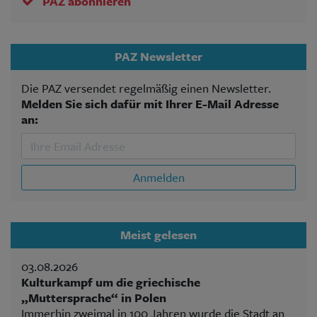
PAZ abonnieren
PAZ Newsletter
Die PAZ versendet regelmäßig einen Newsletter.
Melden Sie sich dafür mit Ihrer E-Mail Adresse
an:
Anmelden
Meist gelesen
03.08.2026
Kulturkampf um die griechische
„Muttersprache“ in Polen
Immerhin zweimal in 100 Jahren wurde die Stadt an