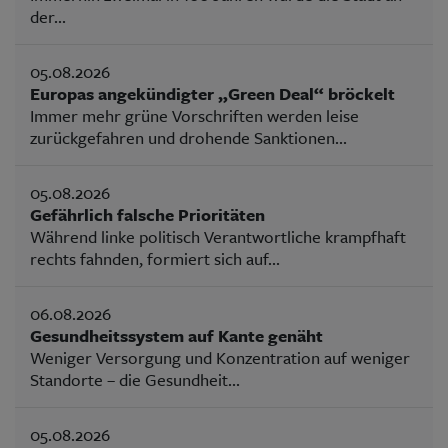
der...
05.08.2026
Europas angekündigter „Green Deal“ bröckelt
Immer mehr grüne Vorschriften werden leise
zurückgefahren und drohende Sanktionen...
05.08.2026
Gefährlich falsche Prioritäten
Während linke politisch Verantwortliche krampfhaft
rechts fahnden, formiert sich auf...
06.08.2026
Gesundheitssystem auf Kante genäht
Weniger Versorgung und Konzentration auf weniger
Standorte – die Gesundheit...
05.08.2026