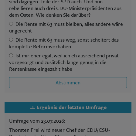
sind dagegen. Teile der SPD auch. Und nun
rebellieren auch drei CDU-Ministerpräsidenten aus
dem Osten. Wie denken Sie darüber?
Die Rente mit 63 muss bleiben, alles andere wäre
ungerecht
Die Rente mit 63 muss weg, sonst scheitert das
komplette Reformvorhaben
Ist mir eher egal, weil ich eh ausreichend privat
vorgesorgt und zusätzlich lange genug in die
Rentenkasse eingezahlt habe
Abstimmen
Ergebnis der letzten Umfrage
Umfrage vom 23.07.2026:
Thorsten Frei wird neuer Chef der CDU/CSU-