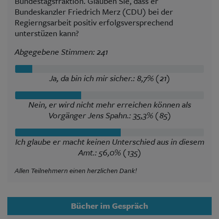
Bundestagsfraktion. Glauben Sie, dass er
Bundeskanzler Friedrich Merz (CDU) bei der
Regierngsarbeit positiv erfolgsversprechend
unterstüzen kann?
Abgegebene Stimmen: 241
Ja, da bin ich mir sicher.: 8,7% (21)
Nein, er wird nicht mehr erreichen können als
Vorgänger Jens Spahn.: 35,3% (85)
Ich glaube er macht keinen Unterschied aus in diesem
Amt.: 56,0% (135)
Allen Teilnehmern einen herzlichen Dank!
Bücher im Gespräch