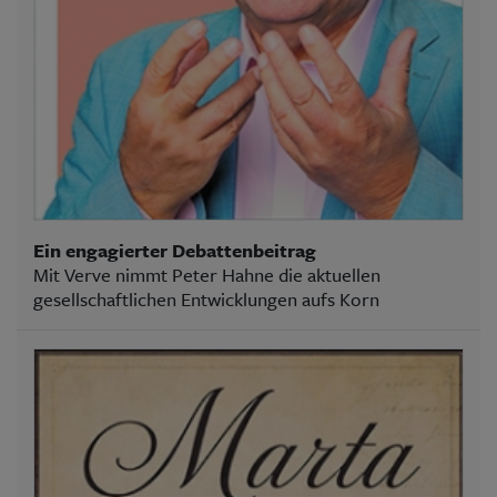
Ein engagierter Debattenbeitrag
Mit Verve nimmt Peter Hahne die aktuellen
gesellschaftlichen Entwicklungen aufs Korn