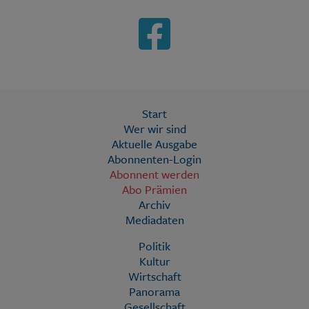
Start
Wer wir sind
Aktuelle Ausgabe
Abonnenten-Login
Abonnent werden
Abo Prämien
Archiv
Mediadaten
Politik
Kultur
Wirtschaft
Panorama
Gesellschaft