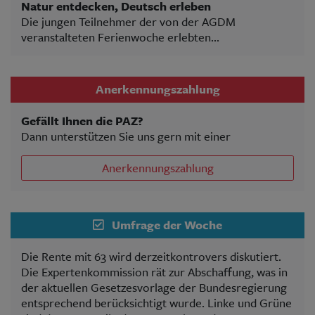
Natur entdecken, Deutsch erleben
Die jungen Teilnehmer der von der AGDM
veranstalteten Ferienwoche erlebten...
Anerkennungszahlung
Gefällt Ihnen die PAZ?
Dann unterstützen Sie uns gern mit einer
Anerkennungszahlung
Umfrage der Woche
Die Rente mit 63 wird derzeitkontrovers diskutiert.
Die Expertenkommission rät zur Abschaffung, was in
der aktuellen Gesetzesvorlage der Bundesregierung
entsprechend berücksichtigt wurde. Linke und Grüne