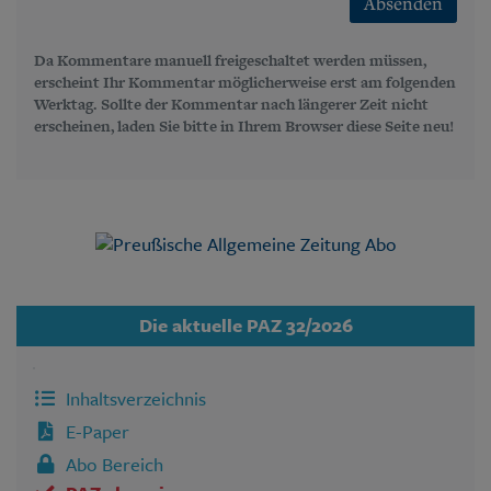
Absenden
Da Kommentare manuell freigeschaltet werden müssen,
erscheint Ihr Kommentar möglicherweise erst am folgenden
Werktag. Sollte der Kommentar nach längerer Zeit nicht
erscheinen, laden Sie bitte in Ihrem Browser diese Seite neu!
Die aktuelle PAZ 32/2026
Inhaltsverzeichnis
E-Paper
Abo Bereich