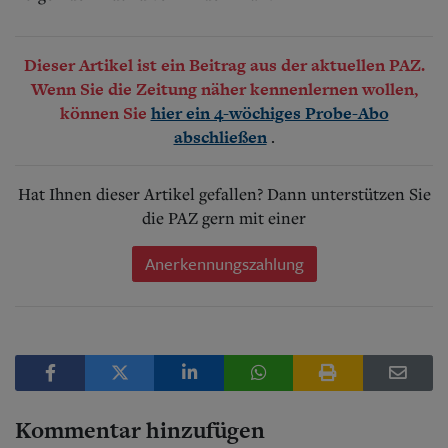
Dieser Artikel ist ein Beitrag aus der aktuellen PAZ.
Wenn Sie die Zeitung näher kennenlernen wollen,
können Sie
hier ein 4-wöchiges Probe-Abo
.
abschließen
Hat Ihnen dieser Artikel gefallen? Dann unterstützen Sie
die PAZ gern mit einer
Anerkennungszahlung
Kommentar hinzufügen