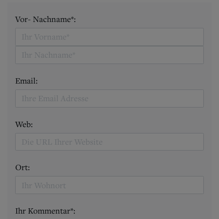
Vor- Nachname*:
Email:
Web:
Ort:
Ihr Kommentar*: