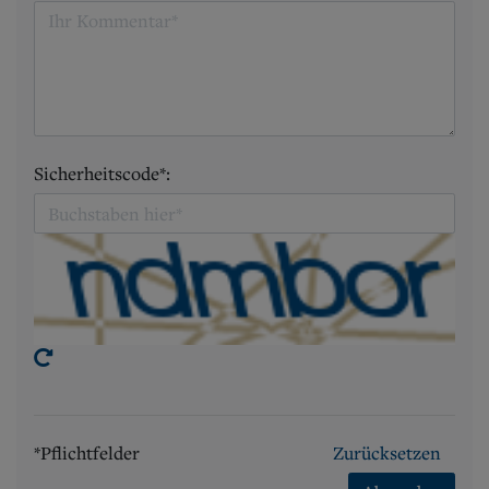
Sicherheitscode*:
*Pflichtfelder
Zurücksetzen