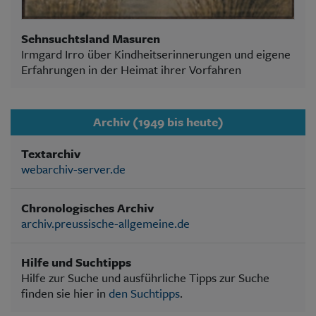
Sehnsuchtsland Masuren
Irmgard Irro über Kindheitserinnerungen und eigene
Erfahrungen in der Heimat ihrer Vorfahren
Archiv (1949 bis heute)
Textarchiv
webarchiv-server.de
Chronologisches Archiv
archiv.preussische-allgemeine.de
Hilfe und Suchtipps
Hilfe zur Suche und ausführliche Tipps zur Suche
finden sie hier in
den Suchtipps
.