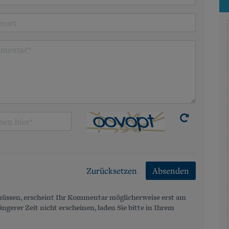
Zurücksetzen
Absenden
üssen, erscheint Ihr Kommentar möglicherweise erst am
gerer Zeit nicht erscheinen, laden Sie bitte in Ihrem