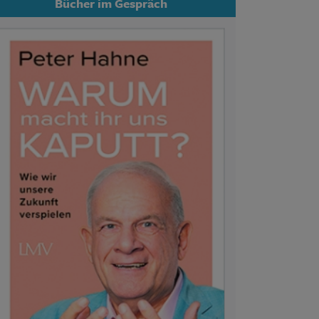
Bücher im Gespräch