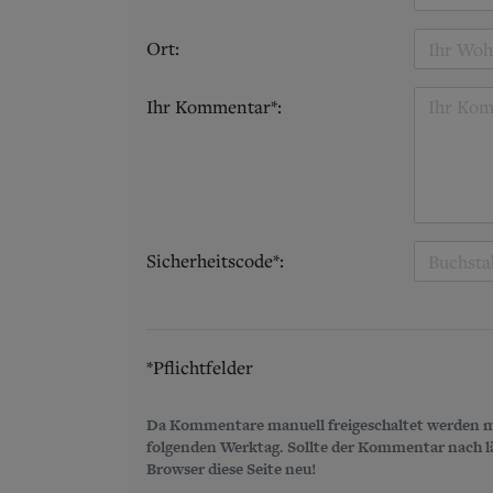
Ort:
Ihr Kommentar*:
Sicherheitscode*:
*Pflichtfelder
Da Kommentare manuell freigeschaltet werden m
folgenden Werktag. Sollte der Kommentar nach län
Browser diese Seite neu!