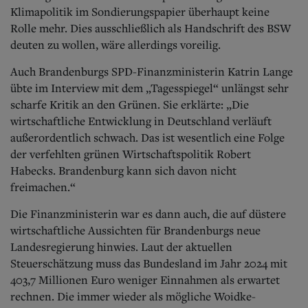
Klimapolitik im Sondierungspapier überhaupt keine
Rolle mehr. Dies ausschließlich als Handschrift des BSW
deuten zu wollen, wäre allerdings voreilig.
Auch Brandenburgs SPD-Finanzministerin Katrin Lange
übte im Interview mit dem „Tagesspiegel“ unlängst sehr
scharfe Kritik an den Grünen. Sie erklärte: „Die
wirtschaftliche Entwicklung in Deutschland verläuft
außerordentlich schwach. Das ist wesentlich eine Folge
der verfehlten grünen Wirtschaftspolitik Robert
Habecks. Brandenburg kann sich davon nicht
freimachen.“
Die Finanzministerin war es dann auch, die auf düstere
wirtschaftliche Aussichten für Brandenburgs neue
Landesregierung hinwies. Laut der aktuellen
Steuerschätzung muss das Bundesland im Jahr 2024 mit
403,7 Millionen Euro weniger Einnahmen als erwartet
rechnen. Die immer wieder als mögliche Woidke-