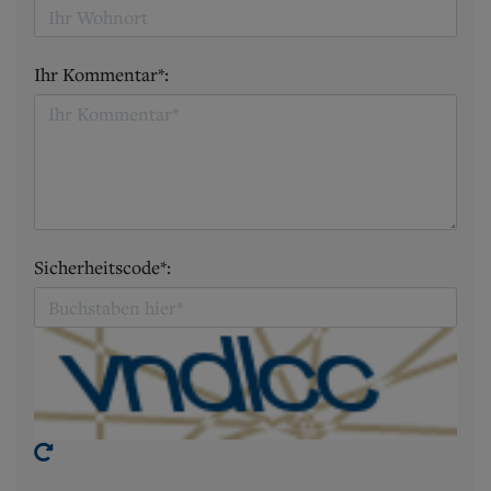
Ihr Kommentar*:
Sicherheitscode*: