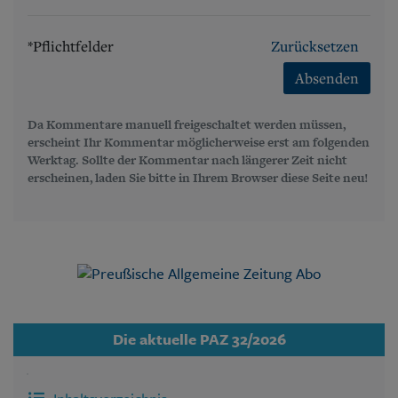
*Pflichtfelder
Zurücksetzen
Absenden
Da Kommentare manuell freigeschaltet werden müssen,
erscheint Ihr Kommentar möglicherweise erst am folgenden
Werktag. Sollte der Kommentar nach längerer Zeit nicht
erscheinen, laden Sie bitte in Ihrem Browser diese Seite neu!
Die aktuelle PAZ 32/2026