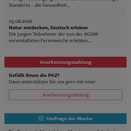
Standorte – die Gesundheit...
05.08.2026
Natur entdecken, Deutsch erleben
Die jungen Teilnehmer der von der AGDM
veranstalteten Ferienwoche erlebten...
Anerkennungszahlung
Gefällt Ihnen die PAZ?
Dann unterstützen Sie uns gern mit einer
Anerkennungszahlung
Umfrage der Woche