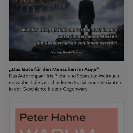
„Das Gute für den Menschen im Auge“
Das Autorenpaar Iris Plehn und Sebastian Weirauch
entzaubert die verschiedenen Sozialismus-Varianten
in der Geschichte bis zur Gegenwart