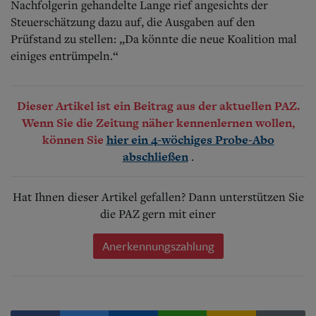
Nachfolgerin gehandelte Lange rief angesichts der
Steuerschätzung dazu auf, die Ausgaben auf den
Prüfstand zu stellen: „Da könnte die neue Koalition mal
einiges entrümpeln.“
Dieser Artikel ist ein Beitrag aus der aktuellen PAZ.
Wenn Sie die Zeitung näher kennenlernen wollen,
können Sie
hier ein 4-wöchiges Probe-Abo
.
abschließen
Hat Ihnen dieser Artikel gefallen? Dann unterstützen Sie
die PAZ gern mit einer
Anerkennungszahlung