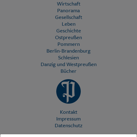
Wirtschaft
Panorama
Gesellschaft
Leben
Geschichte
Ostpreußen
Pommern
Berlin-Brandenburg
Schlesien
Danzig und Westpreußen
Bücher
Kontakt
Impressum
Datenschutz