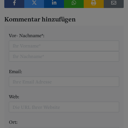
Kommentar hinzufügen
Vor- Nachname*:
Email:
Web:
Ort: