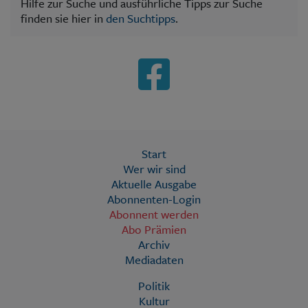
Hilfe zur Suche und ausführliche Tipps zur Suche
finden sie hier in
den Suchtipps
.
Start
Wer wir sind
Aktuelle Ausgabe
Abonnenten-Login
Abonnent werden
Abo Prämien
Archiv
Mediadaten
Politik
Kultur