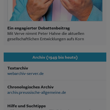
Ein engagierter Debattenbeitrag
Mit Verve nimmt Peter Hahne die aktuellen
gesellschaftlichen Entwicklungen aufs Korn
Archiv (1949 bis heute)
Textarchiv
webarchiv-server.de
Chronologisches Archiv
archiv.preussische-allgemeine.de
Hilfe und Suchtipps