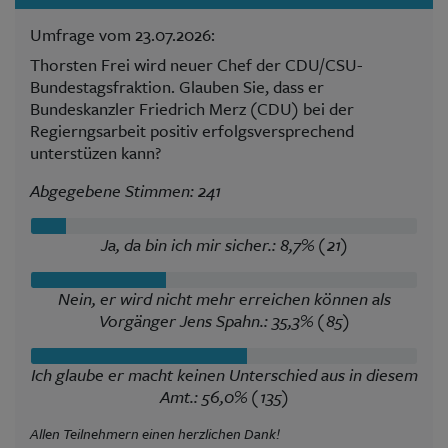
Umfrage vom 23.07.2026:
Thorsten Frei wird neuer Chef der CDU/CSU-
Bundestagsfraktion. Glauben Sie, dass er
Bundeskanzler Friedrich Merz (CDU) bei der
Regierngsarbeit positiv erfolgsversprechend
unterstüzen kann?
Abgegebene Stimmen: 241
Ja, da bin ich mir sicher.: 8,7% (21)
Nein, er wird nicht mehr erreichen können als
Vorgänger Jens Spahn.: 35,3% (85)
Ich glaube er macht keinen Unterschied aus in diesem
Amt.: 56,0% (135)
Allen Teilnehmern einen herzlichen Dank!