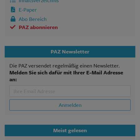
Inhaltsverzeichnis
E-Paper
Abo Bereich
PAZ abonnieren
PAZ Newsletter
Die PAZ versendet regelmäßig einen Newsletter.
Melden Sie sich dafür mit Ihrer E-Mail Adresse
an:
Anmelden
Meist gelesen