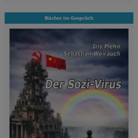
Bücher im Gespräch