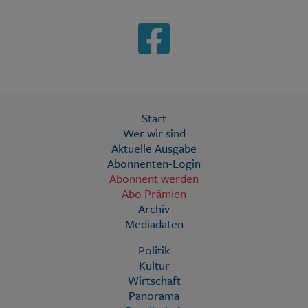
Start
Wer wir sind
Aktuelle Ausgabe
Abonnenten-Login
Abonnent werden
Abo Prämien
Archiv
Mediadaten
Politik
Kultur
Wirtschaft
Panorama