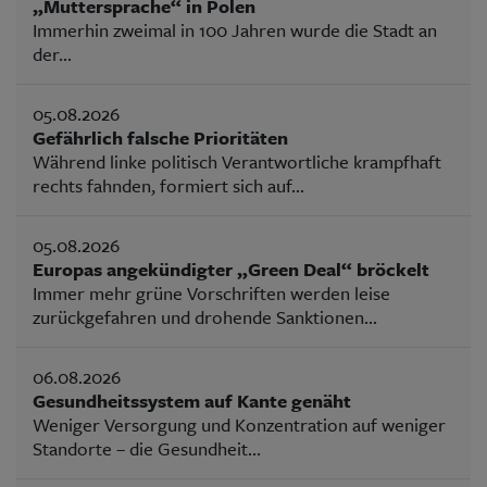
„Muttersprache“ in Polen
Immerhin zweimal in 100 Jahren wurde die Stadt an
der...
05.08.2026
Gefährlich falsche Prioritäten
Während linke politisch Verantwortliche krampfhaft
rechts fahnden, formiert sich auf...
05.08.2026
Europas angekündigter „Green Deal“ bröckelt
Immer mehr grüne Vorschriften werden leise
zurückgefahren und drohende Sanktionen...
06.08.2026
Gesundheitssystem auf Kante genäht
Weniger Versorgung und Konzentration auf weniger
Standorte – die Gesundheit...