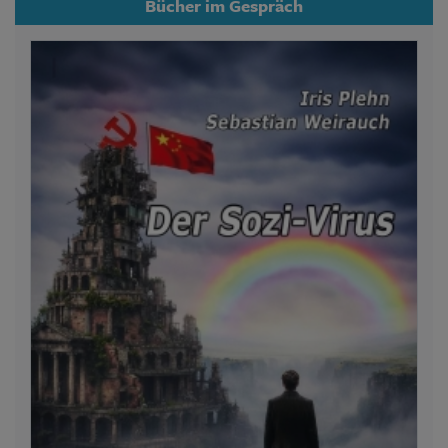
Bücher im Gespräch