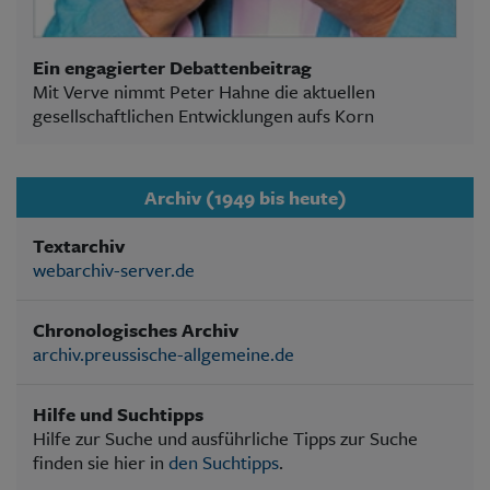
Ein engagierter Debattenbeitrag
Mit Verve nimmt Peter Hahne die aktuellen
gesellschaftlichen Entwicklungen aufs Korn
Archiv (1949 bis heute)
Textarchiv
webarchiv-server.de
Chronologisches Archiv
archiv.preussische-allgemeine.de
Hilfe und Suchtipps
Hilfe zur Suche und ausführliche Tipps zur Suche
finden sie hier in
den Suchtipps
.