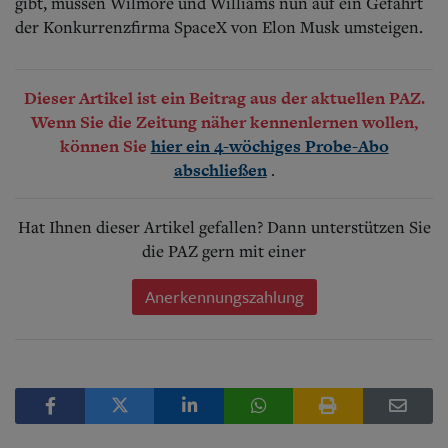
gibt, müssen Wilmore und Williams nun auf ein Gefährt
der Konkurrenzfirma SpaceX von Elon Musk umsteigen.
Dieser Artikel ist ein Beitrag aus der aktuellen PAZ.
Wenn Sie die Zeitung näher kennenlernen wollen,
können Sie
hier ein 4-wöchiges Probe-Abo
.
abschließen
Hat Ihnen dieser Artikel gefallen? Dann unterstützen Sie
die PAZ gern mit einer
Anerkennungszahlung