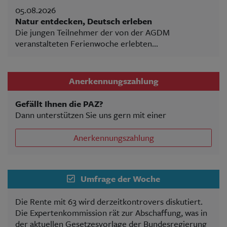
05.08.2026
Natur entdecken, Deutsch erleben
Die jungen Teilnehmer der von der AGDM
veranstalteten Ferienwoche erlebten...
Anerkennungszahlung
Gefällt Ihnen die PAZ?
Dann unterstützen Sie uns gern mit einer
Anerkennungszahlung
Umfrage der Woche
Die Rente mit 63 wird derzeitkontrovers diskutiert.
Die Expertenkommission rät zur Abschaffung, was in
der aktuellen Gesetzesvorlage der Bundesregierung