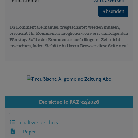
Absenden
Da Kommentare manuell freigeschaltet werden müssen,
erscheint Ihr Kommentar möglicherweise erst am folgenden
Werktag. Sollte der Kommentar nach längerer Zeit nicht
erscheinen, laden Sie bitte in Ihrem Browser diese Seite neu!
Die aktuelle PAZ 32/2026
Inhaltsverzeichnis
E-Paper