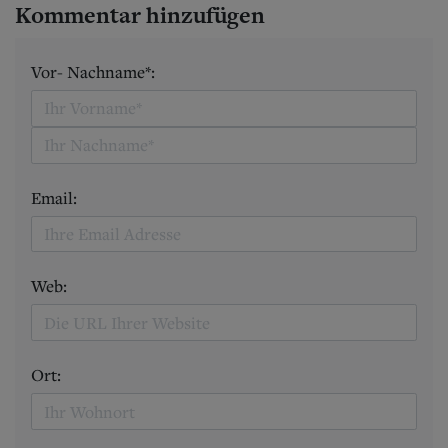
Kommentar hinzufügen
Vor- Nachname*:
Email:
Web:
Ort: