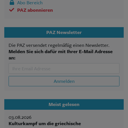
Abo Bereich
PAZ abonnieren
PAZ Newsletter
Die PAZ versendet regelmäßig einen Newsletter.
Melden Sie sich dafür mit Ihrer E-Mail Adresse
an:
Anmelden
Meist gelesen
03.08.2026
Kulturkampf um die griechische