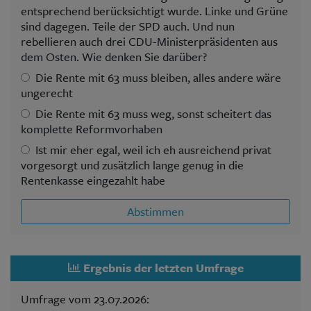
entsprechend berücksichtigt wurde. Linke und Grüne
sind dagegen. Teile der SPD auch. Und nun
rebellieren auch drei CDU-Ministerpräsidenten aus
dem Osten. Wie denken Sie darüber?
Die Rente mit 63 muss bleiben, alles andere wäre
ungerecht
Die Rente mit 63 muss weg, sonst scheitert das
komplette Reformvorhaben
Ist mir eher egal, weil ich eh ausreichend privat
vorgesorgt und zusätzlich lange genug in die
Rentenkasse eingezahlt habe
Abstimmen
Ergebnis der letzten Umfrage
Umfrage vom 23.07.2026: