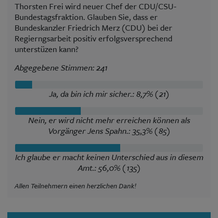
Thorsten Frei wird neuer Chef der CDU/CSU-
Bundestagsfraktion. Glauben Sie, dass er
Bundeskanzler Friedrich Merz (CDU) bei der
Regierngsarbeit positiv erfolgsversprechend
unterstüzen kann?
Abgegebene Stimmen: 241
Ja, da bin ich mir sicher.: 8,7% (21)
Nein, er wird nicht mehr erreichen können als
Vorgänger Jens Spahn.: 35,3% (85)
Ich glaube er macht keinen Unterschied aus in diesem
Amt.: 56,0% (135)
Allen Teilnehmern einen herzlichen Dank!