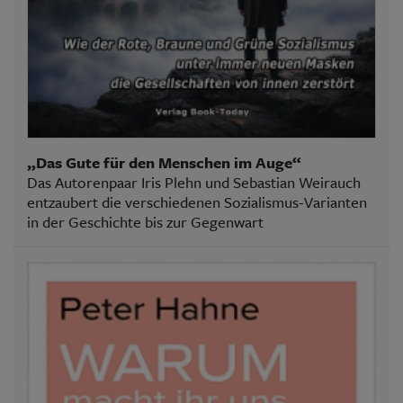
„Das Gute für den Menschen im Auge“
Das Autorenpaar Iris Plehn und Sebastian Weirauch
entzaubert die verschiedenen Sozialismus-Varianten
in der Geschichte bis zur Gegenwart