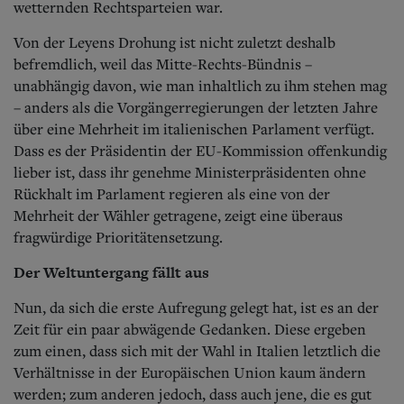
wetternden Rechtsparteien war.
Von der Leyens Drohung ist nicht zuletzt deshalb
befremdlich, weil das Mitte-Rechts-Bündnis –
unabhängig davon, wie man inhaltlich zu ihm stehen mag
– anders als die Vorgängerregierungen der letzten Jahre
über eine Mehrheit im italienischen Parlament verfügt.
Dass es der Präsidentin der EU-Kommission offenkundig
lieber ist, dass ihr genehme Ministerpräsidenten ohne
Rückhalt im Parlament regieren als eine von der
Mehrheit der Wähler getragene, zeigt eine überaus
fragwürdige Prioritätensetzung.
Der Weltuntergang fällt aus
Nun, da sich die erste Aufregung gelegt hat, ist es an der
Zeit für ein paar abwägende Gedanken. Diese ergeben
zum einen, dass sich mit der Wahl in Italien letztlich die
Verhältnisse in der Europäischen Union kaum ändern
werden; zum anderen jedoch, dass auch jene, die es gut