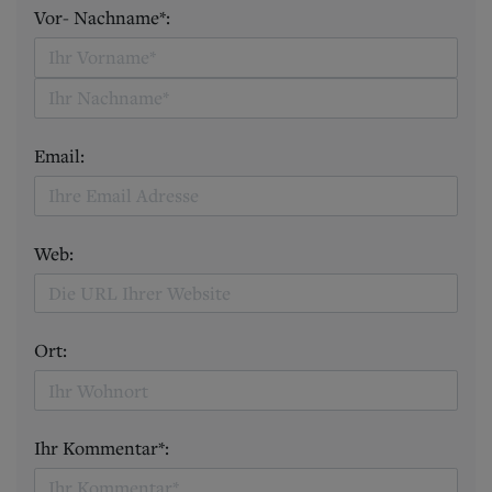
Vor- Nachname*:
Email:
Web:
Ort:
Ihr Kommentar*: