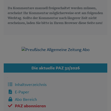
Da Kommentare manuell freigeschaltet werden müssen,
erscheint Ihr Kommentar möglicherweise erst am folgenden
Werktag. Sollte der Kommentar nach längerer Zeit nicht
erscheinen, laden Sie bitte in Ihrem Browser diese Seite neu!
Die aktuelle PAZ 32/2026
Inhaltsverzeichnis
E-Paper
Abo Bereich
PAZ abonnieren