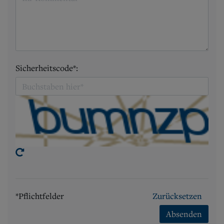
Sicherheitscode*:
*Pflichtfelder
Zurücksetzen
Absenden