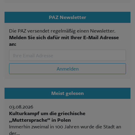
PAZ Newsletter
Die PAZ versendet regelmäßig einen Newsletter.
Melden Sie sich dafür mit Ihrer E-Mail Adresse
an:
Anmelden
Meist gelesen
03.08.2026
Kulturkampf um die griechische
„Muttersprache“ in Polen
Immerhin zweimal in 100 Jahren wurde die Stadt an
der...