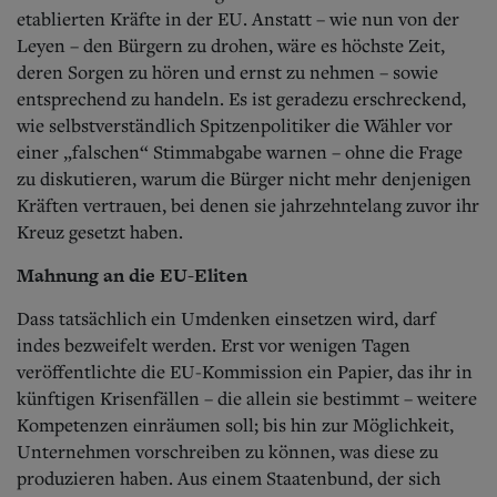
etablierten Kräfte in der EU. Anstatt – wie nun von der
Leyen – den Bürgern zu drohen, wäre es höchste Zeit,
deren Sorgen zu hören und ernst zu nehmen – sowie
entsprechend zu handeln. Es ist geradezu erschreckend,
wie selbstverständlich Spitzenpolitiker die Wähler vor
einer „falschen“ Stimmabgabe warnen – ohne die Frage
zu diskutieren, warum die Bürger nicht mehr denjenigen
Kräften vertrauen, bei denen sie jahrzehntelang zuvor ihr
Kreuz gesetzt haben.
Mahnung an die EU-Eliten
Dass tatsächlich ein Umdenken einsetzen wird, darf
indes bezweifelt werden. Erst vor wenigen Tagen
veröffentlichte die EU-Kommission ein Papier, das ihr in
künftigen Krisenfällen – die allein sie bestimmt – weitere
Kompetenzen einräumen soll; bis hin zur Möglichkeit,
Unternehmen vorschreiben zu können, was diese zu
produzieren haben. Aus einem Staatenbund, der sich