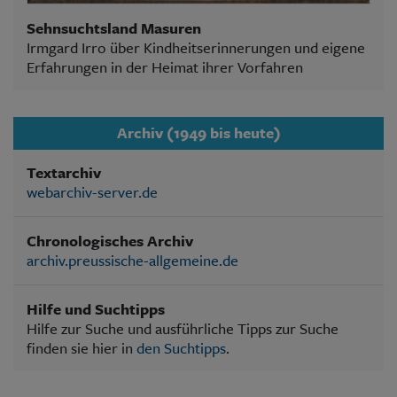
Sehnsuchtsland Masuren
Irmgard Irro über Kindheitserinnerungen und eigene
Erfahrungen in der Heimat ihrer Vorfahren
Archiv (1949 bis heute)
Textarchiv
webarchiv-server.de
Chronologisches Archiv
archiv.preussische-allgemeine.de
Hilfe und Suchtipps
Hilfe zur Suche und ausführliche Tipps zur Suche
finden sie hier in
den Suchtipps
.