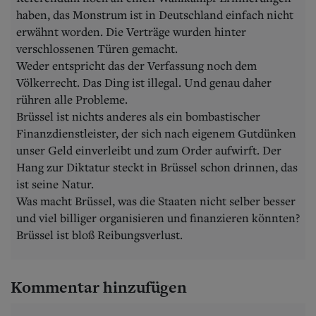
haben, das Monstrum ist in Deutschland einfach nicht
erwähnt worden. Die Verträge wurden hinter
verschlossenen Türen gemacht.
Weder entspricht das der Verfassung noch dem
Völkerrecht. Das Ding ist illegal. Und genau daher
rühren alle Probleme.
Brüssel ist nichts anderes als ein bombastischer
Finanzdienstleister, der sich nach eigenem Gutdünken
unser Geld einverleibt und zum Order aufwirft. Der
Hang zur Diktatur steckt in Brüssel schon drinnen, das
ist seine Natur.
Was macht Brüssel, was die Staaten nicht selber besser
und viel billiger organisieren und finanzieren könnten?
Brüssel ist bloß Reibungsverlust.
Kommentar hinzufügen