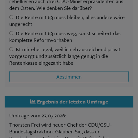
rebellieren auch drei CDU-Ministerpräsidenten aus
dem Osten. Wie denken Sie darüber?
Die Rente mit 63 muss bleiben, alles andere wäre
ungerecht
Die Rente mit 63 muss weg, sonst scheitert das
komplette Reformvorhaben
Ist mir eher egal, weil ich eh ausreichend privat
vorgesorgt und zusätzlich lange genug in die
Rentenkasse eingezahlt habe
Abstimmen
Ergebnis der letzten Umfrage
Umfrage vom 23.07.2026:
Thorsten Frei wird neuer Chef der CDU/CSU-
Bundestagsfraktion. Glauben Sie, dass er