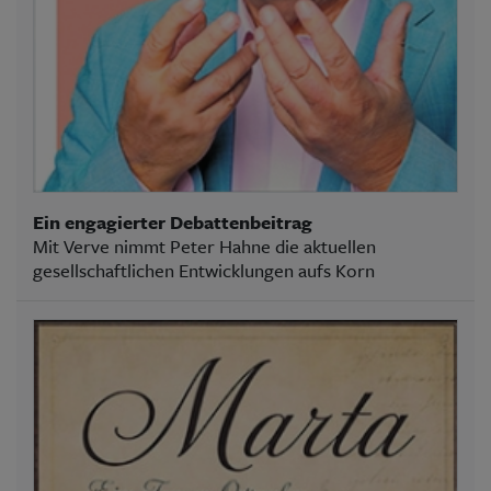
Ein engagierter Debattenbeitrag
Mit Verve nimmt Peter Hahne die aktuellen
gesellschaftlichen Entwicklungen aufs Korn