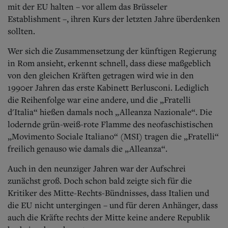
mit der EU halten – vor allem das Brüsseler
Establishment –, ihren Kurs der letzten Jahre überdenken
sollten.
Wer sich die Zusammensetzung der künftigen Regierung
in Rom ansieht, erkennt schnell, dass diese maßgeblich
von den gleichen Kräften getragen wird wie in den
1990er Jahren das erste Kabinett Berlusconi. Lediglich
die Reihenfolge war eine andere, und die „Fratelli
d'Italia“ hießen damals noch „Alleanza Nazionale“. Die
lodernde grün-weiß-rote Flamme des neofaschistischen
„Movimento Sociale Italiano“ (MSI) tragen die „Fratelli“
freilich genauso wie damals die „Alleanza“.
Auch in den neunziger Jahren war der Aufschrei
zunächst groß. Doch schon bald zeigte sich für die
Kritiker des Mitte-Rechts-Bündnisses, dass Italien und
die EU nicht untergingen – und für deren Anhänger, dass
auch die Kräfte rechts der Mitte keine andere Republik