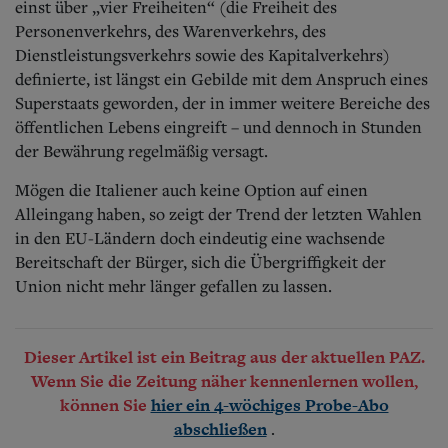
einst über „vier Freiheiten“ (die Freiheit des
Personenverkehrs, des Warenverkehrs, des
Dienstleistungsverkehrs sowie des Kapitalverkehrs)
definierte, ist längst ein Gebilde mit dem Anspruch eines
Superstaats geworden, der in immer weitere Bereiche des
öffentlichen Lebens eingreift – und dennoch in Stunden
der Bewährung regelmäßig versagt.
Mögen die Italiener auch keine Option auf einen
Alleingang haben, so zeigt der Trend der letzten Wahlen
in den EU-Ländern doch eindeutig eine wachsende
Bereitschaft der Bürger, sich die Übergriffigkeit der
Union nicht mehr länger gefallen zu lassen.
Dieser Artikel ist ein Beitrag aus der aktuellen PAZ.
Wenn Sie die Zeitung näher kennenlernen wollen,
können Sie
hier ein 4-wöchiges Probe-Abo
.
abschließen