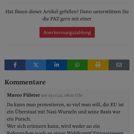
Hat Ihnen dieser Artikel gefallen? Dann unterstützen Sie
die PAZ gern mit einer
Anerkennungszahlung
Kommentare
Marco Fülster
am 03.10.22, 08:00 Uhr
Da kann man protestieren, so viel man will, die EU ist
ein Überstaat mit Nazi-Wurzeln und seine Basis war
ein Putsch.
Wer sich erinnern kann, wird weder an ein
Referendum noch an einen Wahlkampf Erinnerungen