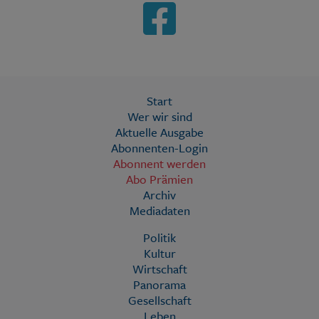
Start
Wer wir sind
Aktuelle Ausgabe
Abonnenten-Login
Abonnent werden
Abo Prämien
Archiv
Mediadaten
Politik
Kultur
Wirtschaft
Panorama
Gesellschaft
Leben