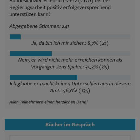
Bundeskanzler Friedrich Merz (CDU) bei der
Regierngsarbeit positiv erfolgsversprechend
unterstüzen kann?
Abgegebene Stimmen: 241
Ja, da bin ich mir sicher.: 8,7% (21)
Nein, er wird nicht mehr erreichen können als
Vorgänger Jens Spahn.: 35,3% (85)
Ich glaube er macht keinen Unterschied aus in diesem
Amt.: 56,0% (135)
Allen Teilnehmern einen herzlichen Dank!
Bücher im Gespräch