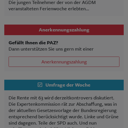
Die jungen Teilnehmer der von der AGDM
veranstalteten Ferienwoche erlebten...
Anerkennungszahlung
Gefällt Ihnen die PAZ?
Dann unterstützen Sie uns gern mit einer
Anerkennungszahlung
Umfrage der Woche
Die Rente mit 63 wird derzeitkontrovers diskutiert.
Die Expertenkommission rät zur Abschaffung, was in
der aktuellen Gesetzesvorlage der Bundesregierung
entsprechend berücksichtigt wurde. Linke und Grüne
sind dagegen. Teile der SPD auch. Und nun