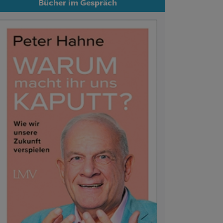
Bücher im Gespräch