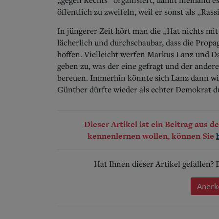
öffentlich zu zweifeln, weil er sonst als „Rass
In jüngerer Zeit hört man die „Hat nichts mi
lächerlich und durchschaubar, dass die Propag
hoffen. Vielleicht werfen Markus Lanz und Da
geben zu, was der eine gefragt und der ander
bereuen.
Immerhin könnte sich Lanz dann wie
Günther dürfte wieder als echter Demokrat d
Dieser Artikel ist ein Beitrag aus 
kennenlernen wollen, können Sie
Hat Ihnen dieser Artikel gefallen?
Anerk