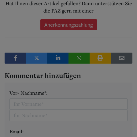
Hat Ihnen dieser Artikel gefallen? Dann unterstützen Sie
die PAZ gern mit einer
Anerkennungszahlung
Kommentar hinzufügen
Vor- Nachname*:
Email: