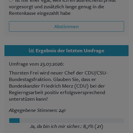
vorgesorgt und zusätzlich lange genug in die
Rentenkasse eingezahlt habe
Abstimmen
Ergebnis der letzten Umfrage
Umfrage vom 23.07.2026:
Thorsten Frei wird neuer Chef der CDU/CSU-
Bundestagsfraktion. Glauben Sie, dass er
Bundeskanzler Friedrich Merz (CDU) bei der
Regierngsarbeit positiv erfolgsversprechend
unterstüzen kann?
Abgegebene Stimmen: 241
Ja, da bin ich mir sicher.: 8,7% (21)