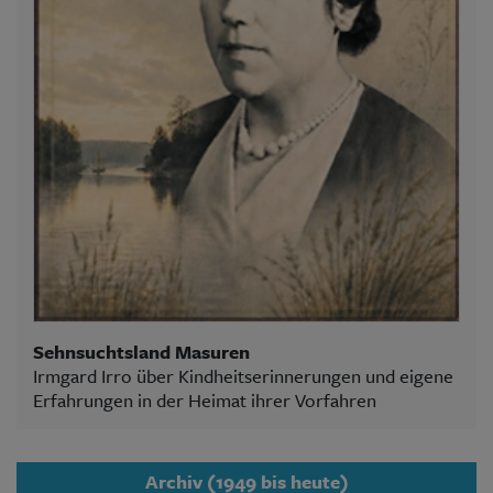
Sehnsuchtsland Masuren
Irmgard Irro über Kindheitserinnerungen und eigene
Erfahrungen in der Heimat ihrer Vorfahren
Archiv (1949 bis heute)