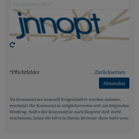
*Pflichtfelder
Zurücksetzen
Absenden
Da Kommentare manuell freigeschaltet werden müssen,
erscheint Ihr Kommentar möglicherweise erst am folgenden
Werktag. Sollte der Kommentar nach längerer Zeit nicht
erscheinen, laden Sie bitte in Ihrem Browser diese Seite neu!