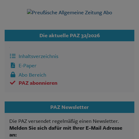
Die aktuelle PAZ 32/2026
Inhaltsverzeichnis
E-Paper
Abo Bereich
PAZ abonnieren
PAZ Newsletter
Die PAZ versendet regelmäßig einen Newsletter.
Melden Sie sich dafür mit Ihrer E-Mail Adresse
an: