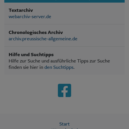
Textarchiv
webarchiv-server.de
Chronologisches Archiv
archiv.preussische-allgemeine.de
Hilfe und Suchtipps
Hilfe zur Suche und ausführliche Tipps zur Suche
finden sie hier in
den Suchtipps
.
Start