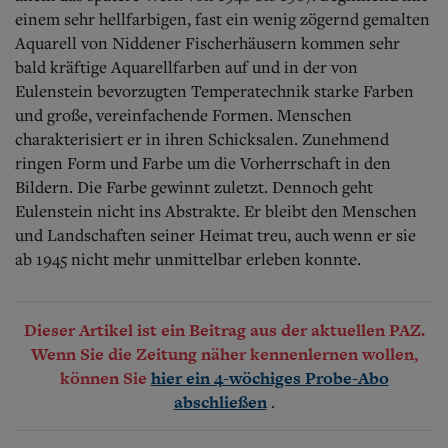
einem sehr hellfarbigen, fast ein wenig zögernd gemalten
Aquarell von Niddener Fischerhäusern kommen sehr
bald kräftige Aquarellfarben auf und in der von
Eulenstein bevorzugten Temperatechnik starke Farben
und große, vereinfachende Formen.
Menschen
charakterisiert er in ihren Schicksalen. Zunehmend
ringen Form und Farbe um die Vorherrschaft in den
Bildern. Die Farbe gewinnt zuletzt. Dennoch geht
Eulenstein nicht ins Abstrakte. Er bleibt den Menschen
und Landschaften seiner Heimat treu, auch wenn er sie
ab 1945 nicht mehr unmittelbar erleben konnte.
Dieser Artikel ist ein Beitrag aus der aktuellen PAZ.
Wenn Sie die Zeitung näher kennenlernen wollen,
können Sie
hier ein 4-wöchiges Probe-Abo
.
abschließen