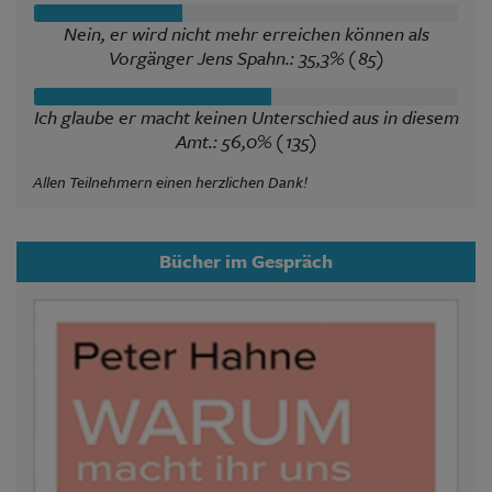
Nein, er wird nicht mehr erreichen können als
Vorgänger Jens Spahn.: 35,3% (85)
Ich glaube er macht keinen Unterschied aus in diesem
Amt.: 56,0% (135)
Allen Teilnehmern einen herzlichen Dank!
Bücher im Gespräch