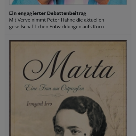
Ein engagierter Debattenbeitrag
Mit Verve nimmt Peter Hahne die aktuellen
gesellschaftlichen Entwicklungen aufs Korn