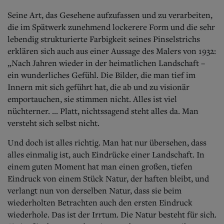
Seine Art, das Gesehene aufzufassen und zu verarbeiten,
die im Spätwerk zunehmend lockerere Form und die sehr
lebendig strukturierte Farbigkeit seines Pinselstrichs
erklären sich auch aus einer Aussage des Malers von 1932:
„Nach Jahren wieder in der heimatlichen Landschaft –
ein wunderliches Gefühl. Die Bilder, die man tief im
Innern mit sich geführt hat, die ab und zu visionär
emportauchen, sie stimmen nicht. Alles ist viel
nüchterner. ... Platt, nichtssagend steht alles da. Man
versteht sich selbst nicht.
Und doch ist alles richtig. Man hat nur übersehen, dass
alles einmalig ist, auch Eindrücke einer Landschaft. In
einem guten Moment hat man einen großen, tiefen
Eindruck von einem Stück Natur, der haften bleibt, und
verlangt nun von derselben Natur, dass sie beim
wiederholten Betrachten auch den ersten Eindruck
wiederhole. Das ist der Irrtum. Die Natur besteht für sich.