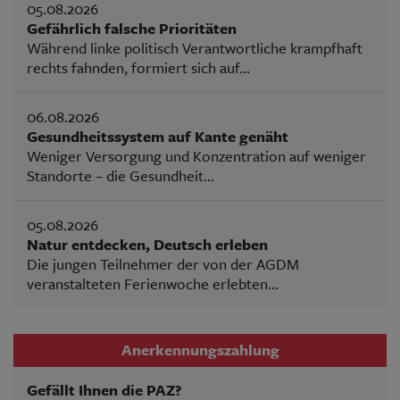
05.08.2026
Gefährlich falsche Prioritäten
Während linke politisch Verantwortliche krampfhaft
rechts fahnden, formiert sich auf...
06.08.2026
Gesundheitssystem auf Kante genäht
Weniger Versorgung und Konzentration auf weniger
Standorte – die Gesundheit...
05.08.2026
Natur entdecken, Deutsch erleben
Die jungen Teilnehmer der von der AGDM
veranstalteten Ferienwoche erlebten...
Anerkennungszahlung
Gefällt Ihnen die PAZ?