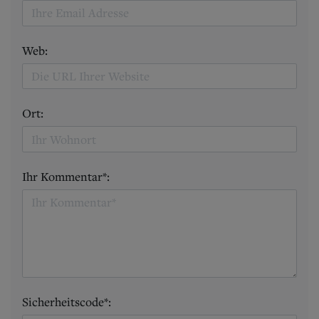
Web:
Ort:
Ihr Kommentar*:
Sicherheitscode*: