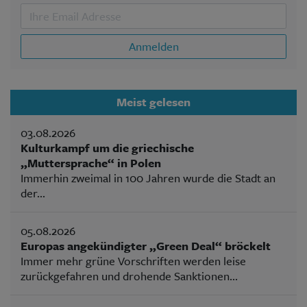
Anmelden
Meist gelesen
03.08.2026
Kulturkampf um die griechische
„Muttersprache“ in Polen
Immerhin zweimal in 100 Jahren wurde die Stadt an
der...
05.08.2026
Europas angekündigter „Green Deal“ bröckelt
Immer mehr grüne Vorschriften werden leise
zurückgefahren und drohende Sanktionen...