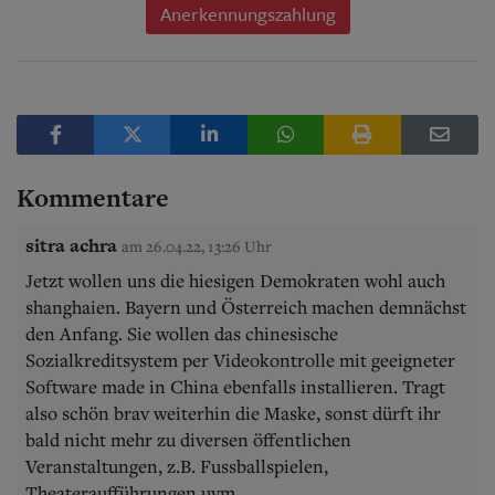
Anerkennungszahlung
Kommentare
sitra achra
am 26.04.22, 13:26 Uhr
Jetzt wollen uns die hiesigen Demokraten wohl auch
shanghaien. Bayern und Österreich machen demnächst
den Anfang. Sie wollen das chinesische
Sozialkreditsystem per Videokontrolle mit geeigneter
Software made in China ebenfalls installieren. Tragt
also schön brav weiterhin die Maske, sonst dürft ihr
bald nicht mehr zu diversen öffentlichen
Veranstaltungen, z.B. Fussballspielen,
Theateraufführungen uvm.