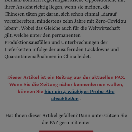
ihrer Ansicht richtig liegen, wenn sie meinen, die
Chinesen täten gut daran, sich schon einmal „darauf
vorzubereiten, mindestens zehn Jahre mit Zero-Covid zu
leben“. Wobei das Gleiche auch für die Weltwirtschaft
gilt, welche unter den permanenten
Produktionsausfällen und Unterbrechungen der
Lieferketten infolge der ausufernden Lockdowns und
Quarantänemaßnahmen in China leidet.
Dieser Artikel ist ein Beitrag aus der aktuellen PAZ.
Wenn Sie die Zeitung näher kennenlernen wollen,
können Sie
hier ein 4-wöchiges Probe-Abo
.
abschließen
Hat Ihnen dieser Artikel gefallen? Dann unterstützen Sie
die PAZ gern mit einer