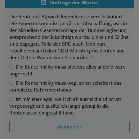
Umfrage der Woche
Die Rente mit 63 wird derzeitkontrovers diskutiert.
Die Expertenkommission rät zur Abschaffung, was in
der aktuellen Gesetzesvorlage der Bundesregierung
entsprechend berücksichtigt wurde. Linke und Grüne
sind dagegen. Teile der SPD auch. Und nun
rebellieren auch drei CDU-Ministerpräsidenten aus
dem Osten. Wie denken Sie darüber?
Die Rente mit 63 muss bleiben, alles andere wäre
ungerecht
Die Rente mit 63 muss weg, sonst scheitert das
komplette Reformvorhaben
Ist mir eher egal, weil ich eh ausreichend privat
vorgesorgt und zusätzlich lange genug in die
Rentenkasse eingezahlt habe
Abstimmen