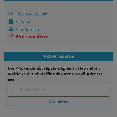
Inhaltsverzeichnis
E-Paper
Abo Bereich
PAZ abonnieren
PAZ Newsletter
Die PAZ versendet regelmäßig einen Newsletter.
Melden Sie sich dafür mit Ihrer E-Mail Adresse
an:
Anmelden