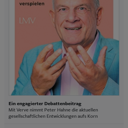
Ein engagierter Debattenbeitrag
Mit Verve nimmt Peter Hahne die aktuellen
gesellschaftlichen Entwicklungen aufs Korn