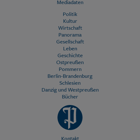
Mediadaten
Politik
Kultur
Wirtschaft
Panorama
Gesellschaft
Leben
Geschichte
Ostpreußen
Pommern
Berlin-Brandenburg
Schlesien
Danzig und Westpreußen
Bücher
Kontakt