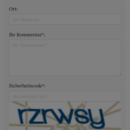
Ort:
Ihr Kommentar*:
Sicherheitscode*: