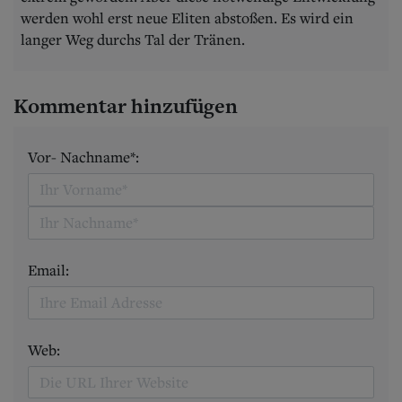
werden wohl erst neue Eliten abstoßen. Es wird ein
langer Weg durchs Tal der Tränen.
Kommentar hinzufügen
Vor- Nachname*:
Email:
Web: