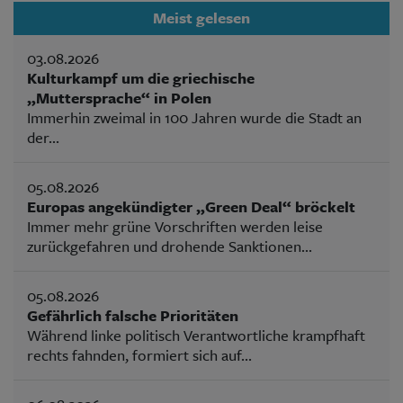
Meist gelesen
03.08.2026
Kulturkampf um die griechische
„Muttersprache“ in Polen
Immerhin zweimal in 100 Jahren wurde die Stadt an
der...
05.08.2026
Europas angekündigter „Green Deal“ bröckelt
Immer mehr grüne Vorschriften werden leise
zurückgefahren und drohende Sanktionen...
05.08.2026
Gefährlich falsche Prioritäten
Während linke politisch Verantwortliche krampfhaft
rechts fahnden, formiert sich auf...