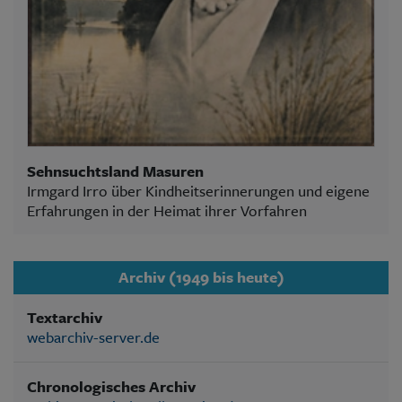
Sehnsuchtsland Masuren
Irmgard Irro über Kindheitserinnerungen und eigene
Erfahrungen in der Heimat ihrer Vorfahren
Archiv (1949 bis heute)
Textarchiv
webarchiv-server.de
Chronologisches Archiv