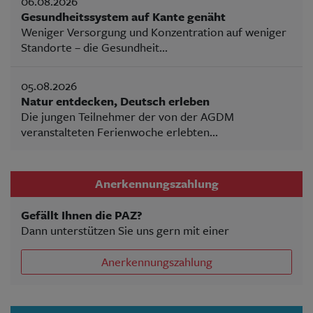
06.08.2026
Gesundheitssystem auf Kante genäht
Weniger Versorgung und Konzentration auf weniger
Standorte – die Gesundheit...
05.08.2026
Natur entdecken, Deutsch erleben
Die jungen Teilnehmer der von der AGDM
veranstalteten Ferienwoche erlebten...
Anerkennungszahlung
Gefällt Ihnen die PAZ?
Dann unterstützen Sie uns gern mit einer
Anerkennungszahlung