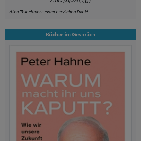
Allen Teilnehmern einen herzlichen Dank!
Bücher im Gespräch