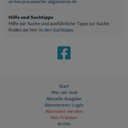
archiv.preussische-allgemeine.de
Hilfe und Suchtipps
Hilfe zur Suche und ausführliche Tipps zur Suche
finden sie hier in
den Suchtipps
.
Start
Wer wir sind
Aktuelle Ausgabe
Abonnenten-Login
Abonnent werden
Abo Prämien
Archiv