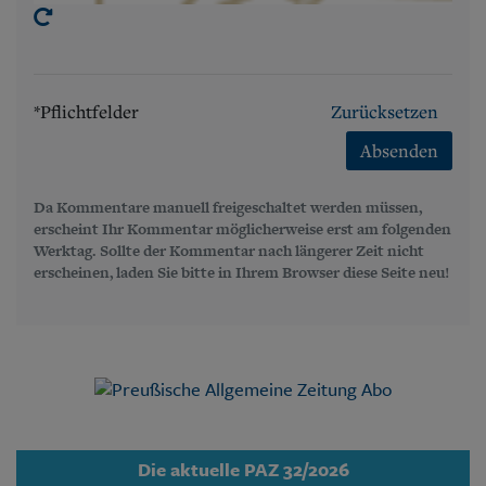
*Pflichtfelder
Zurücksetzen
Absenden
Da Kommentare manuell freigeschaltet werden müssen,
erscheint Ihr Kommentar möglicherweise erst am folgenden
Werktag. Sollte der Kommentar nach längerer Zeit nicht
erscheinen, laden Sie bitte in Ihrem Browser diese Seite neu!
Die aktuelle PAZ 32/2026