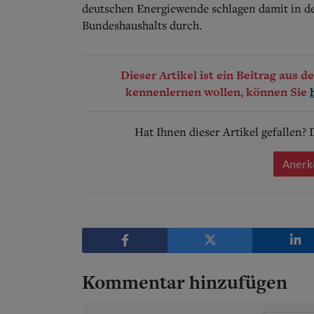
deutschen Energiewende schlagen damit in 
Bundeshaushalts durch.
Dieser Artikel ist ein Beitrag aus 
kennenlernen wollen, können Sie
Hat Ihnen dieser Artikel gefallen?
Anerk
Kommentar hinzufügen