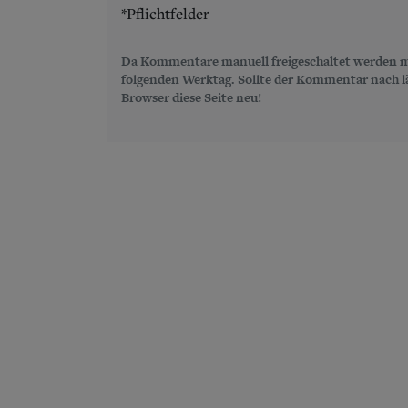
*Pflichtfelder
Da Kommentare manuell freigeschaltet werden m
folgenden Werktag. Sollte der Kommentar nach län
Browser diese Seite neu!