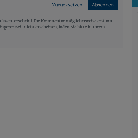
Zurücksetzen
Absenden
üssen, erscheint Ihr Kommentar möglicherweise erst am
gerer Zeit nicht erscheinen, laden Sie bitte in Ihrem