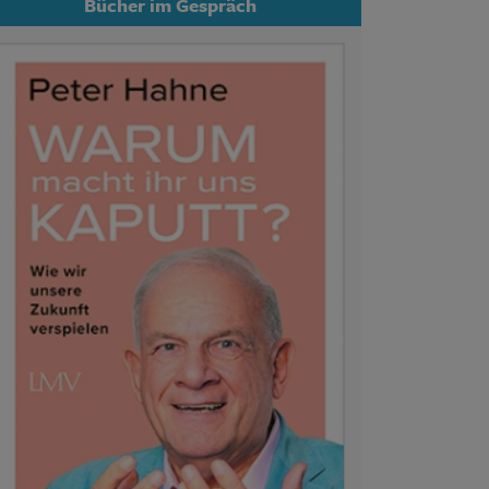
Bücher im Gespräch