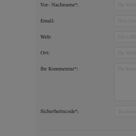
Vor- Nachname*:
Email:
Web:
Ort:
Ihr Kommentar*:
Sicherheitscode*: