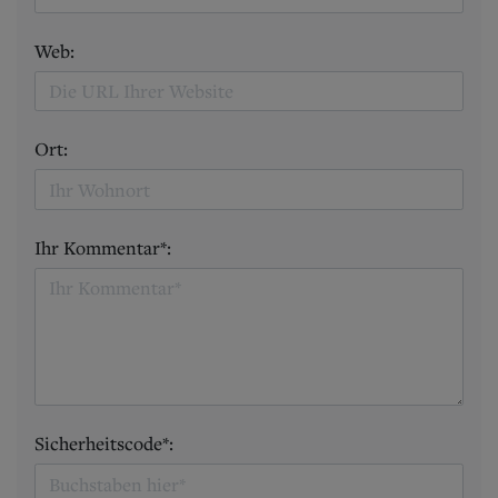
Web:
Ort:
Ihr Kommentar*:
Sicherheitscode*: