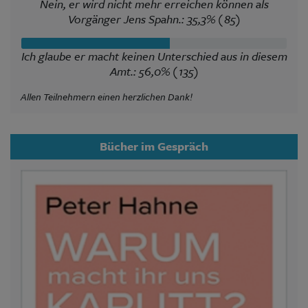
Nein, er wird nicht mehr erreichen können als
Vorgänger Jens Spahn.: 35,3% (85)
Ich glaube er macht keinen Unterschied aus in diesem
Amt.: 56,0% (135)
Allen Teilnehmern einen herzlichen Dank!
Bücher im Gespräch