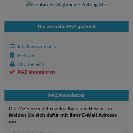
Die aktuelle PAZ 32/2026
Inhaltsverzeichnis
E-Paper
Abo Bereich
PAZ abonnieren
PAZ Newsletter
Die PAZ versendet regelmäßig einen Newsletter.
Melden Sie sich dafür mit Ihrer E-Mail Adresse
an: