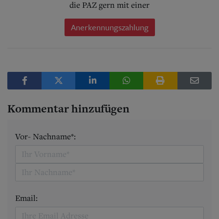
die PAZ gern mit einer
Anerkennungszahlung
Kommentar hinzufügen
Vor- Nachname*:
Email: