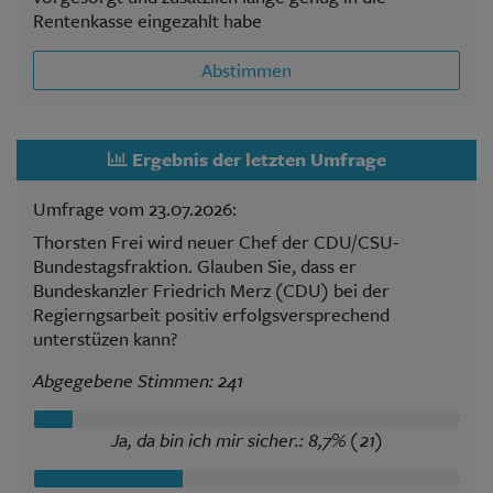
Rentenkasse eingezahlt habe
Abstimmen
Ergebnis der letzten Umfrage
Umfrage vom 23.07.2026:
Thorsten Frei wird neuer Chef der CDU/CSU-
Bundestagsfraktion. Glauben Sie, dass er
Bundeskanzler Friedrich Merz (CDU) bei der
Regierngsarbeit positiv erfolgsversprechend
unterstüzen kann?
Abgegebene Stimmen: 241
Ja, da bin ich mir sicher.: 8,7% (21)