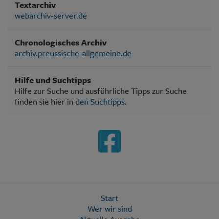
Textarchiv
webarchiv-server.de
Chronologisches Archiv
archiv.preussische-allgemeine.de
Hilfe und Suchtipps
Hilfe zur Suche und ausführliche Tipps zur Suche
finden sie hier in
den Suchtipps
.
Start
Wer wir sind