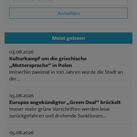
Anmelden
Meist gelesen
03.08.2026
Kulturkampf um die griechische
„Muttersprache“ in Polen
Immerhin zweimal in 100 Jahren wurde die Stadt an
der...
05.08.2026
Europas angekündigter „Green Deal“ bröckelt
Immer mehr grüne Vorschriften werden leise
zurückgefahren und drohende Sanktionen...
05.08.2026