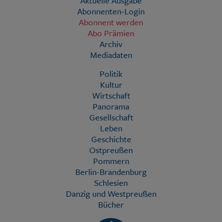
Aktuelle Ausgabe
Abonnenten-Login
Abonnent werden
Abo Prämien
Archiv
Mediadaten
Politik
Kultur
Wirtschaft
Panorama
Gesellschaft
Leben
Geschichte
Ostpreußen
Pommern
Berlin-Brandenburg
Schlesien
Danzig und Westpreußen
Bücher