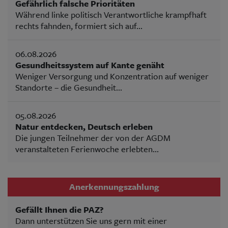
Gefährlich falsche Prioritäten
Während linke politisch Verantwortliche krampfhaft
rechts fahnden, formiert sich auf...
06.08.2026
Gesundheitssystem auf Kante genäht
Weniger Versorgung und Konzentration auf weniger
Standorte – die Gesundheit...
05.08.2026
Natur entdecken, Deutsch erleben
Die jungen Teilnehmer der von der AGDM
veranstalteten Ferienwoche erlebten...
Anerkennungszahlung
Gefällt Ihnen die PAZ?
Dann unterstützen Sie uns gern mit einer