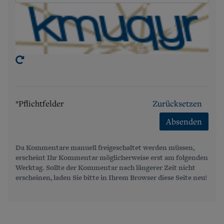
*Pflichtfelder
Zurücksetzen
Absenden
Da Kommentare manuell freigeschaltet werden müssen,
erscheint Ihr Kommentar möglicherweise erst am folgenden
Werktag. Sollte der Kommentar nach längerer Zeit nicht
erscheinen, laden Sie bitte in Ihrem Browser diese Seite neu!