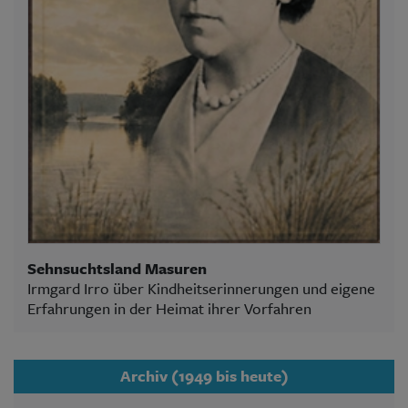
Sehnsuchtsland Masuren
Irmgard Irro über Kindheitserinnerungen und eigene
Erfahrungen in der Heimat ihrer Vorfahren
Archiv (1949 bis heute)