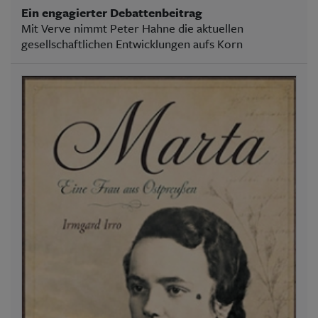
Ein engagierter Debattenbeitrag
Mit Verve nimmt Peter Hahne die aktuellen
gesellschaftlichen Entwicklungen aufs Korn