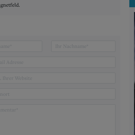
gnetfeld.