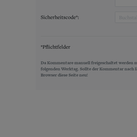
Sicherheitscode*:
*Pflichtfelder
Da Kommentare manuell freigeschaltet werden m
folgenden Werktag. Sollte der Kommentar nach län
Browser diese Seite neu!