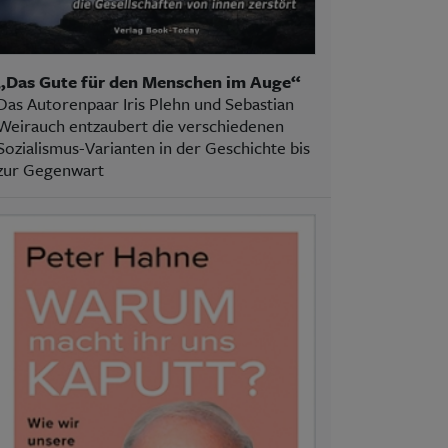
„Das Gute für den Menschen im Auge“
Das Autorenpaar Iris Plehn und Sebastian
Weirauch entzaubert die verschiedenen
Sozialismus-Varianten in der Geschichte bis
zur Gegenwart