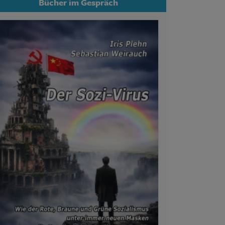
Bücher im Gespräch