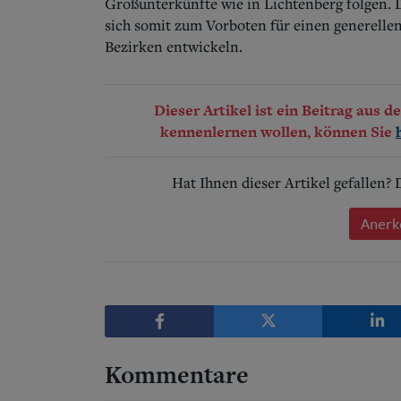
Großunterkünfte wie in Lichtenberg folgen. 
sich somit zum Vorboten für einen generelle
Bezirken entwickeln.
Dieser Artikel ist ein Beitrag aus 
kennenlernen wollen, können Sie
Hat Ihnen dieser Artikel gefallen?
Anerk
Kommentare