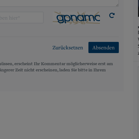
Zurücksetzen
Absenden
üssen, erscheint Ihr Kommentar möglicherweise erst am
gerer Zeit nicht erscheinen, laden Sie bitte in Ihrem