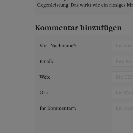
Gegenleistung. Das wirkt wie ein riesiges Ma
Kommentar hinzufügen
Vor- Nachname*:
Email:
Web:
Ort:
Ihr Kommentar*: