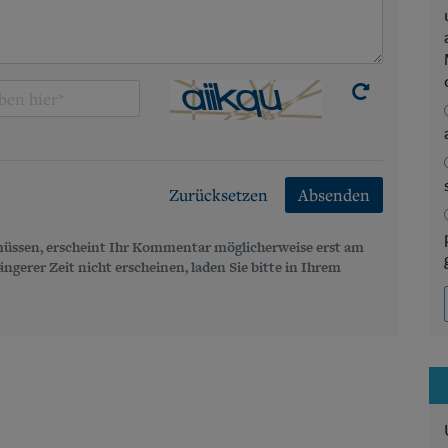
Zurücksetzen
Absenden
üssen, erscheint Ihr Kommentar möglicherweise erst am
gerer Zeit nicht erscheinen, laden Sie bitte in Ihrem