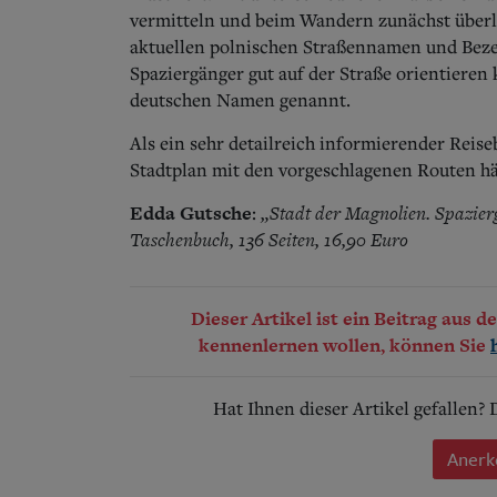
vermitteln und beim Wandern zunächst überl
aktuellen polnischen Straßennamen und Beze
Spaziergänger gut auf der Straße orientieren
deutschen Namen genannt.
Als ein sehr detailreich informierender Reise
Stadtplan mit den vorgeschlagenen Routen hä
Edda Gutsche
„Stadt der Magnolien. Spazier
:
Taschenbuch, 136 Seiten, 16,90 Euro
Dieser Artikel ist ein Beitrag aus 
kennenlernen wollen, können Sie
Hat Ihnen dieser Artikel gefallen?
Anerk