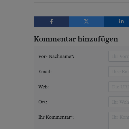
Kommentar hinzufügen
Vor- Nachname*:
Email:
Web:
Ort:
Ihr Kommentar*: