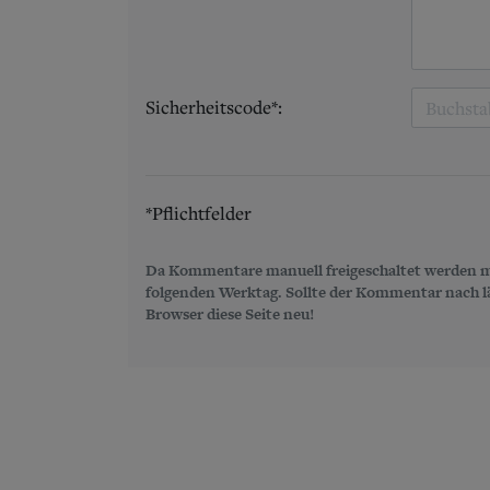
Sicherheitscode*:
*Pflichtfelder
Da Kommentare manuell freigeschaltet werden m
folgenden Werktag. Sollte der Kommentar nach län
Browser diese Seite neu!