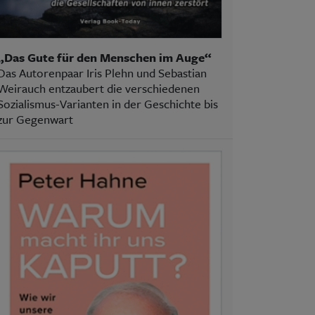
„Das Gute für den Menschen im Auge“
Das Autorenpaar Iris Plehn und Sebastian
Weirauch entzaubert die verschiedenen
Sozialismus-Varianten in der Geschichte bis
zur Gegenwart