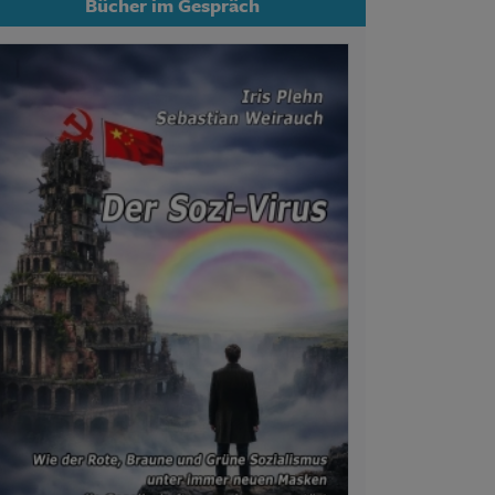
Bücher im Gespräch