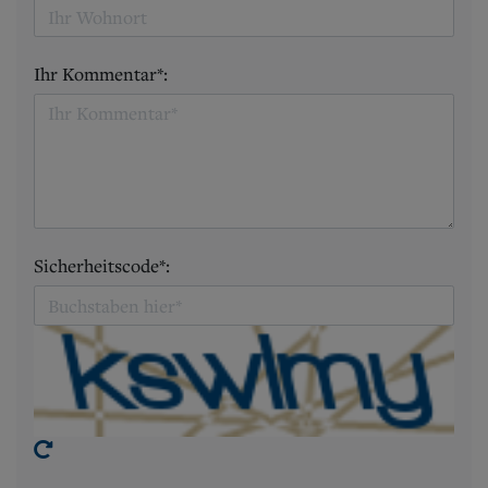
Ihr Kommentar*:
Sicherheitscode*: