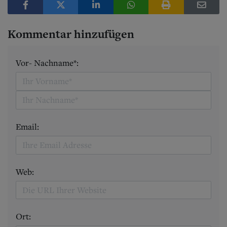
Kommentar hinzufügen
Vor- Nachname*:
Email:
Web:
Ort: