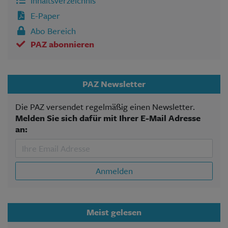
Inhaltsverzeichnis
E-Paper
Abo Bereich
PAZ abonnieren
PAZ Newsletter
Die PAZ versendet regelmäßig einen Newsletter.
Melden Sie sich dafür mit Ihrer E-Mail Adresse
an:
Anmelden
Meist gelesen