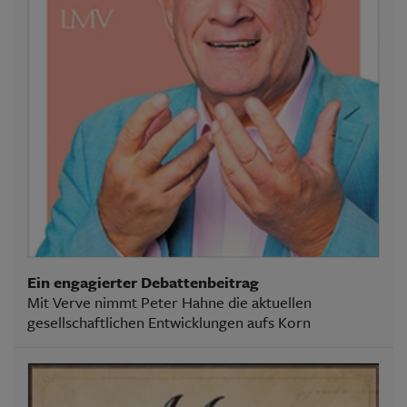
Ein engagierter Debattenbeitrag
Mit Verve nimmt Peter Hahne die aktuellen
gesellschaftlichen Entwicklungen aufs Korn