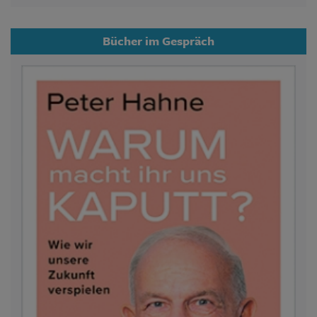
Bücher im Gespräch