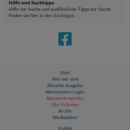
Hilfe und Suchtipps
Hilfe zur Suche und ausführliche Tipps zur Suche
finden sie hier in
den Suchtipps
.
Start
Wer wir sind
Aktuelle Ausgabe
Abonnenten-Login
Abonnent werden
Abo Prämien
Archiv
Mediadaten
Politik