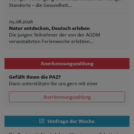
Standorte – die Gesundheit...
05.08.2026
Natur entdecken, Deutsch erleben
Die jungen Teilnehmer der von der AGDM
veranstalteten Ferienwoche erlebten...
Anerkennungszahlung
Gefällt Ihnen die PAZ?
Dann unterstützen Sie uns gern mit einer
Anerkennungszahlung
Umfrage der Woche