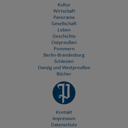
Kultur
Wirtschaft
Panorama
Gesellschaft
Leben
Geschichte
Ostpreußen
Pommern
Berlin-Brandenburg
Schlesien
Danzig und Westpreußen
Bücher
Kontakt
Impressum
Datenschutz