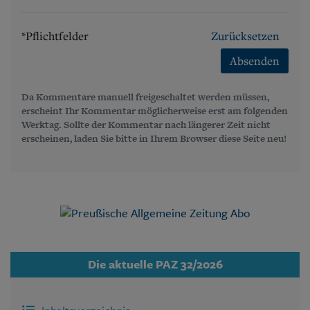
*Pflichtfelder
Zurücksetzen
Absenden
Da Kommentare manuell freigeschaltet werden müssen,
erscheint Ihr Kommentar möglicherweise erst am folgenden
Werktag. Sollte der Kommentar nach längerer Zeit nicht
erscheinen, laden Sie bitte in Ihrem Browser diese Seite neu!
Die aktuelle PAZ 32/2026