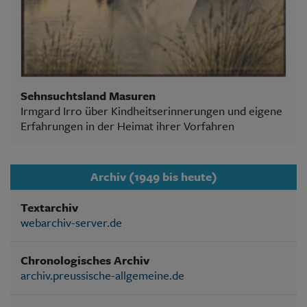
Sehnsuchtsland Masuren
Irmgard Irro über Kindheitserinnerungen und eigene
Erfahrungen in der Heimat ihrer Vorfahren
Archiv (1949 bis heute)
Textarchiv
webarchiv-server.de
Chronologisches Archiv
archiv.preussische-allgemeine.de