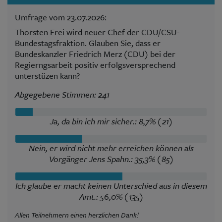
Umfrage vom 23.07.2026:
Thorsten Frei wird neuer Chef der CDU/CSU-
Bundestagsfraktion. Glauben Sie, dass er
Bundeskanzler Friedrich Merz (CDU) bei der
Regierngsarbeit positiv erfolgsversprechend
unterstüzen kann?
Abgegebene Stimmen: 241
Ja, da bin ich mir sicher.: 8,7% (21)
Nein, er wird nicht mehr erreichen können als
Vorgänger Jens Spahn.: 35,3% (85)
Ich glaube er macht keinen Unterschied aus in diesem
Amt.: 56,0% (135)
Allen Teilnehmern einen herzlichen Dank!