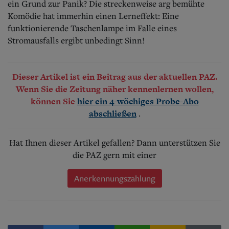
ein Grund zur Panik? Die streckenweise arg bemühte
Komödie hat immerhin einen Lerneffekt: Eine
funktionierende Taschenlampe im Falle eines
Stromausfalls ergibt unbedingt Sinn!
Dieser Artikel ist ein Beitrag aus der aktuellen PAZ.
Wenn Sie die Zeitung näher kennenlernen wollen,
können Sie
hier ein 4-wöchiges Probe-Abo
.
abschließen
Hat Ihnen dieser Artikel gefallen? Dann unterstützen Sie
die PAZ gern mit einer
Anerkennungszahlung