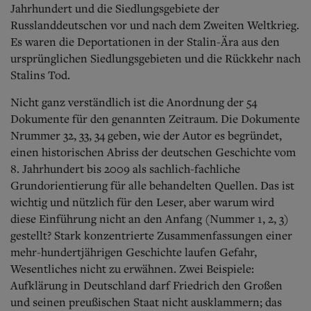
Jahrhundert und die Siedlungsgebiete der
Russlanddeutschen vor und nach dem Zweiten Weltkrieg.
Es waren die Deportationen in der Stalin-Ära aus den
ursprünglichen Siedlungsgebieten und die Rückkehr nach
Stalins Tod.
Nicht ganz verständlich ist die Anordnung der 54
Dokumente für den genannten Zeitraum. Die Dokumente
Nrummer 32, 33, 34 geben, wie der Autor es begründet,
einen historischen Abriss der deutschen Geschichte vom
8. Jahrhundert bis 2009 als sachlich-fachliche
Grundorientierung für alle behandelten Quellen. Das ist
wichtig und nützlich für den Leser, aber warum wird
diese Einführung nicht an den Anfang (Nummer 1, 2, 3)
gestellt? Stark konzentrierte Zusammenfassungen einer
mehr-hundertjährigen Geschichte laufen Gefahr,
Wesentliches nicht zu erwähnen. Zwei Beispiele:
Aufklärung in Deutschland darf Friedrich den Großen
und seinen preußischen Staat nicht ausklammern; das