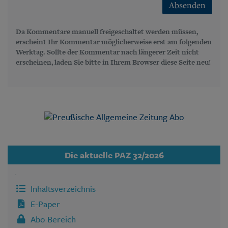
Absenden
Da Kommentare manuell freigeschaltet werden müssen,
erscheint Ihr Kommentar möglicherweise erst am folgenden
Werktag. Sollte der Kommentar nach längerer Zeit nicht
erscheinen, laden Sie bitte in Ihrem Browser diese Seite neu!
Die aktuelle PAZ 32/2026
Inhaltsverzeichnis
E-Paper
Abo Bereich