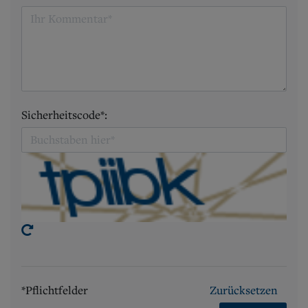
Sicherheitscode*:
*Pflichtfelder
Zurücksetzen