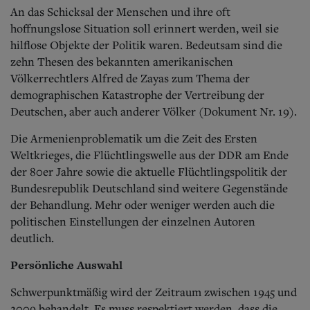
An das Schicksal der Menschen und ihre oft
hoffnungslose Situation soll erinnert werden, weil sie
hilflose Objekte der Politik waren. Bedeutsam sind die
zehn Thesen des bekannten amerikanischen
Völkerrechtlers Alfred de Zayas zum Thema der
demographischen Katastrophe der Vertreibung der
Deutschen, aber auch anderer Völker (Dokument Nr. 19).
Die Armenienproblematik um die Zeit des Ersten
Weltkrieges, die Flüchtlingswelle aus der DDR am Ende
der 80er Jahre sowie die aktuelle Flüchtlingspolitik der
Bundesrepublik Deutschland sind weitere Gegenstände
der Behandlung. Mehr oder weniger werden auch die
politischen Einstellungen der einzelnen Autoren
deutlich.
Persönliche Auswahl
Schwerpunktmäßig wird der Zeitraum zwischen 1945 und
2009 behandelt. Es muss respektiert werden, dass die