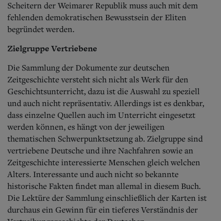
Scheitern der Weimarer Republik muss auch mit dem
fehlenden demokratischen Bewusstsein der Eliten
begründet werden.
Zielgruppe Vertriebene
Die Sammlung der Dokumente zur deutschen
Zeitgeschichte versteht sich nicht als Werk für den
Geschichtsunterricht, dazu ist die Auswahl zu speziell
und auch nicht repräsentativ. Allerdings ist es denkbar,
dass einzelne Quellen auch im Unterricht eingesetzt
werden können, es hängt von der jeweiligen
thematischen Schwerpunktsetzung ab. Zielgruppe sind
vertriebene Deutsche und ihre Nachfahren sowie an
Zeitgeschichte interessierte Menschen gleich welchen
Alters. Interessante und auch nicht so bekannte
historische Fakten findet man allemal in diesem Buch.
Die Lektüre der Sammlung einschließlich der Karten ist
durchaus ein Gewinn für ein tieferes Verständnis der