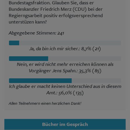
Bundestagsfraktion. Glauben Sie, dass er
Bundeskanzler Friedrich Merz (CDU) bei der
Regierngsarbeit positiv erfolgsversprechend
unterstüzen kann?
Abgegebene Stimmen: 241
Ja, da bin ich mir sicher.: 8,7% (21)
Nein, er wird nicht mehr erreichen können als
Vorgänger Jens Spahn.: 35,3% (85)
Ich glaube er macht keinen Unterschied aus in diesem
Amt.: 56,0% (135)
Allen Teilnehmern einen herzlichen Dank!
Bücher im Gespräch