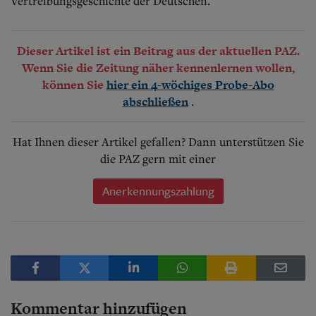
Vertreibungsgeschichte der Deutschen.
Dieser Artikel ist ein Beitrag aus der aktuellen PAZ.
Wenn Sie die Zeitung näher kennenlernen wollen,
können Sie
hier ein 4-wöchiges Probe-Abo
.
abschließen
Hat Ihnen dieser Artikel gefallen? Dann unterstützen Sie
die PAZ gern mit einer
Anerkennungszahlung
Kommentar hinzufügen