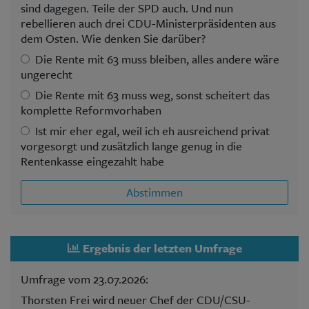
sind dagegen. Teile der SPD auch. Und nun
rebellieren auch drei CDU-Ministerpräsidenten aus
dem Osten. Wie denken Sie darüber?
Die Rente mit 63 muss bleiben, alles andere wäre
ungerecht
Die Rente mit 63 muss weg, sonst scheitert das
komplette Reformvorhaben
Ist mir eher egal, weil ich eh ausreichend privat
vorgesorgt und zusätzlich lange genug in die
Rentenkasse eingezahlt habe
Abstimmen
Ergebnis der letzten Umfrage
Umfrage vom 23.07.2026:
Thorsten Frei wird neuer Chef der CDU/CSU-