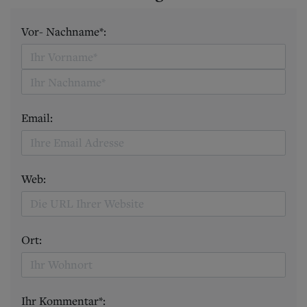
Vor- Nachname*:
Email:
Web:
Ort:
Ihr Kommentar*: