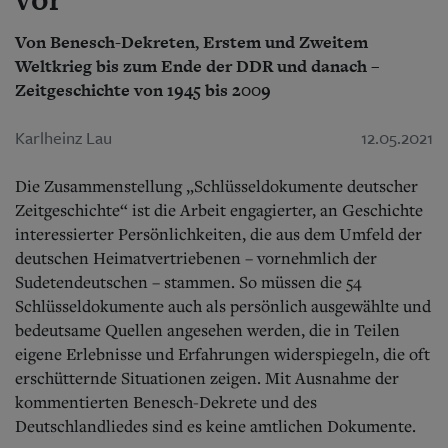
Von Benesch-Dekreten, Erstem und Zweitem
Weltkrieg bis zum Ende der DDR und danach –
Zeitgeschichte von 1945 bis 2009
Karlheinz Lau
12.05.2021
Die Zusammenstellung „Schlüsseldokumente deutscher
Zeitgeschichte“ ist die Arbeit engagierter, an Geschichte
interessierter Persönlichkeiten, die aus dem Umfeld der
deutschen Heimatvertriebenen – vornehmlich der
Sudetendeutschen – stammen. So müssen die 54
Schlüsseldokumente auch als persönlich ausgewählte und
bedeutsame Quellen angesehen werden, die in Teilen
eigene Erlebnisse und Erfahrungen widerspiegeln, die oft
erschütternde Situationen zeigen. Mit Ausnahme der
kommentierten Benesch-Dekrete und des
Deutschlandliedes sind es keine amtlichen Dokumente.