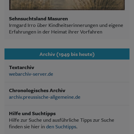
Sehnsuchtsland Masuren
Irmgard Irro über Kindheitserinnerungen und eigene
Erfahrungen in der Heimat ihrer Vorfahren
Archiv (1949 bis heute)
Textarchiv
webarchiv-server.de
Chronologisches Archiv
archiv.preussische-allgemeine.de
Hilfe und Suchtipps
Hilfe zur Suche und ausführliche Tipps zur Suche
finden sie hier in
den Suchtipps
.