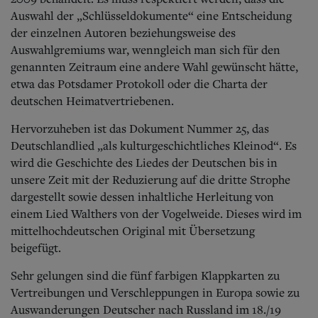
Auswahl der „Schlüsseldokumente“ eine Entscheidung
der einzelnen Autoren beziehungsweise des
Auswahlgremiums war, wenngleich man sich für den
genannten Zeitraum eine andere Wahl gewünscht hätte,
etwa das Potsdamer Protokoll oder die Charta der
deutschen Heimatvertriebenen.
Hervorzuheben ist das Dokument Nummer 25, das
Deutschlandlied „als kulturgeschichtliches Kleinod“. Es
wird die Geschichte des Liedes der Deutschen bis in
unsere Zeit mit der Reduzierung auf die dritte Strophe
dargestellt sowie dessen inhaltliche Herleitung von
einem Lied Walthers von der Vogelweide. Dieses wird im
mittelhochdeutschen Original mit Übersetzung
beigefügt.
Sehr gelungen sind die fünf farbigen Klappkarten zu
Vertreibungen und Verschleppungen in Europa sowie zu
Auswanderungen Deutscher nach Russland im 18./19