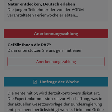
Natur entdecken, Deutsch erleben
Die jungen Teilnehmer der von der AGDM
veranstalteten Ferienwoche erlebten...
Anerkennungszahlung
Gefällt Ihnen die PAZ?
Dann unterstützen Sie uns gern mit einer
Anerkennungszahlung
Umfrage der Woche
Die Rente mit 63 wird derzeitkontrovers diskutiert.
Die Expertenkommission rät zur Abschaffung, was in
der aktuellen Gesetzesvorlage der Bundesregierung
entsprechend berücksichtigt wurde. Linke und Grüne