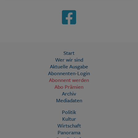
Start
Wer wir sind
Aktuelle Ausgabe
Abonnenten-Login
Abonnent werden
Abo Prämien
Archiv
Mediadaten
Politik
Kultur
Wirtschaft
Panorama