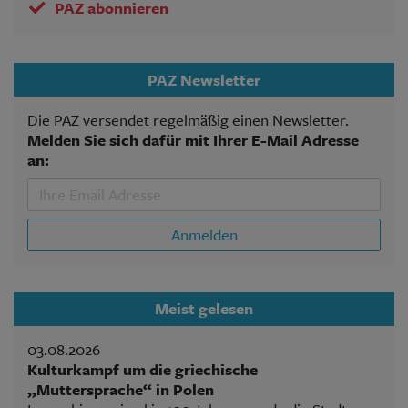
PAZ abonnieren
PAZ Newsletter
Die PAZ versendet regelmäßig einen Newsletter.
Melden Sie sich dafür mit Ihrer E-Mail Adresse
an:
Anmelden
Meist gelesen
03.08.2026
Kulturkampf um die griechische
„Muttersprache“ in Polen