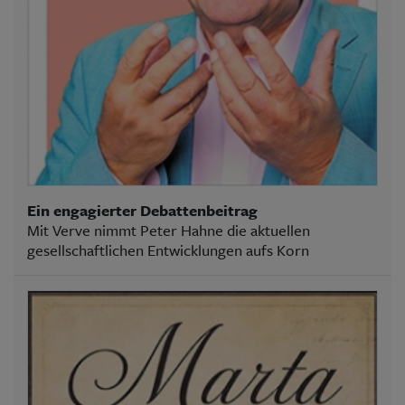
Ein engagierter Debattenbeitrag
Mit Verve nimmt Peter Hahne die aktuellen
gesellschaftlichen Entwicklungen aufs Korn