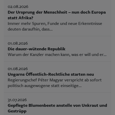
02.08.2026
Der Ursprung der Menschheit – nun doch Europa
statt Afrika?
Immer mehr Spuren, Funde und neue Erkenntnisse
deuten daraufhin, dass...
01.08.2026
Die dauer-wütende Republik
Warum der Kanzler machen kann, was er will und er...
01.08.2026
Ungarns Öffentlich-Rechtliche starten neu
Regierungschef Péter Magyar verspricht ab sofort
politisch ausgewogene statt einseitige...
31.07.2026
Gepflegte Blumenbeete anstelle von Unkraut und
Gestrüpp