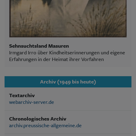
Sehnsuchtsland Masuren
Irmgard Irro über Kindheitserinnerungen und eigene
Erfahrungen in der Heimat ihrer Vorfahren
Archiv (1949 bis heute)
Textarchiv
webarchiv-server.de
Chronologisches Archiv
archiv.preussische-allgemeine.de