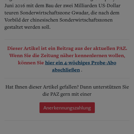
Juni 2016 mit dem Bau der zwei Milliarden US-Dollar
teuren Sonderwirtschaftszone Gwadar, die nach dem
Vorbild der chinesischen Sonderwirtschaftszonen
gestaltet werden soll.
Dieser Artikel ist ein Beitrag aus der aktuellen PAZ.
Wenn Sie die Zeitung näher kennenlernen wollen,
können Sie
hier ein 4-wöchiges Probe-Abo
.
abschließen
Hat Ihnen dieser Artikel gefallen? Dann unterstützen Sie
die PAZ gern mit einer
Anerkennungszahlung