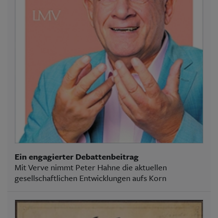
Ein engagierter Debattenbeitrag
Mit Verve nimmt Peter Hahne die aktuellen
gesellschaftlichen Entwicklungen aufs Korn