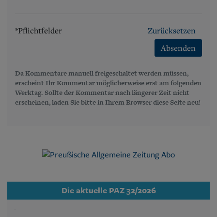
*Pflichtfelder
Zurücksetzen
Absenden
Da Kommentare manuell freigeschaltet werden müssen,
erscheint Ihr Kommentar möglicherweise erst am folgenden
Werktag. Sollte der Kommentar nach längerer Zeit nicht
erscheinen, laden Sie bitte in Ihrem Browser diese Seite neu!
Die aktuelle PAZ 32/2026