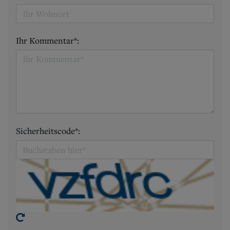
Ihr Kommentar*:
Sicherheitscode*: