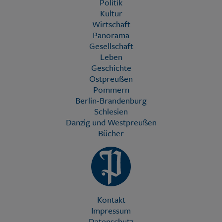
Politik
Kultur
Wirtschaft
Panorama
Gesellschaft
Leben
Geschichte
Ostpreußen
Pommern
Berlin-Brandenburg
Schlesien
Danzig und Westpreußen
Bücher
Kontakt
Impressum
Datenschutz