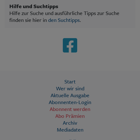
Hilfe und Suchtipps
Hilfe zur Suche und ausführliche Tipps zur Suche
finden sie hier in
den Suchtipps
.
Start
Wer wir sind
Aktuelle Ausgabe
Abonnenten-Login
Abonnent werden
Abo Prämien
Archiv
Mediadaten