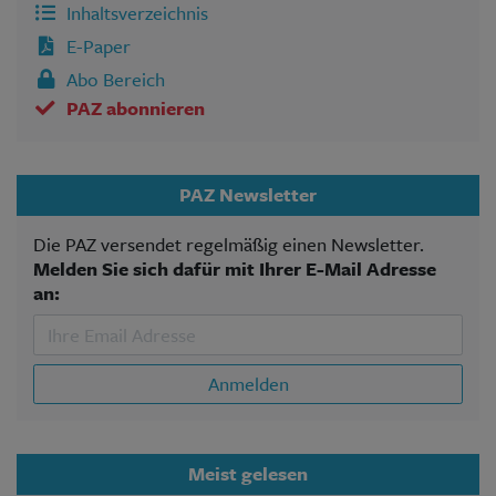
Inhaltsverzeichnis
E-Paper
Abo Bereich
PAZ abonnieren
PAZ Newsletter
Die PAZ versendet regelmäßig einen Newsletter.
Melden Sie sich dafür mit Ihrer E-Mail Adresse
an:
Anmelden
Meist gelesen