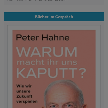
Bücher im Gespräch