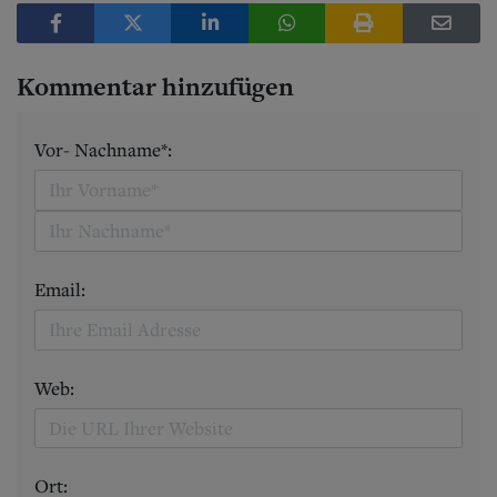
Kommentar hinzufügen
Vor- Nachname*:
Email:
Web:
Ort: