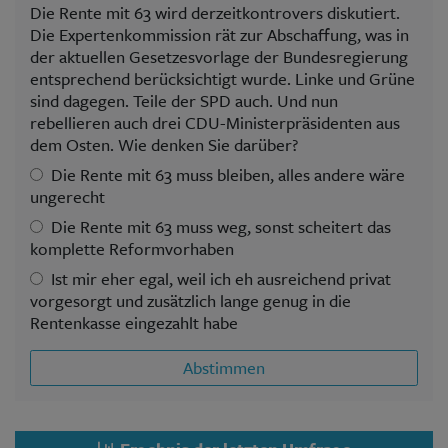
Die Rente mit 63 wird derzeitkontrovers diskutiert.
Die Expertenkommission rät zur Abschaffung, was in
der aktuellen Gesetzesvorlage der Bundesregierung
entsprechend berücksichtigt wurde. Linke und Grüne
sind dagegen. Teile der SPD auch. Und nun
rebellieren auch drei CDU-Ministerpräsidenten aus
dem Osten. Wie denken Sie darüber?
Die Rente mit 63 muss bleiben, alles andere wäre
ungerecht
Die Rente mit 63 muss weg, sonst scheitert das
komplette Reformvorhaben
Ist mir eher egal, weil ich eh ausreichend privat
vorgesorgt und zusätzlich lange genug in die
Rentenkasse eingezahlt habe
Abstimmen