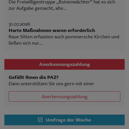
Die Freiwilligentruppe „Ruinenwächter“ hat es sich
zur Aufgabe gemacht, alte...
31.07.2026
Harte Maßnahmen waren erforderlich
Raue Sitten erfassten auch pommersche Kirchen und
ließen sich nur...
Anerkennungszahlung
Gefällt Ihnen die PAZ?
Dann unterstützen Sie uns gern mit einer
Anerkennungszahlung
Umfrage der Woche