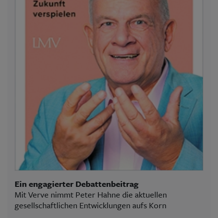
Ein engagierter Debattenbeitrag
Mit Verve nimmt Peter Hahne die aktuellen
gesellschaftlichen Entwicklungen aufs Korn