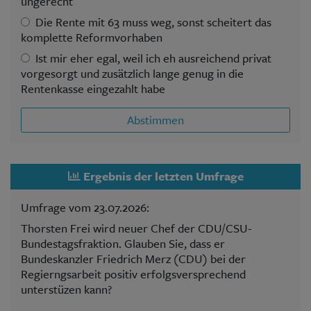
ungerecht
Die Rente mit 63 muss weg, sonst scheitert das
komplette Reformvorhaben
Ist mir eher egal, weil ich eh ausreichend privat
vorgesorgt und zusätzlich lange genug in die
Rentenkasse eingezahlt habe
Abstimmen
Ergebnis der letzten Umfrage
Umfrage vom 23.07.2026:
Thorsten Frei wird neuer Chef der CDU/CSU-
Bundestagsfraktion. Glauben Sie, dass er
Bundeskanzler Friedrich Merz (CDU) bei der
Regierngsarbeit positiv erfolgsversprechend
unterstüzen kann?