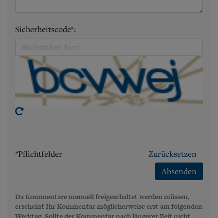
Sicherheitscode*:
*Pflichtfelder
Zurücksetzen
Absenden
Da Kommentare manuell freigeschaltet werden müssen,
erscheint Ihr Kommentar möglicherweise erst am folgenden
Werktag. Sollte der Kommentar nach längerer Zeit nicht