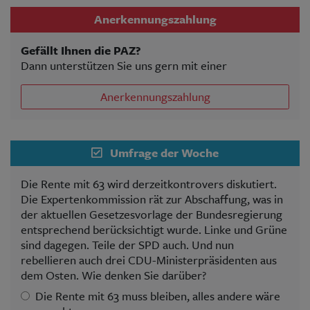
Anerkennungszahlung
Gefällt Ihnen die PAZ?
Dann unterstützen Sie uns gern mit einer
Anerkennungszahlung
Umfrage der Woche
Die Rente mit 63 wird derzeitkontrovers diskutiert.
Die Expertenkommission rät zur Abschaffung, was in
der aktuellen Gesetzesvorlage der Bundesregierung
entsprechend berücksichtigt wurde. Linke und Grüne
sind dagegen. Teile der SPD auch. Und nun
rebellieren auch drei CDU-Ministerpräsidenten aus
dem Osten. Wie denken Sie darüber?
Die Rente mit 63 muss bleiben, alles andere wäre