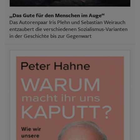
„Das Gute für den Menschen im Auge“
Das Autorenpaar Iris Plehn und Sebastian Weirauch
entzaubert die verschiedenen Sozialismus-Varianten
in der Geschichte bis zur Gegenwart