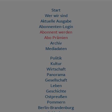
Start
Wer wir sind
Aktuelle Ausgabe
Abonnenten-Login
Abonnent werden
Abo Prämien
Archiv
Mediadaten
Politik
Kultur
Wirtschaft
Panorama
Gesellschaft
Leben
Geschichte
Ostpreußen
Pommern
Berlin-Brandenburg