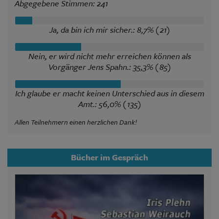
Abgegebene Stimmen: 241
Ja, da bin ich mir sicher.: 8,7% (21)
Nein, er wird nicht mehr erreichen können als
Vorgänger Jens Spahn.: 35,3% (85)
Ich glaube er macht keinen Unterschied aus in diesem
Amt.: 56,0% (135)
Allen Teilnehmern einen herzlichen Dank!
Bücher im Gespräch