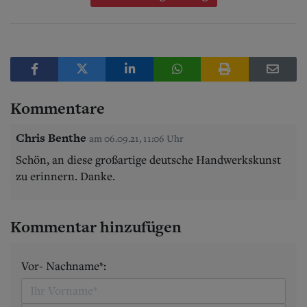
Kommentare
Chris Benthe
am 06.09.21, 11:06 Uhr
Schön, an diese großartige deutsche Handwerkskunst
zu erinnern. Danke.
Kommentar hinzufügen
Vor- Nachname*: