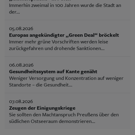
Immerhin zweimal in 100 Jahren wurde die Stadt an
der...
05.08.2026
Europas angekündigter „Green Deal“ bröckelt
Immer mehr grüne Vorschriften werden leise
zurückgefahren und drohende Sanktionen...
06.08.2026
Gesundheitssystem auf Kante genäht
Weniger Versorgung und Konzentration auf weniger
Standorte – die Gesundheit...
07.08.2026
Zeugen der Einigungskriege
Sie sollten den Machtanspruch Preußens über den
südlichen Ostseeraum demonstrieren...