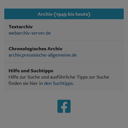
Archiv (1949 bis heute)
Textarchiv
webarchiv-server.de
Chronologisches Archiv
archiv.preussische-allgemeine.de
Hilfe und Suchtipps
Hilfe zur Suche und ausführliche Tipps zur Suche
finden sie hier in
den Suchtipps
.