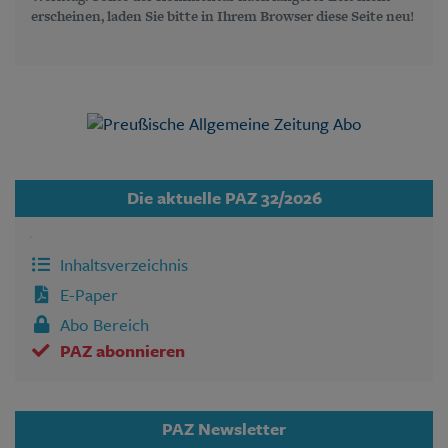
erscheinen, laden Sie bitte in Ihrem Browser diese Seite neu!
Die aktuelle PAZ 32/2026
Inhaltsverzeichnis
E-Paper
Abo Bereich
PAZ abonnieren
PAZ Newsletter