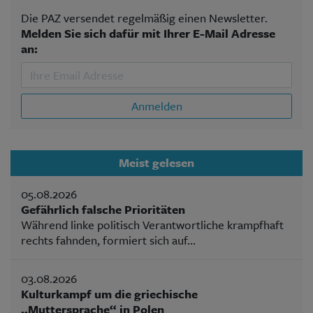
Die PAZ versendet regelmäßig einen Newsletter.
Melden Sie sich dafür mit Ihrer E-Mail Adresse
an:
Anmelden
Meist gelesen
05.08.2026
Gefährlich falsche Prioritäten
Während linke politisch Verantwortliche krampfhaft
rechts fahnden, formiert sich auf...
03.08.2026
Kulturkampf um die griechische
„Muttersprache“ in Polen