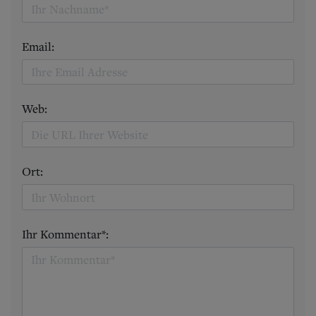
Email:
Web:
Ort:
Ihr Kommentar*: