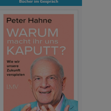
Bücher im Gespräch