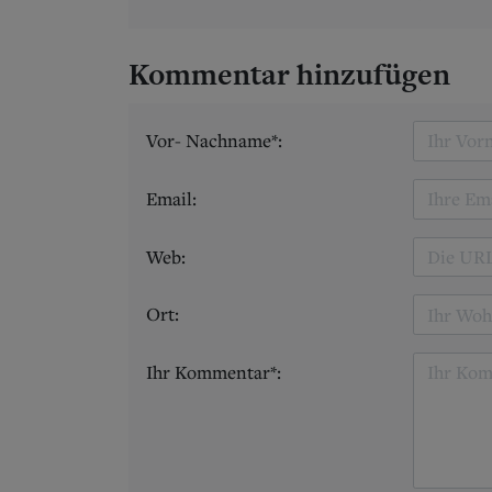
Kommentar hinzufügen
Vor- Nachname*:
Email:
Web:
Ort:
Ihr Kommentar*: