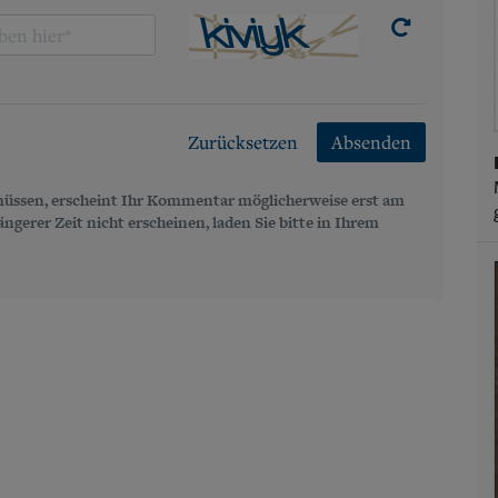
Zurücksetzen
Absenden
üssen, erscheint Ihr Kommentar möglicherweise erst am
gerer Zeit nicht erscheinen, laden Sie bitte in Ihrem