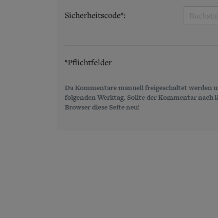
Sicherheitscode*:
*Pflichtfelder
Da Kommentare manuell freigeschaltet werden m
folgenden Werktag. Sollte der Kommentar nach län
Browser diese Seite neu!