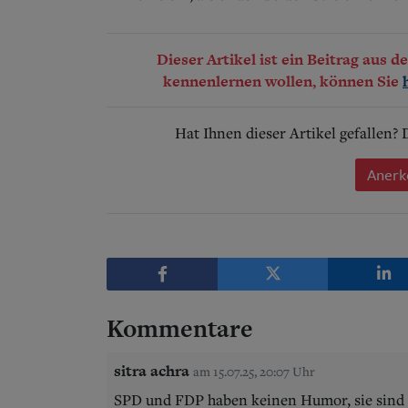
Dieser Artikel ist ein Beitrag aus 
kennenlernen wollen, können Sie
Hat Ihnen dieser Artikel gefallen?
Anerk
Kommentare
sitra achra
am 15.07.25, 20:07 Uhr
SPD und FDP haben keinen Humor, sie sind n