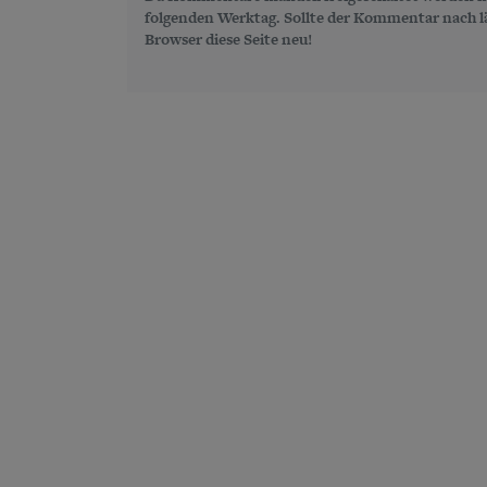
folgenden Werktag. Sollte der Kommentar nach län
Browser diese Seite neu!