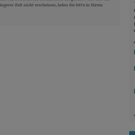
gerer Zeit nicht erscheinen, laden Sie bitte in Ihrem