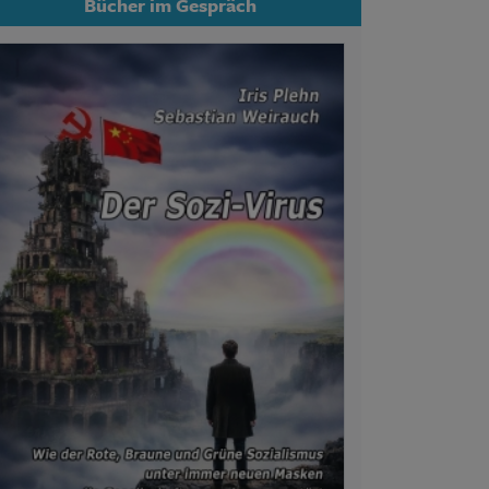
Bücher im Gespräch