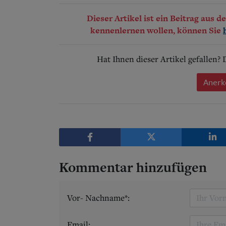
Dieser Artikel ist ein Beitrag aus 
kennenlernen wollen, können Sie
Hat Ihnen dieser Artikel gefallen?
Anerk
Kommentar hinzufügen
Vor- Nachname*:
Email: