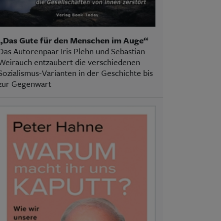
„Das Gute für den Menschen im Auge“
Das Autorenpaar Iris Plehn und Sebastian
Weirauch entzaubert die verschiedenen
Sozialismus-Varianten in der Geschichte bis
zur Gegenwart