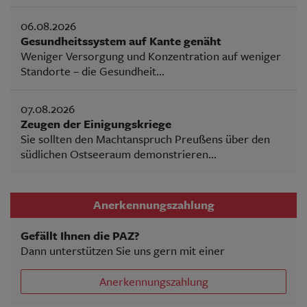
06.08.2026
Gesundheitssystem auf Kante genäht
Weniger Versorgung und Konzentration auf weniger
Standorte – die Gesundheit...
07.08.2026
Zeugen der Einigungskriege
Sie sollten den Machtanspruch Preußens über den
südlichen Ostseeraum demonstrieren...
Anerkennungszahlung
Gefällt Ihnen die PAZ?
Dann unterstützen Sie uns gern mit einer
Anerkennungszahlung