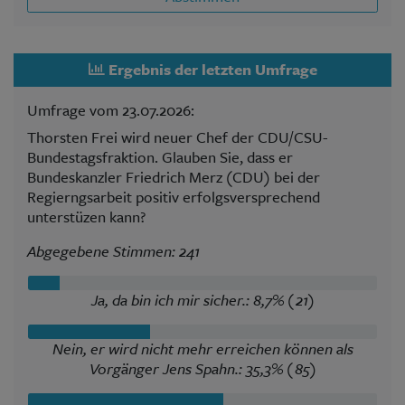
Ergebnis der letzten Umfrage
Umfrage vom 23.07.2026:
Thorsten Frei wird neuer Chef der CDU/CSU-
Bundestagsfraktion. Glauben Sie, dass er
Bundeskanzler Friedrich Merz (CDU) bei der
Regierngsarbeit positiv erfolgsversprechend
unterstüzen kann?
Abgegebene Stimmen: 241
Ja, da bin ich mir sicher.: 8,7% (21)
Nein, er wird nicht mehr erreichen können als
Vorgänger Jens Spahn.: 35,3% (85)