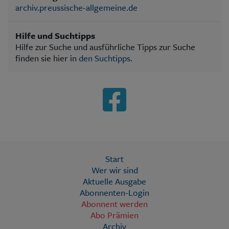
archiv.preussische-allgemeine.de
Hilfe und Suchtipps
Hilfe zur Suche und ausführliche Tipps zur Suche
finden sie hier in
den Suchtipps
.
Start
Wer wir sind
Aktuelle Ausgabe
Abonnenten-Login
Abonnent werden
Abo Prämien
Archiv