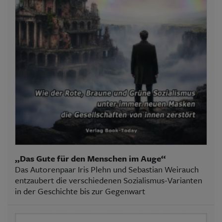
„Das Gute für den Menschen im Auge“
Das Autorenpaar Iris Plehn und Sebastian Weirauch
entzaubert die verschiedenen Sozialismus-Varianten
in der Geschichte bis zur Gegenwart