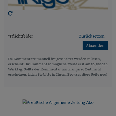
*Pflichtfelder
Zurücksetzen
Absenden
Da Kommentare manuell freigeschaltet werden müssen,
erscheint Ihr Kommentar möglicherweise erst am folgenden
Werktag. Sollte der Kommentar nach längerer Zeit nicht
erscheinen, laden Sie bitte in Ihrem Browser diese Seite neu!