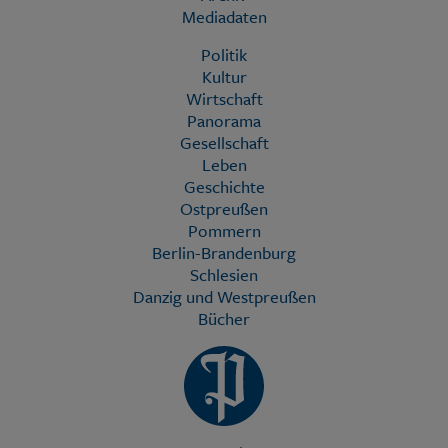
Mediadaten
Politik
Kultur
Wirtschaft
Panorama
Gesellschaft
Leben
Geschichte
Ostpreußen
Pommern
Berlin-Brandenburg
Schlesien
Danzig und Westpreußen
Bücher