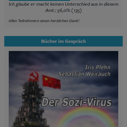
Ich glaube er macht keinen Unterschied aus in diesem
Amt.: 56,0% (135)
Allen Teilnehmern einen herzlichen Dank!
Bücher im Gespräch