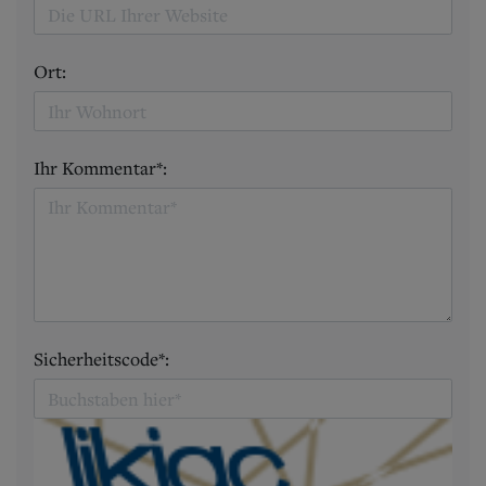
Ort:
Ihr Kommentar*:
Sicherheitscode*: