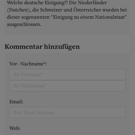
Welche deutsche Einigung?? Die Niederländer
(Dutchen), die Schweizer und Österreicher wurden bei
dieser sogenannten "Einigung zu einem Nationalstaat"
ausgeschlossen.
Kommentar hinzufügen
Vor- Nachname*:
Email:
Web: