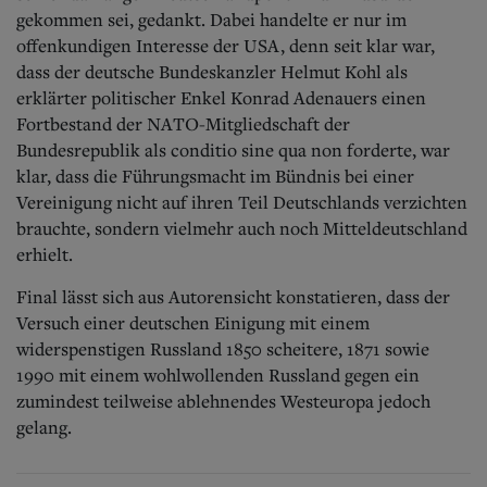
gekommen sei, gedankt. Dabei handelte er nur im
offenkundigen Interesse der USA, denn seit klar war,
dass der deutsche Bundeskanzler Helmut Kohl als
erklärter politischer Enkel Konrad Adenauers einen
Fortbestand der NATO-Mitgliedschaft der
Bundesrepublik als conditio sine qua non forderte, war
klar, dass die Führungsmacht im Bündnis bei einer
Vereinigung nicht auf ihren Teil Deutschlands verzichten
brauchte, sondern vielmehr auch noch Mitteldeutschland
erhielt.
Final lässt sich aus Autorensicht konstatieren, dass der
Versuch einer deutschen Einigung mit einem
widerspenstigen Russland 1850 scheitere, 1871 sowie
1990 mit einem wohlwollenden Russland gegen ein
zumindest teilweise ablehnendes Westeuropa jedoch
gelang.