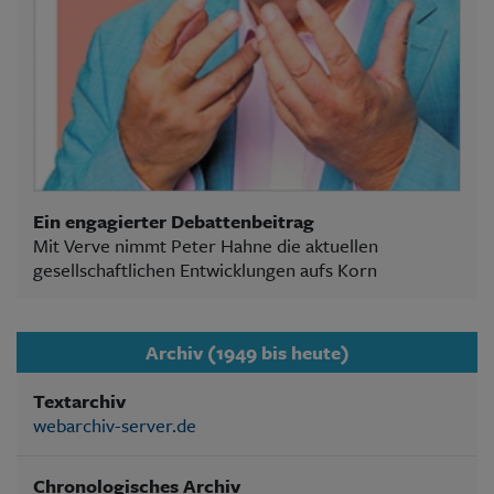
Ein engagierter Debattenbeitrag
Mit Verve nimmt Peter Hahne die aktuellen
gesellschaftlichen Entwicklungen aufs Korn
Archiv (1949 bis heute)
Textarchiv
webarchiv-server.de
Chronologisches Archiv