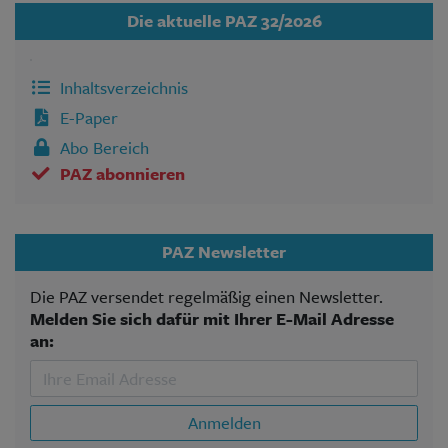
Die aktuelle PAZ 32/2026
Inhaltsverzeichnis
E-Paper
Abo Bereich
PAZ abonnieren
PAZ Newsletter
Die PAZ versendet regelmäßig einen Newsletter.
Melden Sie sich dafür mit Ihrer E-Mail Adresse
an:
Anmelden