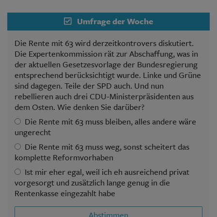
Umfrage der Woche
Die Rente mit 63 wird derzeitkontrovers diskutiert.
Die Expertenkommission rät zur Abschaffung, was in
der aktuellen Gesetzesvorlage der Bundesregierung
entsprechend berücksichtigt wurde. Linke und Grüne
sind dagegen. Teile der SPD auch. Und nun
rebellieren auch drei CDU-Ministerpräsidenten aus
dem Osten. Wie denken Sie darüber?
Die Rente mit 63 muss bleiben, alles andere wäre
ungerecht
Die Rente mit 63 muss weg, sonst scheitert das
komplette Reformvorhaben
Ist mir eher egal, weil ich eh ausreichend privat
vorgesorgt und zusätzlich lange genug in die
Rentenkasse eingezahlt habe
Abstimmen