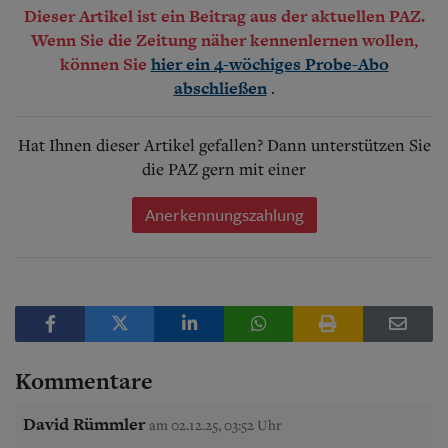
Dieser Artikel ist ein Beitrag aus der aktuellen PAZ.
Wenn Sie die Zeitung näher kennenlernen wollen,
können Sie
hier ein 4-wöchiges Probe-Abo
.
abschließen
Hat Ihnen dieser Artikel gefallen? Dann unterstützen Sie
die PAZ gern mit einer
Anerkennungszahlung
Kommentare
David Rümmler
am 02.12.25, 03:52 Uhr